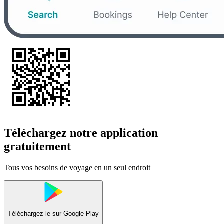
Téléchargez notre application
gratuitement
Tous vos besoins de voyage en un seul endroit
Téléchargez-le sur
Google Play