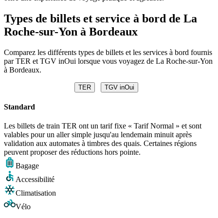
Types de billets et service à bord de La
Roche-sur-Yon à Bordeaux
Comparez les différents types de billets et les services à bord fournis
par TER et TGV inOui lorsque vous voyagez de La Roche-sur-Yon
à Bordeaux.
TER
TGV inOui
Standard
Les billets de train TER ont un tarif fixe « Tarif Normal » et sont
valables pour un aller simple jusqu'au lendemain minuit après
validation aux automates à timbres des quais. Certaines régions
peuvent proposer des réductions hors pointe.
Bagage
Accessibilité
Climatisation
Vélo