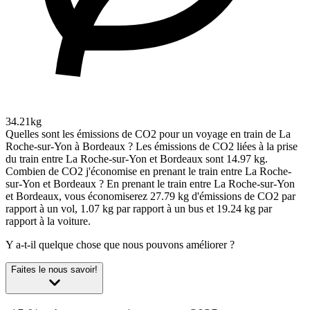
34.21kg
Quelles sont les émissions de CO2 pour un voyage en train de La
Roche-sur-Yon à Bordeaux ?
Les émissions de CO2 liées à la prise
du train entre La Roche-sur-Yon et Bordeaux sont 14.97 kg.
Combien de CO2 j'économise en prenant le train entre La Roche-
sur-Yon et Bordeaux ?
En prenant le train entre La Roche-sur-Yon
et Bordeaux, vous économiserez 27.79 kg d'émissions de CO2 par
rapport à un vol, 1.07 kg par rapport à un bus et 19.24 kg par
rapport à la voiture.
Y a-t-il quelque chose que nous pouvons améliorer ?
Faites le nous savoir!