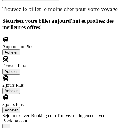
Trouvez le billet le moins cher pour votre voyage
Sécurisez votre billet aujourd'hui et profitez des
meilleures offres!
Aujourd'hui
Plus
Acheter
Demain
Plus
Acheter
2 jours
Plus
Acheter
3 jours
Plus
Acheter
Séjournez avec Booking.com
Trouvez un logement avec
Booking.com