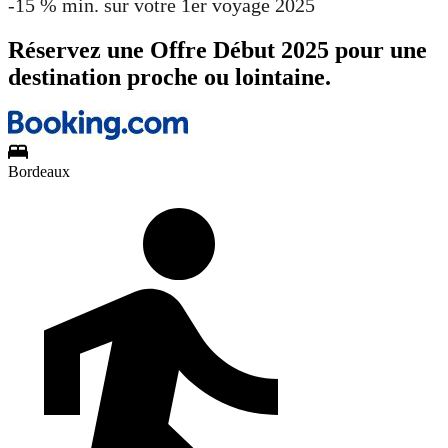
-15 % min. sur votre 1er voyage 2025
Réservez une Offre Début 2025 pour une
destination proche ou lointaine.
Bordeaux