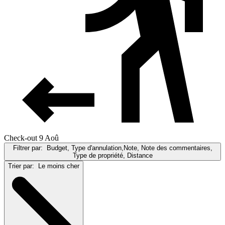
Check-out 9 Aoû
Filtrer par:
Budget, Type d'annulation,Note, Note des commentaires,
Type de propriété, Distance
Trier par:
Le moins cher