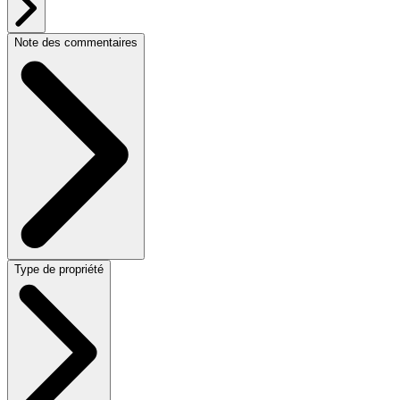
Note des commentaires
Type de propriété