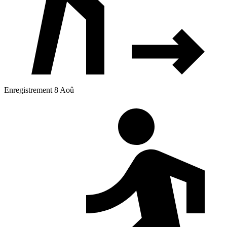
Enregistrement 8 Aoû