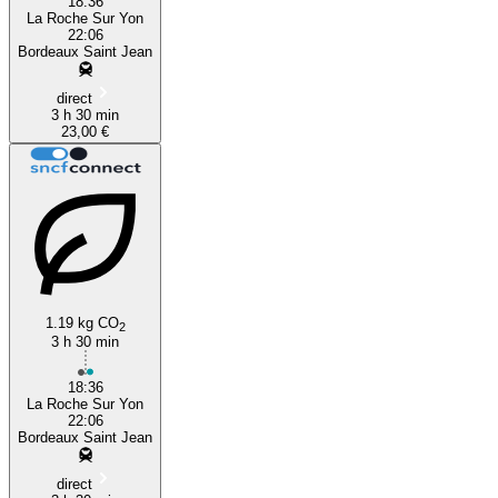
18:36
La Roche Sur Yon
22:06
Bordeaux Saint Jean
direct
3 h 30 min
23,00 €
1.19 kg CO
2
3 h 30 min
18:36
La Roche Sur Yon
22:06
Bordeaux Saint Jean
direct