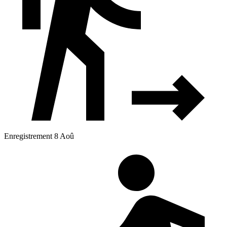
Enregistrement 8 Aoû