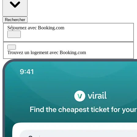
Rechercher
Séjournez avec Booking.com
Trouvez un logement avec Booking.com