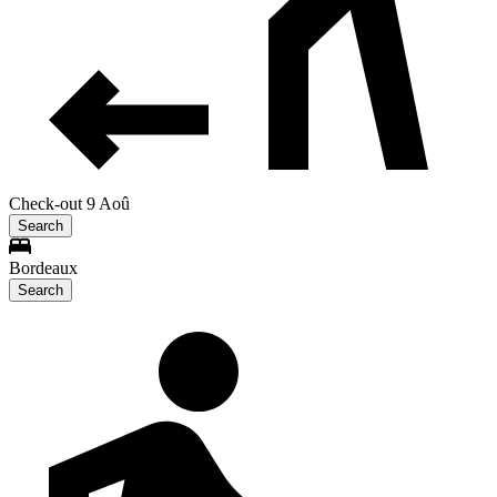
Check-out 9 Aoû
Search
Bordeaux
Search