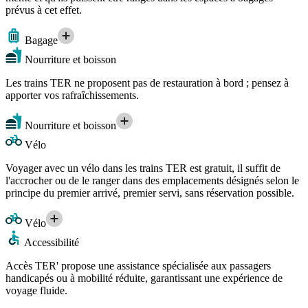
prévus à cet effet.
Bagage
Nourriture et boisson
Les trains TER ne proposent pas de restauration à bord ; pensez à
apporter vos rafraîchissements.
Nourriture et boisson
Vélo
Voyager avec un vélo dans les trains TER est gratuit, il suffit de
l'accrocher ou de le ranger dans des emplacements désignés selon le
principe du premier arrivé, premier servi, sans réservation possible.
Vélo
Accessibilité
Accès TER' propose une assistance spécialisée aux passagers
handicapés ou à mobilité réduite, garantissant une expérience de
voyage fluide.