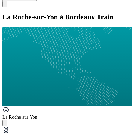
La Roche-sur-Yon à Bordeaux Train
La Roche-sur-Yon