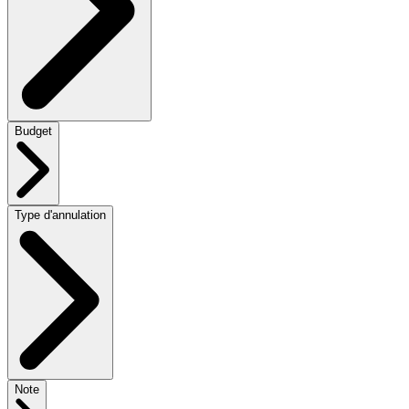
Budget
Type d'annulation
Note