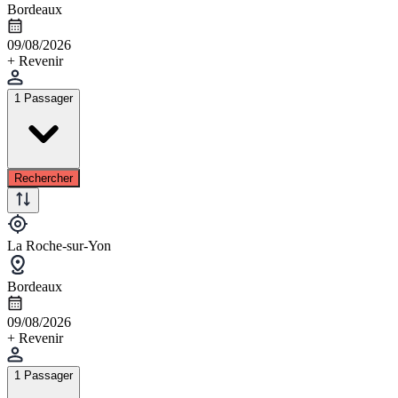
Bordeaux
09/08/2026
+ Revenir
1 Passager
Rechercher
La Roche-sur-Yon
Bordeaux
09/08/2026
+ Revenir
1 Passager