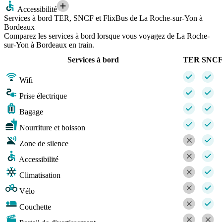
Accessibilité
Services à bord TER, SNCF et FlixBus de La Roche-sur-Yon à
Bordeaux
Comparez les services à bord lorsque vous voyagez de La Roche-
sur-Yon à Bordeaux en train.
Services à bord
TER
SNC
Wifi
Prise électrique
Bagage
Nourriture et boisson
Zone de silence
Accessibilité
Climatisation
Vélo
Couchette