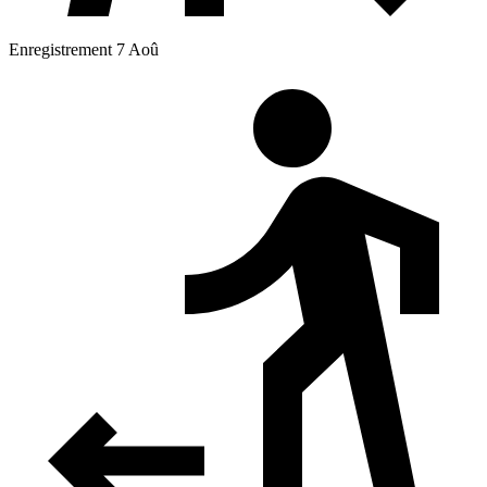
Enregistrement 7 Aoû