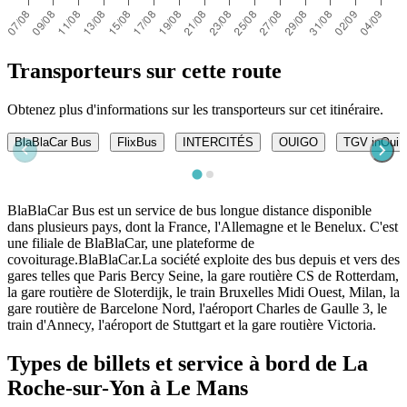
Transporteurs sur cette route
Obtenez plus d'informations sur les transporteurs sur cet itinéraire.
BlaBlaCar Bus
FlixBus
INTERCITÉS
OUIGO
TGV inOui
BlaBlaCar Bus est un service de bus longue distance disponible
dans plusieurs pays, dont la France, l'Allemagne et le Benelux. C'est
une filiale de BlaBlaCar, une plateforme de
covoiturage.BlaBlaCar.La société exploite des bus depuis et vers des
gares telles que Paris Bercy Seine, la gare routière CS de Rotterdam,
la gare routière de Sloterdijk, le train Bruxelles Midi Ouest, Milan, la
gare routière de Barcelone Nord, l'aéroport Charles de Gaulle 3, le
train d'Annecy, l'aéroport de Stuttgart et la gare routière Victoria.
Types de billets et service à bord de La
Roche-sur-Yon à Le Mans