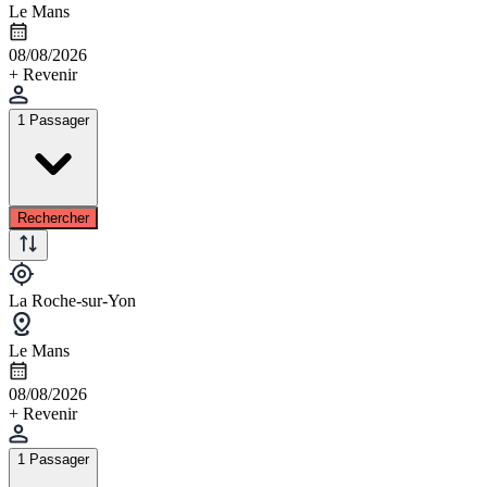
Le Mans
08/08/2026
+ Revenir
1 Passager
Rechercher
La Roche-sur-Yon
Le Mans
08/08/2026
+ Revenir
1 Passager