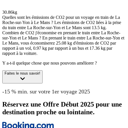
30.86kg
Quelles sont les émissions de CO2 pour un voyage en train de La
Roche-sur-Yon à Le Mans ?
Les émissions de CO2 liées à la prise
du train entre La Roche-sur-Yon et Le Mans sont 13.5 kg.
Combien de CO2 j'économise en prenant le train entre La Roche-
sur-Yon et Le Mans ?
En prenant le train entre La Roche-sur-Yon et
Le Mans, vous économiserez 25.08 kg d'émissions de CO2 par
rapport à un vol, 0.97 kg par rapport à un bus et 17.36 kg par
rapport à la voiture.
Y a-t-il quelque chose que nous pouvons améliorer ?
Faites le nous savoir!
-15 % min. sur votre 1er voyage 2025
Réservez une Offre Début 2025 pour une
destination proche ou lointaine.