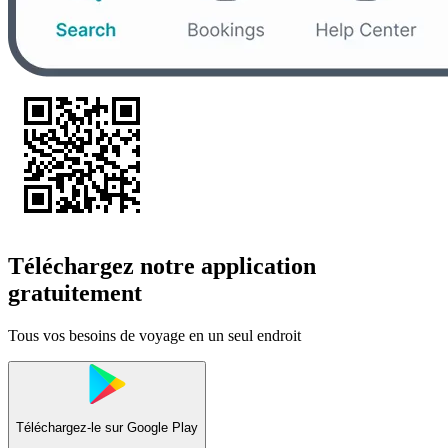
Téléchargez notre application
gratuitement
Tous vos besoins de voyage en un seul endroit
Téléchargez-le sur
Google Play