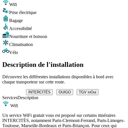
Wifi
Prise électrique
Bagage
Accessibilité
Nourriture et boisson
Climatisation
Vélo
Description de l'installation
Découvrez les différentes installations disponibles à bord avec
chaque transporteur sur cette route.
INTERCITÉS
OUIGO
TGV inOui
Services
Description
Wifi
Un service WiFi gratuit vous est proposé sur certains itinéraires
INTERCITÉS, notamment Paris-Clermont-Ferrand, Paris-Limoges-
Toulouse, Marseille-Bordeaux et Paris-Briançon. Pour ceux qui