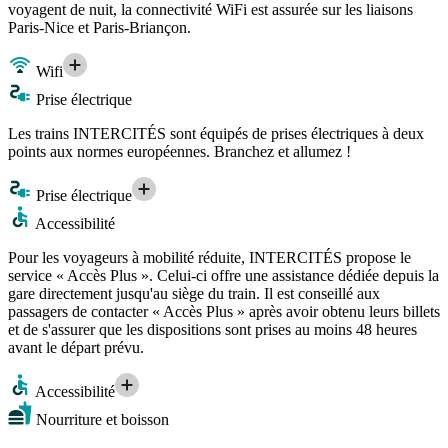
voyagent de nuit, la connectivité WiFi est assurée sur les liaisons
Paris-Nice et Paris-Briançon.
Wifi
Prise électrique
Les trains INTERCITÉS sont équipés de prises électriques à deux
points aux normes européennes. Branchez et allumez !
Prise électrique
Accessibilité
Pour les voyageurs à mobilité réduite, INTERCITÉS propose le
service « Accès Plus ». Celui-ci offre une assistance dédiée depuis la
gare directement jusqu'au siège du train. Il est conseillé aux
passagers de contacter « Accès Plus » après avoir obtenu leurs billets
et de s'assurer que les dispositions sont prises au moins 48 heures
avant le départ prévu.
Accessibilité
Nourriture et boisson