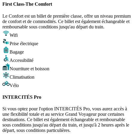
First Class-The Comfort
Le Confort est un billet de première classe, offre un niveau premium
de confort et de commodités. Ce billet est également échangeable et
remboursable sous conditions jusqu'au départ du train.
Wifi
Prise électrique
Bagage
Accessibilité
Nourriture et boisson
Climatisation
Vélo
INTERCITÉS Pro
Si vous optez pour l'option INTERCITÉS Pro, vous aurez accès à
une flexibilité totale et au service Grand Voyageur pour certaines
destinations. Ce billet est également échangeable et remboursable
sous conditions jusqu'au départ du train, et jusqu'à 2 heures après le
départ, sous conditions particulières.