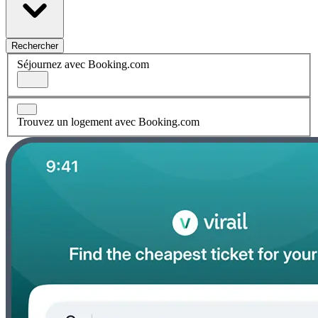
Rechercher
Séjournez avec Booking.com
Trouvez un logement avec Booking.com