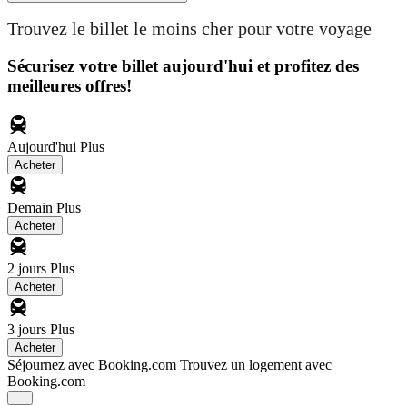
Trouvez le billet le moins cher pour votre voyage
Sécurisez votre billet aujourd'hui et profitez des
meilleures offres!
Aujourd'hui
Plus
Acheter
Demain
Plus
Acheter
2 jours
Plus
Acheter
3 jours
Plus
Acheter
Séjournez avec Booking.com
Trouvez un logement avec
Booking.com