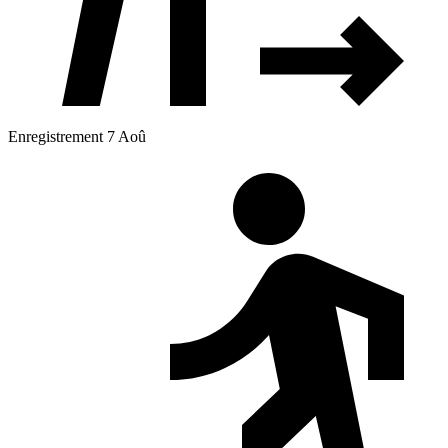
Enregistrement 7 Aoû