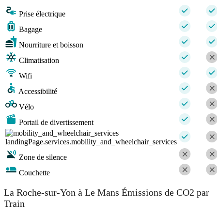
Prise électrique
Bagage
Nourriture et boisson
Climatisation
Wifi
Accessibilité
Vélo
Portail de divertissement
landingPage.services.mobility_and_wheelchair_services
Zone de silence
Couchette
La Roche-sur-Yon à Le Mans Émissions de CO2 par
Train