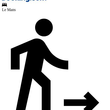
Le Mans