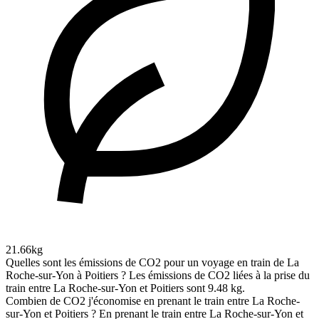
21.66kg
Quelles sont les émissions de CO2 pour un voyage en train de La
Roche-sur-Yon à Poitiers ?
Les émissions de CO2 liées à la prise du
train entre La Roche-sur-Yon et Poitiers sont 9.48 kg.
Combien de CO2 j'économise en prenant le train entre La Roche-
sur-Yon et Poitiers ?
En prenant le train entre La Roche-sur-Yon et