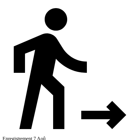
Enregistrement 7 Aoû