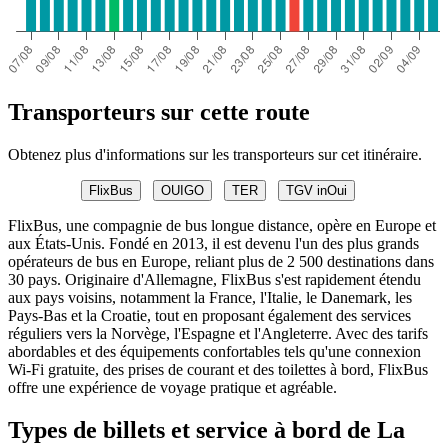
Transporteurs sur cette route
Obtenez plus d'informations sur les transporteurs sur cet itinéraire.
FlixBus
OUIGO
TER
TGV inOui
FlixBus, une compagnie de bus longue distance, opère en Europe et
aux États-Unis. Fondé en 2013, il est devenu l'un des plus grands
opérateurs de bus en Europe, reliant plus de 2 500 destinations dans
30 pays. Originaire d'Allemagne, FlixBus s'est rapidement étendu
aux pays voisins, notamment la France, l'Italie, le Danemark, les
Pays-Bas et la Croatie, tout en proposant également des services
réguliers vers la Norvège, l'Espagne et l'Angleterre. Avec des tarifs
abordables et des équipements confortables tels qu'une connexion
Wi-Fi gratuite, des prises de courant et des toilettes à bord, FlixBus
offre une expérience de voyage pratique et agréable.
Types de billets et service à bord de La