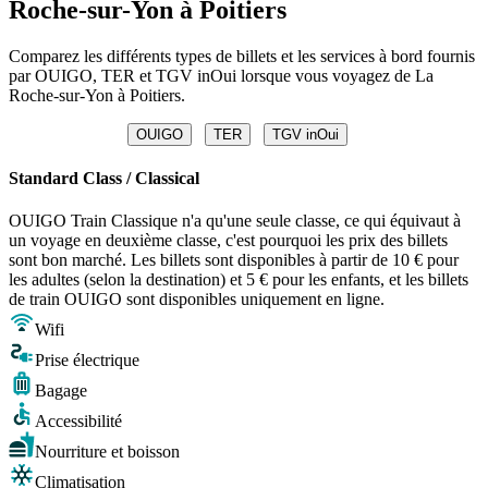
Roche-sur-Yon à Poitiers
Comparez les différents types de billets et les services à bord fournis
par OUIGO, TER et TGV inOui lorsque vous voyagez de La
Roche-sur-Yon à Poitiers.
OUIGO
TER
TGV inOui
Standard Class / Classical
OUIGO Train Classique n'a qu'une seule classe, ce qui équivaut à
un voyage en deuxième classe, c'est pourquoi les prix des billets
sont bon marché. Les billets sont disponibles à partir de 10 € pour
les adultes (selon la destination) et 5 € pour les enfants, et les billets
de train OUIGO sont disponibles uniquement en ligne.
Wifi
Prise électrique
Bagage
Accessibilité
Nourriture et boisson
Climatisation