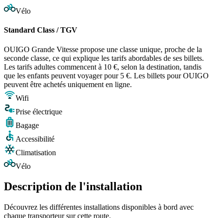
Vélo
Standard Class / TGV
OUIGO Grande Vitesse propose une classe unique, proche de la
seconde classe, ce qui explique les tarifs abordables de ses billets.
Les tarifs adultes commencent à 10 €, selon la destination, tandis
que les enfants peuvent voyager pour 5 €. Les billets pour OUIGO
peuvent être achetés uniquement en ligne.
Wifi
Prise électrique
Bagage
Accessibilité
Climatisation
Vélo
Description de l'installation
Découvrez les différentes installations disponibles à bord avec
chaque transporteur sur cette route.