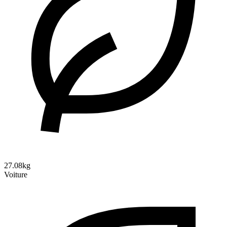
27.08kg
Voiture