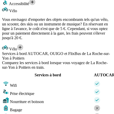
Accessibilité
Vélo
Vous envisagez d'emporter des objets encombrants tels qu'un vélo,
un scooter, des skis ou un instrument de musique? En réservant en
ligne à l'avance, le coût n'est que de 5 €. Cependant, si vous optez
pour un paiement directement à la gare, les frais peuvent s'élever
jusqu'à 20 €.
Vélo
Services à bord AUTOCAR, OUIGO et FlixBus de La Roche-sur-
Yon à Poitiers
Comparez les services à bord lorsque vous voyagez de La Roche-
sur-Yon à Poitiers en train.
Services à bord
AUTOCA
Wifi
Prise électrique
Nourriture et boisson
Bagage