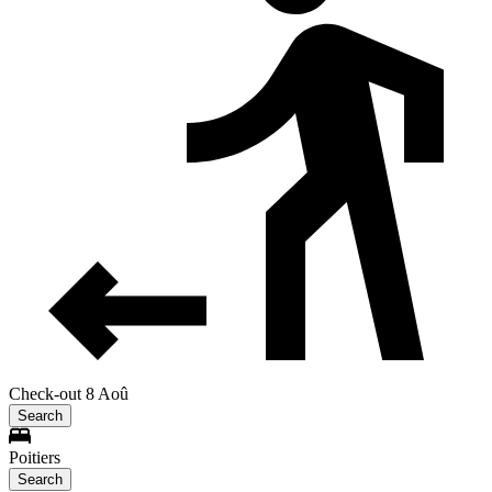
Check-out 8 Aoû
Search
Poitiers
Search