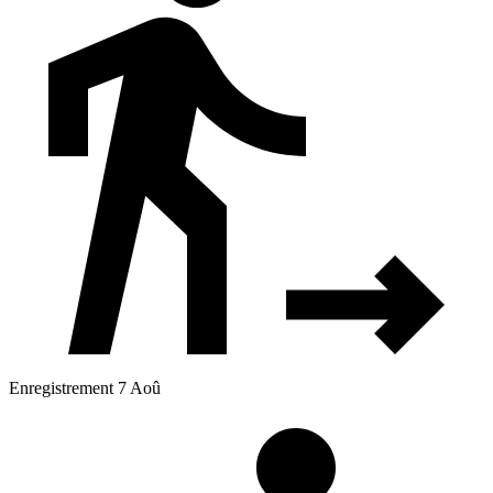
Enregistrement 7 Aoû