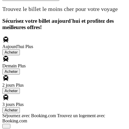
Trouvez le billet le moins cher pour votre voyage
Sécurisez votre billet aujourd'hui et profitez des
meilleures offres!
Aujourd'hui
Plus
Acheter
Demain
Plus
Acheter
2 jours
Plus
Acheter
3 jours
Plus
Acheter
Séjournez avec Booking.com
Trouvez un logement avec
Booking.com