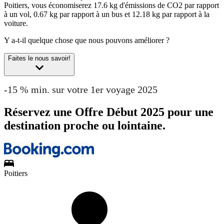
Poitiers, vous économiserez 17.6 kg d'émissions de CO2 par rapport
à un vol, 0.67 kg par rapport à un bus et 12.18 kg par rapport à la
voiture.
Y a-t-il quelque chose que nous pouvons améliorer ?
Faites le nous savoir!
-15 % min. sur votre 1er voyage 2025
Réservez une Offre Début 2025 pour une
destination proche ou lointaine.
Poitiers