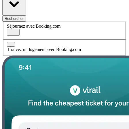
Rechercher
Séjournez avec Booking.com
Trouvez un logement avec Booking.com