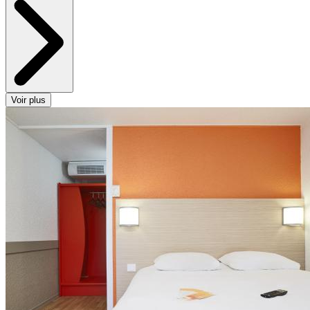
Voir plus