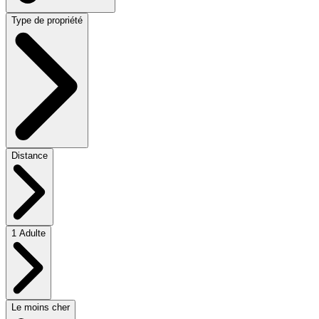
Type de propriété
Distance
1 Adulte
Le moins cher