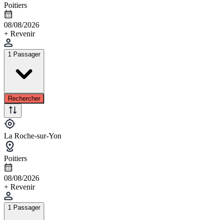
Poitiers
08/08/2026
+ Revenir
1 Passager
Rechercher
La Roche-sur-Yon
Poitiers
08/08/2026
+ Revenir
1 Passager