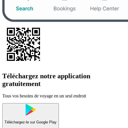
Téléchargez notre application
gratuitement
Tous vos besoins de voyage en un seul endroit
Téléchargez-le sur
Google Play