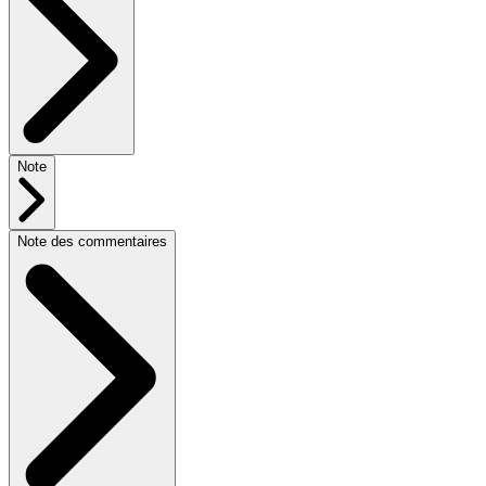
Note
Note des commentaires