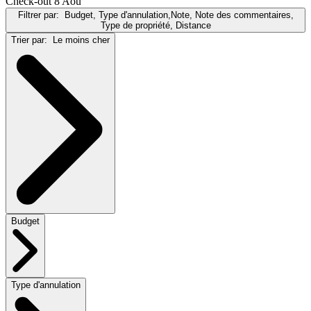
Check-out 8 Aoû
Filtrer par:
Budget, Type d'annulation,Note, Note des commentaires,
Type de propriété, Distance
Trier par:
Le moins cher
Budget
Type d'annulation