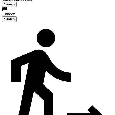
Search
Annecy
Search