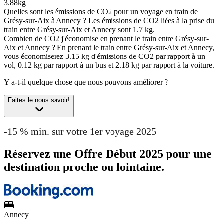
3.88kg
Quelles sont les émissions de CO2 pour un voyage en train de
Grésy-sur-Aix à Annecy ?
Les émissions de CO2 liées à la prise du
train entre Grésy-sur-Aix et Annecy sont 1.7 kg.
Combien de CO2 j'économise en prenant le train entre Grésy-sur-
Aix et Annecy ?
En prenant le train entre Grésy-sur-Aix et Annecy,
vous économiserez 3.15 kg d'émissions de CO2 par rapport à un
vol, 0.12 kg par rapport à un bus et 2.18 kg par rapport à la voiture.
Y a-t-il quelque chose que nous pouvons améliorer ?
Faites le nous savoir!
-15 % min. sur votre 1er voyage 2025
Réservez une Offre Début 2025 pour une
destination proche ou lointaine.
Annecy