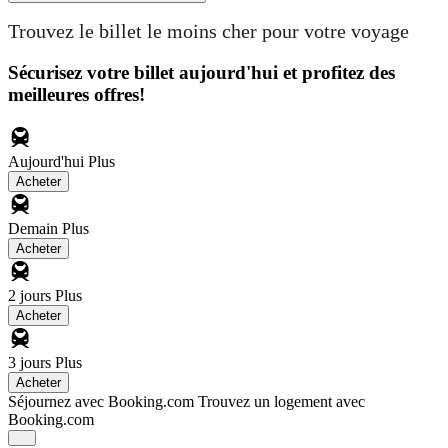
Trouvez le billet le moins cher pour votre voyage
Sécurisez votre billet aujourd'hui et profitez des
meilleures offres!
Aujourd'hui
Plus
Acheter
Demain
Plus
Acheter
2 jours
Plus
Acheter
3 jours
Plus
Acheter
Séjournez avec Booking.com
Trouvez un logement avec
Booking.com