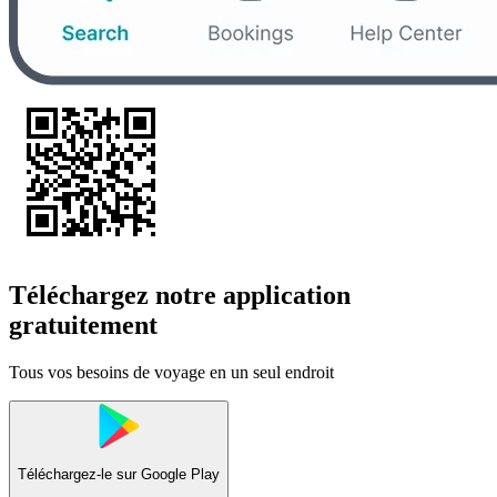
Téléchargez notre application
gratuitement
Tous vos besoins de voyage en un seul endroit
Téléchargez-le sur
Google Play