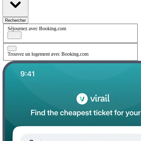
Rechercher
Séjournez avec Booking.com
Trouvez un logement avec Booking.com