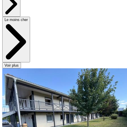
Le moins cher
Voir plus