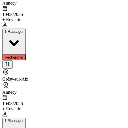
Annecy
10/08/2026
+ Revenir
1 Passager
Rechercher
Grésy-sur-Aix
Annecy
10/08/2026
+ Revenir
1 Passager