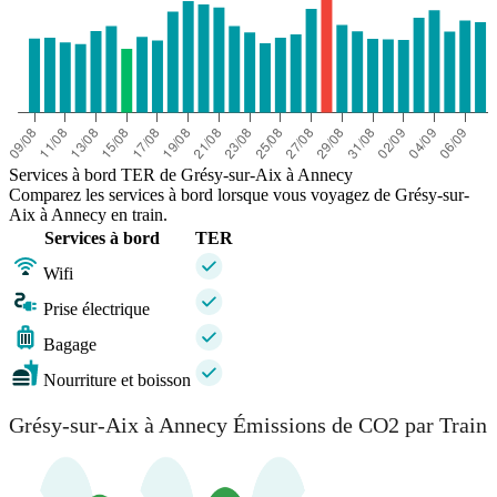
Services à bord TER de Grésy-sur-Aix à Annecy
Comparez les services à bord lorsque vous voyagez de Grésy-sur-
Aix à Annecy en train.
Services à bord
TER
Wifi
Prise électrique
Bagage
Nourriture et boisson
Grésy-sur-Aix à Annecy Émissions de CO2 par Train