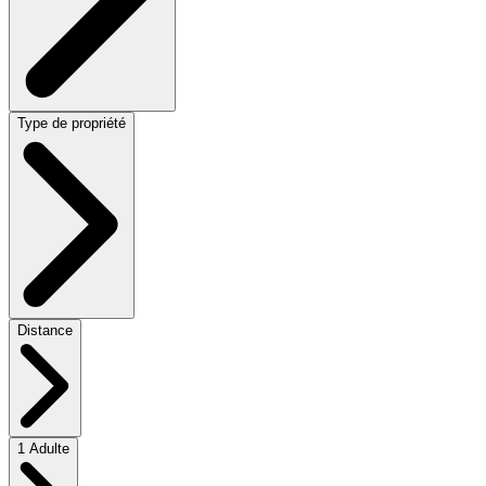
Type de propriété
Distance
1 Adulte