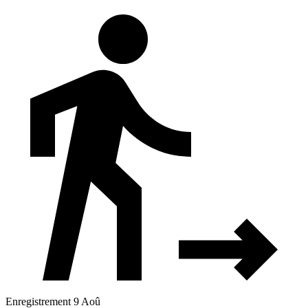
Enregistrement 9 Aoû