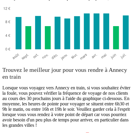
Trouvez le meilleur jour pour vous rendre à Annecy
en train
Lorsque vous voyagez vers Annecy en train, si vous souhaitez éviter
la foule, vous pouvez vérifier la fréquence de voyage de nos clients
au cours des 30 prochains jours à l'aide du graphique ci-dessous. En
moyenne, les heures de pointe pour voyager se situent entre 6h30 et
9h le matin, ou entre 16h et 19h le soir. Veuillez garder cela à l'esprit
lorsque vous vous rendez à votre point de départ car vous pourriez
avoir besoin d'un peu plus de temps pour arriver, en particulier dans
les grandes villes !