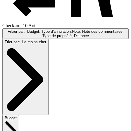
Check-out 10 Aoû
Filtrer par:
Budget, Type d'annulation,Note, Note des commentaires,
Type de propriété, Distance
Trier par:
Le moins cher
Budget