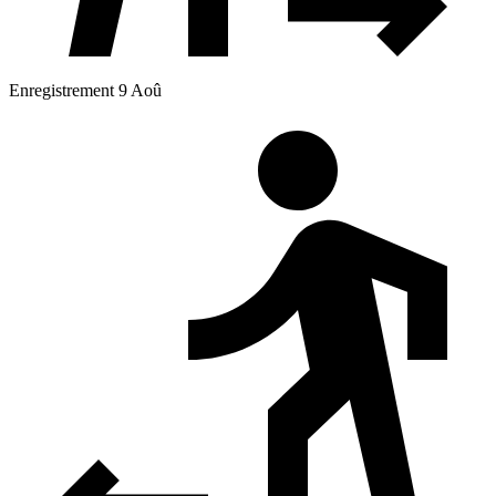
Enregistrement 9 Aoû