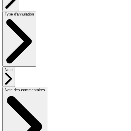
Type d'annulation
Note
Note des commentaires