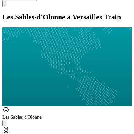
Les Sables-d'Olonne à Versailles Train
Les Sables-d'Olonne