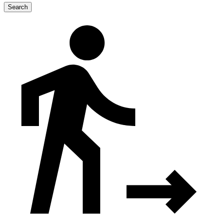
Search