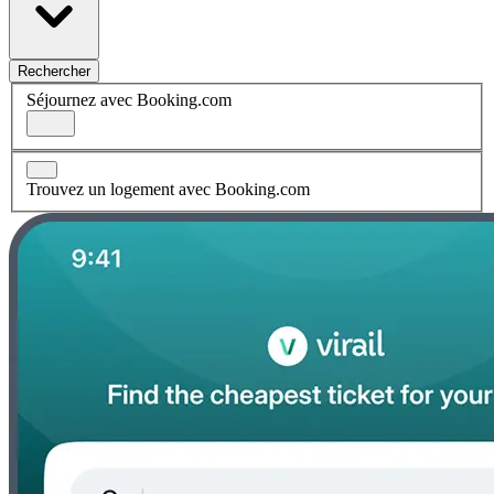
Rechercher
Séjournez avec Booking.com
Trouvez un logement avec Booking.com