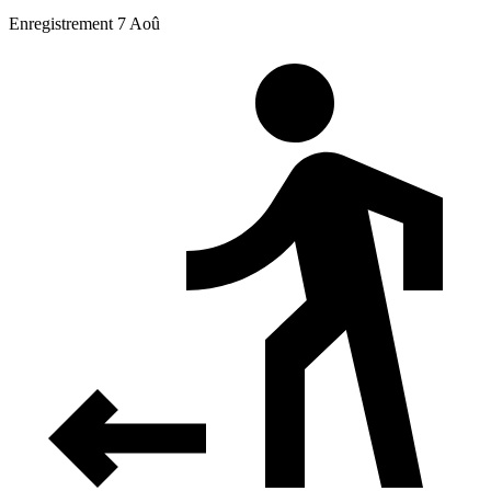
Enregistrement 7 Aoû