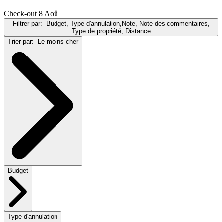
Check-out 8 Aoû
Filtrer par:
Budget, Type d'annulation,Note, Note des commentaires,
Type de propriété, Distance
Trier par:
Le moins cher
Budget
Type d'annulation