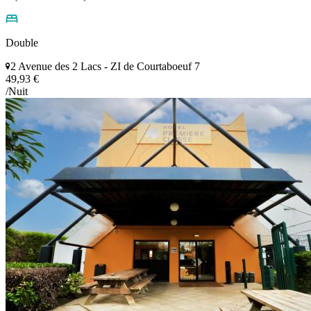
Double
2 Avenue des 2 Lacs - ZI de Courtaboeuf 7
49,93 €
/Nuit