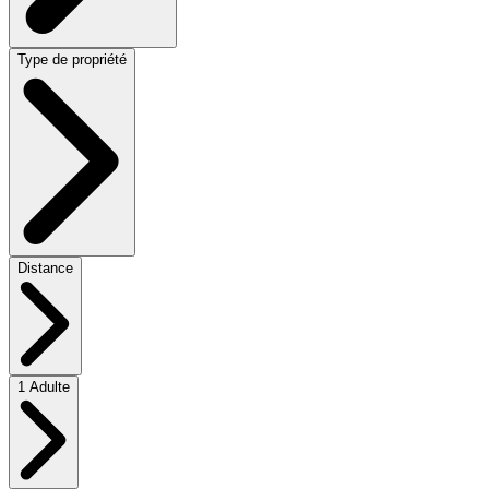
Type de propriété
Distance
1 Adulte