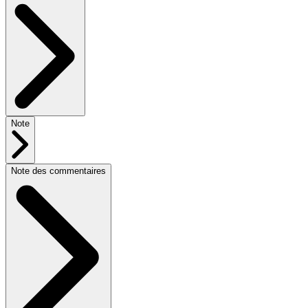
Note
Note des commentaires