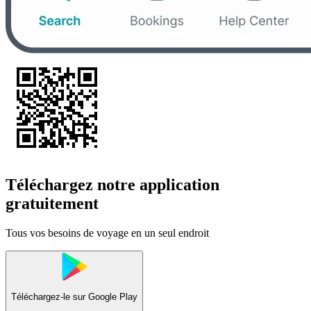
Téléchargez notre application
gratuitement
Tous vos besoins de voyage en un seul endroit
Téléchargez-le sur
Google Play