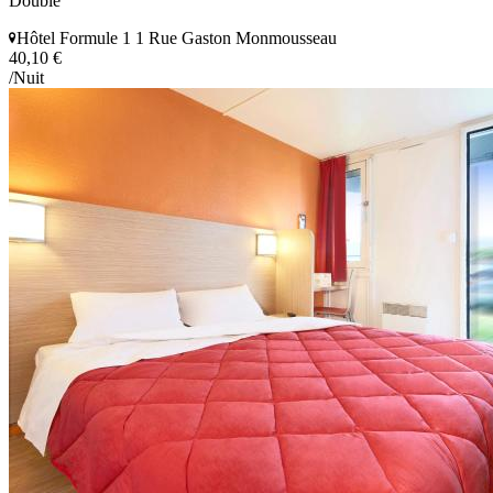
Double
Hôtel Formule 1 1 Rue Gaston Monmousseau
40,10 €
/Nuit