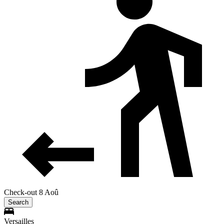
Check-out 8 Aoû
Search
Versailles