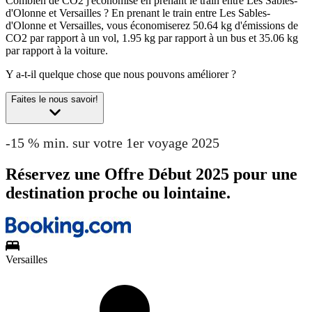
Combien de CO2 j'économise en prenant le train entre Les Sables-
d'Olonne et Versailles ?
En prenant le train entre Les Sables-
d'Olonne et Versailles, vous économiserez 50.64 kg d'émissions de
CO2 par rapport à un vol, 1.95 kg par rapport à un bus et 35.06 kg
par rapport à la voiture.
Y a-t-il quelque chose que nous pouvons améliorer ?
Faites le nous savoir!
-15 % min. sur votre 1er voyage 2025
Réservez une Offre Début 2025 pour une
destination proche ou lointaine.
Versailles