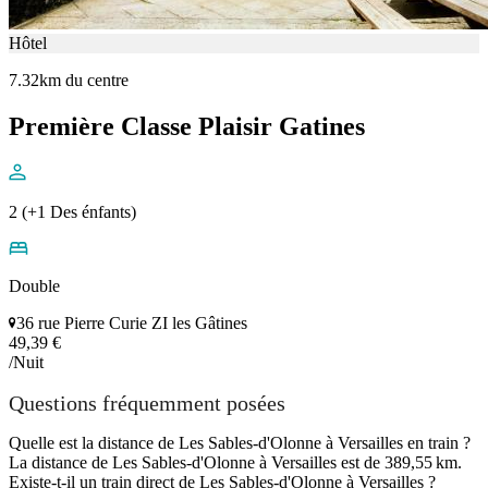
Hôtel
7.32km du centre
Première Classe Plaisir Gatines
2 (+1 Des énfants)
Double
36 rue Pierre Curie ZI les Gâtines
49,39 €
/Nuit
Questions fréquemment posées
Quelle est la distance de Les Sables-d'Olonne à Versailles en train ?
La distance de Les Sables-d'Olonne à Versailles est de 389,55 km.
Existe-t-il un train direct de Les Sables-d'Olonne à Versailles ?