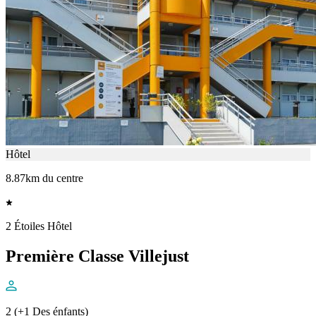
Hôtel
8.87km du centre
2 Étoiles Hôtel
Première Classe Villejust
2 (+1 Des énfants)