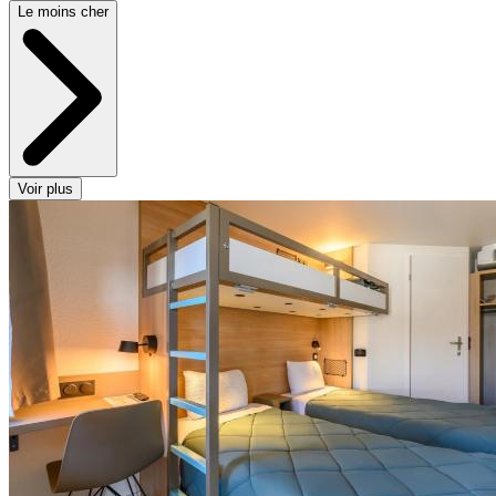
Le moins cher
Voir plus