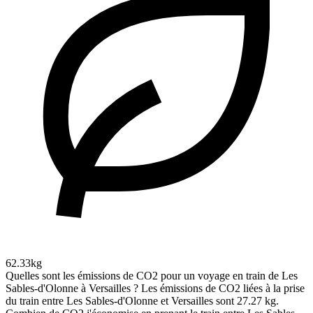
62.33kg
Quelles sont les émissions de CO2 pour un voyage en train de Les
Sables-d'Olonne à Versailles ?
Les émissions de CO2 liées à la prise
du train entre Les Sables-d'Olonne et Versailles sont 27.27 kg.