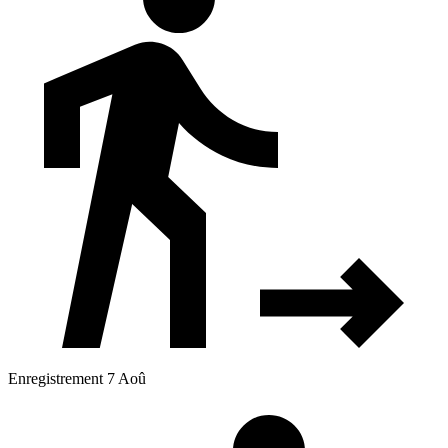
Enregistrement 7 Aoû