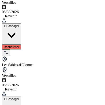
Versailles
08/08/2026
+ Revenir
1 Passager
Rechercher
Les Sables-d'Olonne
Versailles
08/08/2026
+ Revenir
1 Passager