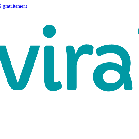
 gratuitement