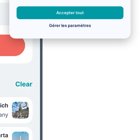
Accepter tout
Gérer les paramètres