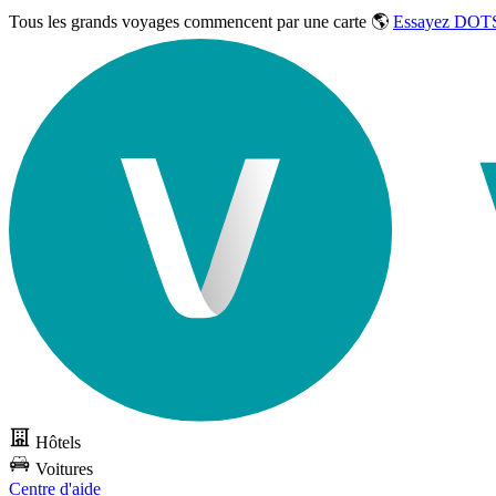
Tous les grands voyages commencent par une carte 🌎
Essayez DOTS
Hôtels
Voitures
Centre d'aide