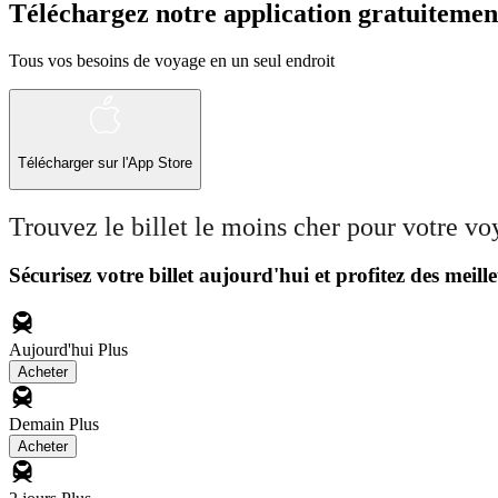
Téléchargez notre application gratuitemen
Tous vos besoins de voyage en un seul endroit
Télécharger sur l'App Store
Trouvez le billet le moins cher pour votre v
Sécurisez votre billet aujourd'hui et profitez des meille
Aujourd'hui
Plus
Acheter
Demain
Plus
Acheter