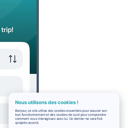
Nous utilisons des cookies !
Bonjour, ce site utilise des cookies essentiels pour assurer son
bon fonctionnement et des cookies de suivi pour comprendre
comment vous interagissez avec lui. Ce dernier ne sera fixé
qu'après accord.