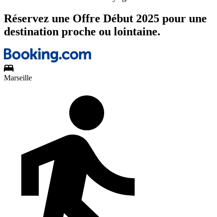
Réservez une Offre Début 2025 pour une
destination proche ou lointaine.
Marseille