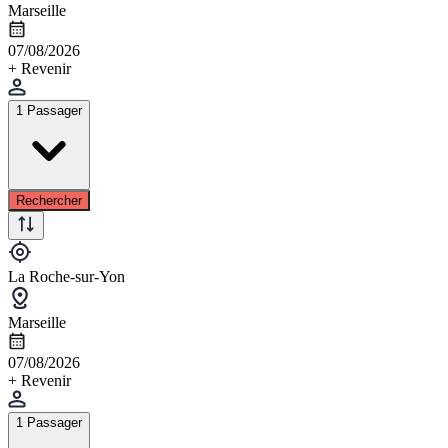
Marseille
07/08/2026
+ Revenir
1 Passager
Rechercher
La Roche-sur-Yon
Marseille
07/08/2026
+ Revenir
1 Passager