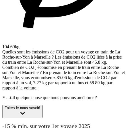
104.69kg
Quelles sont les émissions de CO2 pour un voyage en train de La
Roche-sur-Yon à Marseille ?
Les émissions de CO2 liées à la prise
du train entre La Roche-sur-Yon et Marseille sont 45.8 kg.
Combien de CO2 j'économise en prenant le train entre La Roche-
sur-Yon et Marseille ?
En prenant le train entre La Roche-sur-Yon et
Marseille, vous économiserez 85.06 kg d'émissions de CO2 par
rapport à un vol, 3.27 kg par rapport à un bus et 58.89 kg par
rapport à la voiture.
Y a-t-il quelque chose que nous pouvons améliorer ?
Faites le nous savoir!
-15 % min. sur votre 1er voyage 2025