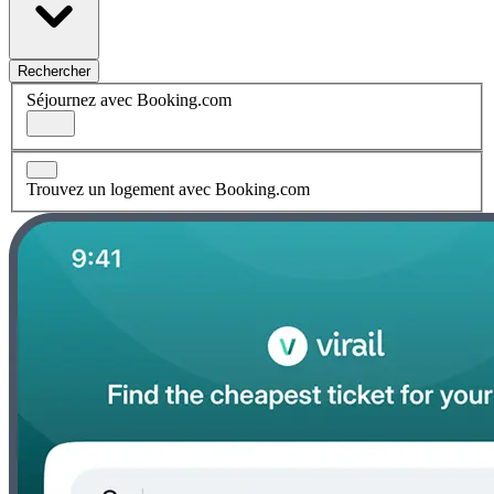
Rechercher
Séjournez avec Booking.com
Trouvez un logement avec Booking.com