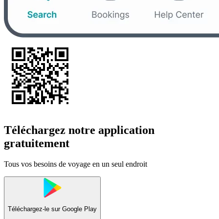
Téléchargez notre application
gratuitement
Tous vos besoins de voyage en un seul endroit
Téléchargez-le sur
Google Play