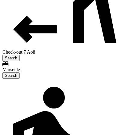
Check-out 7 Aoû
Search
Marseille
Search