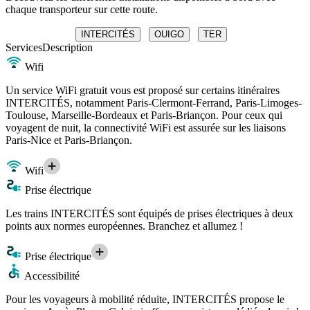
chaque transporteur sur cette route.
INTERCITÉS
OUIGO
TER
Services
Description
Wifi
Un service WiFi gratuit vous est proposé sur certains itinéraires
INTERCITÉS, notamment Paris-Clermont-Ferrand, Paris-Limoges-
Toulouse, Marseille-Bordeaux et Paris-Briançon. Pour ceux qui
voyagent de nuit, la connectivité WiFi est assurée sur les liaisons
Paris-Nice et Paris-Briançon.
Wifi
Prise électrique
Les trains INTERCITÉS sont équipés de prises électriques à deux
points aux normes européennes. Branchez et allumez !
Prise électrique
Accessibilité
Pour les voyageurs à mobilité réduite, INTERCITÉS propose le