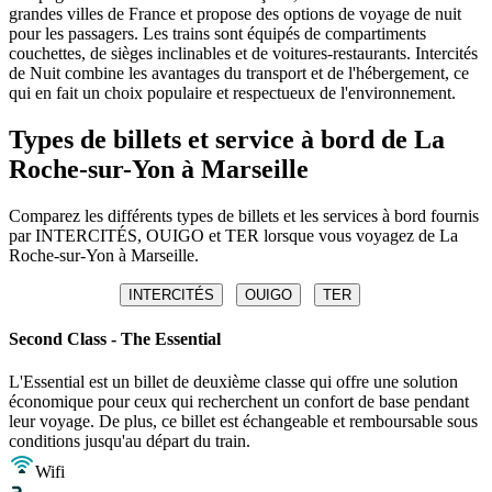
grandes villes de France et propose des options de voyage de nuit
pour les passagers. Les trains sont équipés de compartiments
couchettes, de sièges inclinables et de voitures-restaurants. Intercités
de Nuit combine les avantages du transport et de l'hébergement, ce
qui en fait un choix populaire et respectueux de l'environnement.
Types de billets et service à bord de La
Roche-sur-Yon à Marseille
Comparez les différents types de billets et les services à bord fournis
par INTERCITÉS, OUIGO et TER lorsque vous voyagez de La
Roche-sur-Yon à Marseille.
INTERCITÉS
OUIGO
TER
Second Class - The Essential
L'Essential est un billet de deuxième classe qui offre une solution
économique pour ceux qui recherchent un confort de base pendant
leur voyage. De plus, ce billet est échangeable et remboursable sous
conditions jusqu'au départ du train.
Wifi