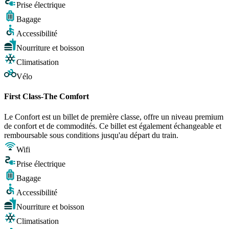
Prise électrique
Bagage
Accessibilité
Nourriture et boisson
Climatisation
Vélo
First Class-The Comfort
Le Confort est un billet de première classe, offre un niveau premium
de confort et de commodités. Ce billet est également échangeable et
remboursable sous conditions jusqu'au départ du train.
Wifi
Prise électrique
Bagage
Accessibilité
Nourriture et boisson
Climatisation