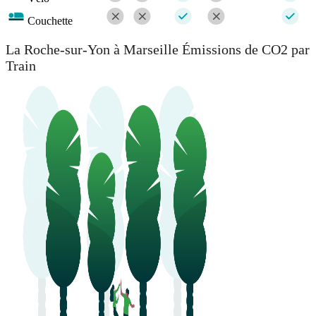
Couchette
La Roche-sur-Yon à Marseille Émissions de CO2 par
Train