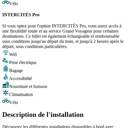
Vélo
INTERCITÉS Pro
Si vous optez pour l'option INTERCITÉS Pro, vous aurez accès à
une flexibilité totale et au service Grand Voyageur pour certaines
destinations. Ce billet est également échangeable et remboursable
sous conditions jusqu'au départ du train, et jusqu'à 2 heures après le
départ, sous conditions particulières.
Wifi
Prise électrique
Bagage
Accessibilité
Nourriture et boisson
Climatisation
Vélo
Description de l'installation
Découvrez les différentes installations disponibles à bord avec