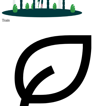
Train