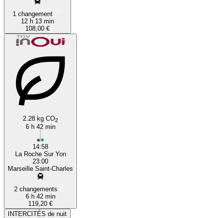
1 changement
12 h 13 min
108,00 €
2.28 kg CO
2
6 h 42 min
14:58
La Roche Sur Yon
23:00
Marseille Saint-Charles
2 changements
6 h 42 min
119,20 €
INTERCITÉS de nuit