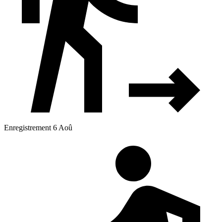
Enregistrement 6 Aoû