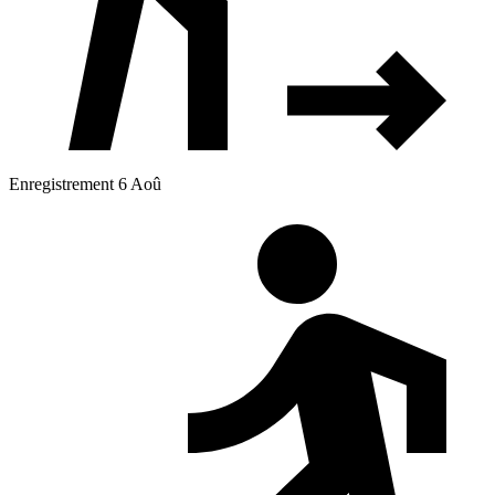
Enregistrement 6 Aoû