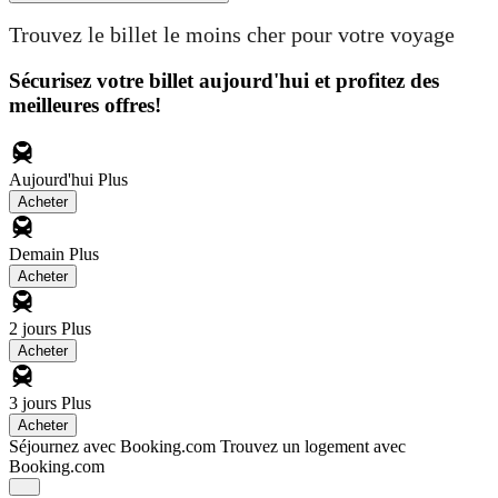
Trouvez le billet le moins cher pour votre voyage
Sécurisez votre billet aujourd'hui et profitez des
meilleures offres!
Aujourd'hui
Plus
Acheter
Demain
Plus
Acheter
2 jours
Plus
Acheter
3 jours
Plus
Acheter
Séjournez avec Booking.com
Trouvez un logement avec
Booking.com