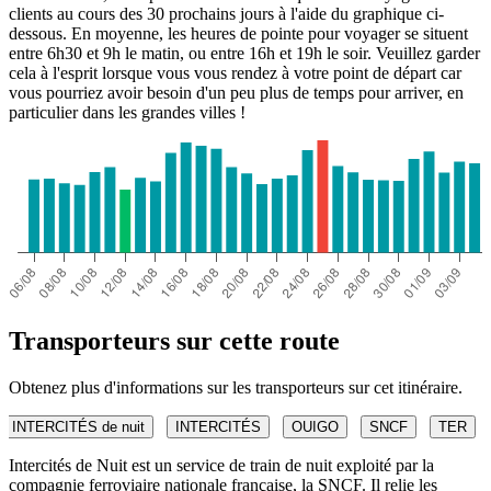
clients au cours des 30 prochains jours à l'aide du graphique ci-
dessous. En moyenne, les heures de pointe pour voyager se situent
entre 6h30 et 9h le matin, ou entre 16h et 19h le soir. Veuillez garder
cela à l'esprit lorsque vous vous rendez à votre point de départ car
vous pourriez avoir besoin d'un peu plus de temps pour arriver, en
particulier dans les grandes villes !
Transporteurs sur cette route
Obtenez plus d'informations sur les transporteurs sur cet itinéraire.
INTERCITÉS de nuit
INTERCITÉS
OUIGO
SNCF
TER
Intercités de Nuit est un service de train de nuit exploité par la
compagnie ferroviaire nationale française, la SNCF. Il relie les