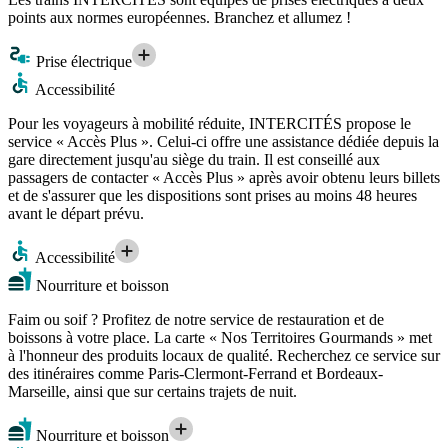
points aux normes européennes. Branchez et allumez !
Prise électrique
Accessibilité
Pour les voyageurs à mobilité réduite, INTERCITÉS propose le
service « Accès Plus ». Celui-ci offre une assistance dédiée depuis la
gare directement jusqu'au siège du train. Il est conseillé aux
passagers de contacter « Accès Plus » après avoir obtenu leurs billets
et de s'assurer que les dispositions sont prises au moins 48 heures
avant le départ prévu.
Accessibilité
Nourriture et boisson
Faim ou soif ? Profitez de notre service de restauration et de
boissons à votre place. La carte « Nos Territoires Gourmands » met
à l'honneur des produits locaux de qualité. Recherchez ce service sur
des itinéraires comme Paris-Clermont-Ferrand et Bordeaux-
Marseille, ainsi que sur certains trajets de nuit.
Nourriture et boisson