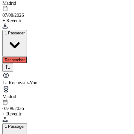
Madrid
07/08/2026
+ Revenir
1 Passager
Rechercher
La Roche-sur-Yon
Madrid
07/08/2026
+ Revenir
1 Passager