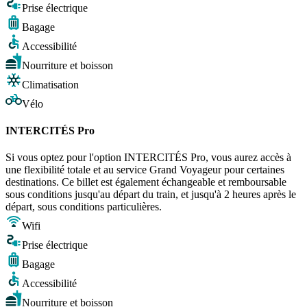
Prise électrique
Bagage
Accessibilité
Nourriture et boisson
Climatisation
Vélo
INTERCITÉS Pro
Si vous optez pour l'option INTERCITÉS Pro, vous aurez accès à
une flexibilité totale et au service Grand Voyageur pour certaines
destinations. Ce billet est également échangeable et remboursable
sous conditions jusqu'au départ du train, et jusqu'à 2 heures après le
départ, sous conditions particulières.
Wifi
Prise électrique
Bagage
Accessibilité
Nourriture et boisson