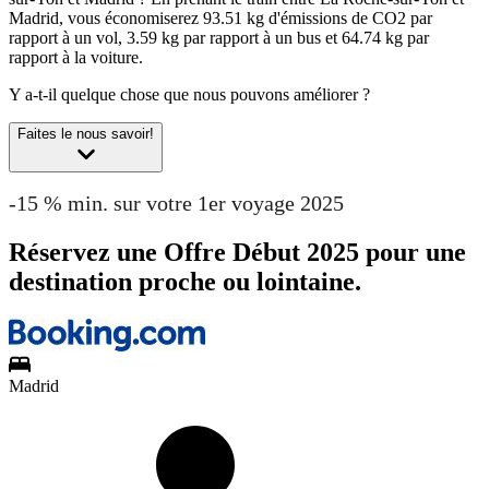
Madrid, vous économiserez 93.51 kg d'émissions de CO2 par
rapport à un vol, 3.59 kg par rapport à un bus et 64.74 kg par
rapport à la voiture.
Y a-t-il quelque chose que nous pouvons améliorer ?
Faites le nous savoir!
-15 % min. sur votre 1er voyage 2025
Réservez une Offre Début 2025 pour une
destination proche ou lointaine.
Madrid