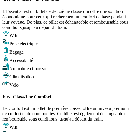
L'Essential est un billet de deuxième classe qui offre une solution
économique pour ceux qui recherchent un confort de base pendant
leur voyage. De plus, ce billet est échangeable et remboursable sous
conditions jusqu'au départ du train.
Wifi
Prise électrique
Bagage
Accessibilité
Nourriture et boisson
Climatisation
Vélo
First Class-The Comfort
Le Confort est un billet de première classe, offre un niveau premium
de confort et de commodités. Ce billet est également échangeable et
remboursable sous conditions jusqu'au départ du train.
Wifi