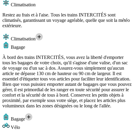
Climatisation
Restez au frais et à l'aise. Tous les trains INTERCITÉS sont
climatisés, garantissant un voyage agréable, quelle que soit la météo
extérieure.
Climatisation
Bagage
À bord des trains INTERCITÉS, vous avez la liberté d'emporter
tous les bagages de votre choix, qu'il s'agisse d'une valise, d'un sac
de voyage ou d'un sac à dos. Assurez-vous simplement qu'aucun
article ne dépasse 130 cm de hauteur ou 90 cm de largeur. Il est
essentiel d'étiqueter tous vos articles pour faciliter leur identification.
Bien que vous puissiez emporter autant de bagages que vous pouvez
gérer, il est primordial de les ranger en toute sécurité pour assurer le
confort et la sécurité de tous à bord. Conservez les petits objets à
proximité, par exemple sous votre siège, et placez les articles plus
volumineux dans les zones désignées ou le long de l'allée.
Bagage
Vélo