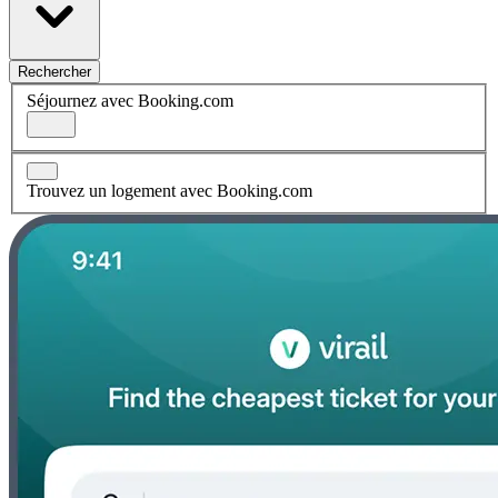
Rechercher
Séjournez avec Booking.com
Trouvez un logement avec Booking.com