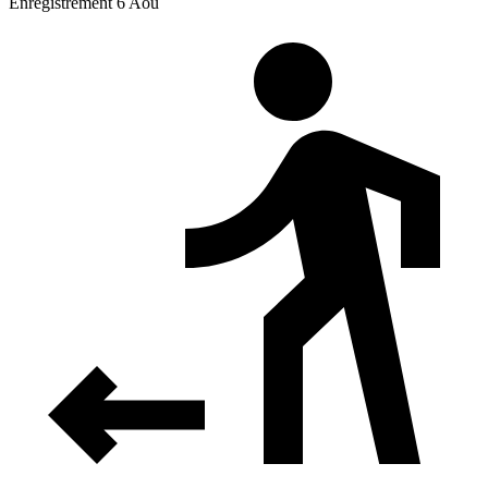
Enregistrement 6 Aoû