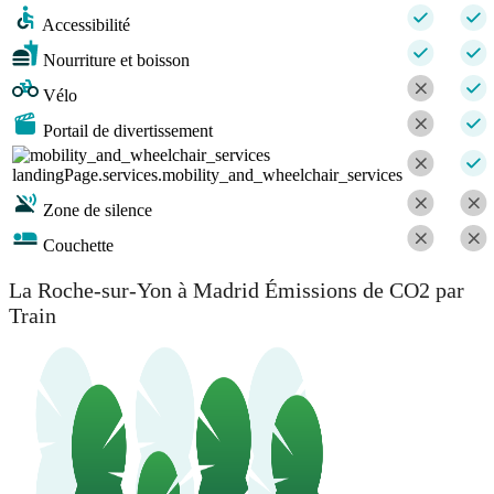
Accessibilité
Nourriture et boisson
Vélo
Portail de divertissement
landingPage.services.mobility_and_wheelchair_services
Zone de silence
Couchette
La Roche-sur-Yon à Madrid Émissions de CO2 par
Train