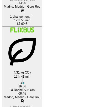
13:20
Madrid, Madrid - Gare Rou
1 changement
12 h 55 min
67,99 €
4.31 kg CO
2
12 h 41 min
16:36
La Roche Sur Yon
08:45
Madrid, Madrid - Gare Rou