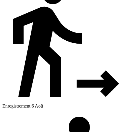
Enregistrement 6 Aoû