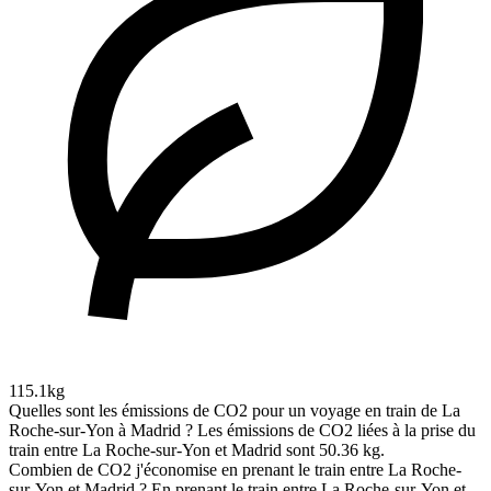
115.1kg
Quelles sont les émissions de CO2 pour un voyage en train de La
Roche-sur-Yon à Madrid ?
Les émissions de CO2 liées à la prise du
train entre La Roche-sur-Yon et Madrid sont 50.36 kg.
Combien de CO2 j'économise en prenant le train entre La Roche-
sur-Yon et Madrid ?
En prenant le train entre La Roche-sur-Yon et