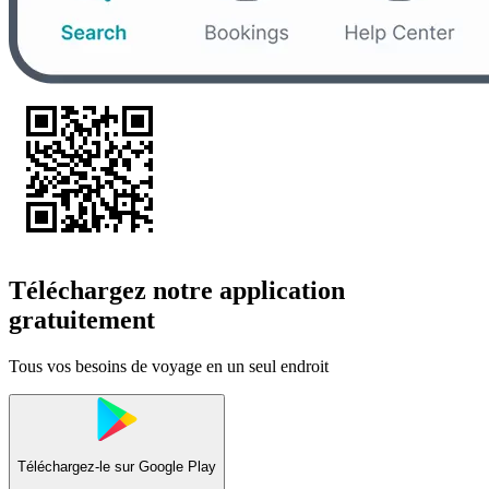
Téléchargez notre application
gratuitement
Tous vos besoins de voyage en un seul endroit
Téléchargez-le sur
Google Play