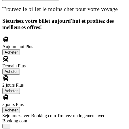
Trouvez le billet le moins cher pour votre voyage
Sécurisez votre billet aujourd'hui et profitez des
meilleures offres!
Aujourd'hui
Plus
Acheter
Demain
Plus
Acheter
2 jours
Plus
Acheter
3 jours
Plus
Acheter
Séjournez avec Booking.com
Trouvez un logement avec
Booking.com