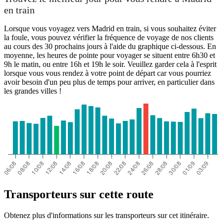
en train
Lorsque vous voyagez vers Madrid en train, si vous souhaitez éviter
la foule, vous pouvez vérifier la fréquence de voyage de nos clients
au cours des 30 prochains jours à l'aide du graphique ci-dessous. En
moyenne, les heures de pointe pour voyager se situent entre 6h30 et
9h le matin, ou entre 16h et 19h le soir. Veuillez garder cela à l'esprit
lorsque vous vous rendez à votre point de départ car vous pourriez
avoir besoin d'un peu plus de temps pour arriver, en particulier dans
les grandes villes !
Transporteurs sur cette route
Obtenez plus d'informations sur les transporteurs sur cet itinéraire.