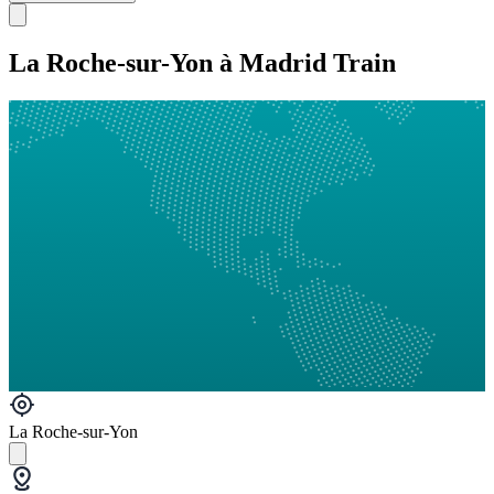
La Roche-sur-Yon à Madrid Train
La Roche-sur-Yon