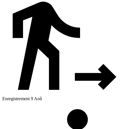
Enregistrement 9 Aoû