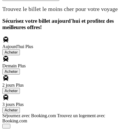
Trouvez le billet le moins cher pour votre voyage
Sécurisez votre billet aujourd'hui et profitez des
meilleures offres!
Aujourd'hui
Plus
Acheter
Demain
Plus
Acheter
2 jours
Plus
Acheter
3 jours
Plus
Acheter
Séjournez avec Booking.com
Trouvez un logement avec
Booking.com