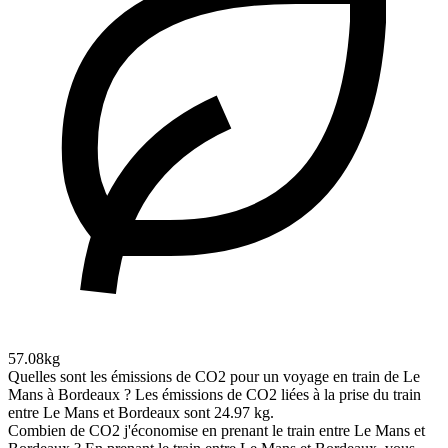
57.08kg
Quelles sont les émissions de CO2 pour un voyage en train de Le
Mans à Bordeaux ?
Les émissions de CO2 liées à la prise du train
entre Le Mans et Bordeaux sont 24.97 kg.
Combien de CO2 j'économise en prenant le train entre Le Mans et