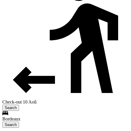
Check-out 10 Aoû
Search
Bordeaux
Search