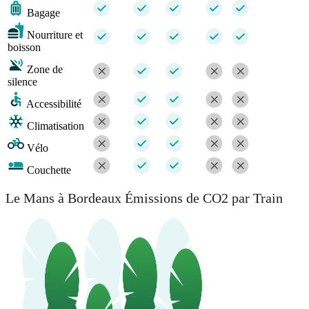
Bagage
Nourriture et
boisson
Zone de
silence
Accessibilité
Climatisation
Vélo
Couchette
Le Mans à Bordeaux Émissions de CO2 par Train