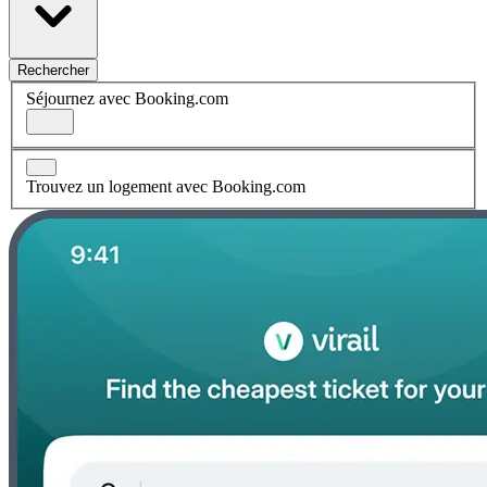
Rechercher
Séjournez avec Booking.com
Trouvez un logement avec Booking.com