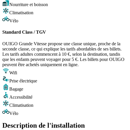
Nourriture et boisson
Climatisation
Vélo
Standard Class / TGV
OUIGO Grande Vitesse propose une classe unique, proche de la
seconde classe, ce qui explique les tarifs abordables de ses billets.
Les tarifs adultes commencent à 10 €, selon la destination, tandis
que les enfants peuvent voyager pour 5 €. Les billets pour OUIGO
peuvent être achetés uniquement en ligne.
Wifi
Prise électrique
Bagage
Accessibilité
Climatisation
Vélo
Description de l'installation