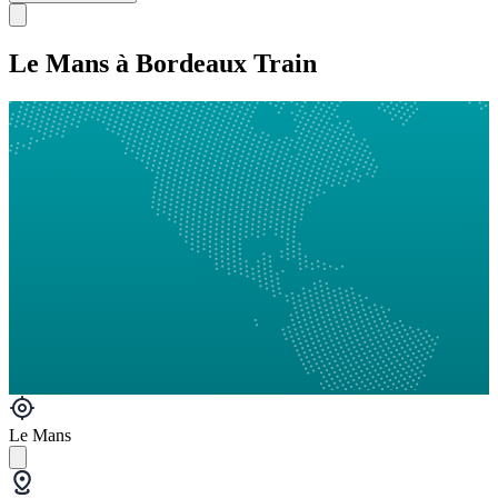
Le Mans à Bordeaux Train
Le Mans