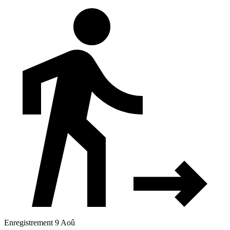
Enregistrement 9 Aoû