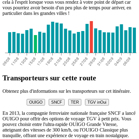
cela à l'esprit lorsque vous vous rendez à votre point de départ car
vous pourriez avoir besoin d'un peu plus de temps pour arriver, en
particulier dans les grandes villes !
Transporteurs sur cette route
Obtenez plus d'informations sur les transporteurs sur cet itinéraire.
OUIGO
SNCF
TER
TGV inOui
En 2013, la compagnie ferroviaire nationale française SNCF a lancé
OUIGO pour offrir des options de voyage TGV à petit prix. Vous
pouvez choisir entre l'ultra-rapide OUIGO Grande Vitesse,
atteignant des vitesses de 300 km/h, ou l'OUIGO Classique plus
tranquille, offrant une expérience de voyage en train nostalgique.