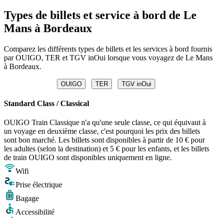
Types de billets et service à bord de Le
Mans à Bordeaux
Comparez les différents types de billets et les services à bord fournis
par OUIGO, TER et TGV inOui lorsque vous voyagez de Le Mans
à Bordeaux.
OUIGO
TER
TGV inOui
Standard Class / Classical
OUIGO Train Classique n'a qu'une seule classe, ce qui équivaut à
un voyage en deuxième classe, c'est pourquoi les prix des billets
sont bon marché. Les billets sont disponibles à partir de 10 € pour
les adultes (selon la destination) et 5 € pour les enfants, et les billets
de train OUIGO sont disponibles uniquement en ligne.
Wifi
Prise électrique
Bagage
Accessibilité