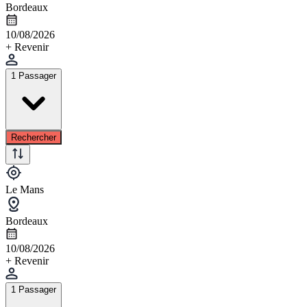
Bordeaux
10/08/2026
+ Revenir
1 Passager
Rechercher
Le Mans
Bordeaux
10/08/2026
+ Revenir
1 Passager