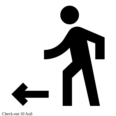
Check-out 10 Aoû