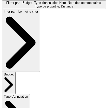
Filtrer par:
Budget, Type d'annulation,Note, Note des commentaires,
Type de propriété, Distance
Trier par:
Le moins cher
Budget
Type d'annulation