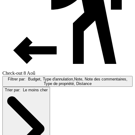
Check-out 8 Aoû
Filtrer par:
Budget, Type d'annulation,Note, Note des commentaires,
Type de propriété, Distance
Trier par:
Le moins cher