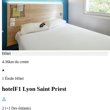
Hôtel
4.36km du centre
1 Étoile Hôtel
hotelF1 Lyon Saint Priest
2 (+1 Des énfants)