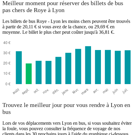
Meilleur moment pour réserver des billets de bus
pas chers de Roye à Lyon
Les billets de bus Roye - Lyon les moins chers peuvent être trouvés
à partir de 20,11 € si vous avez de la chance, ou 29,69 € en
moyenne. Le billet le plus cher peut coûter jusqu'à 36,81 €.
Lyon
Trouvez le meilleur jour pour vous rendre à Lyon en
bus
Lors de vos déplacements vers Lyon en bus, si vous souhaitez éviter
la foule, vous pouvez consulter la fréquence de voyage de nos
clients dans les 30 prochains jours à l'aide du graphique ci-dessous.