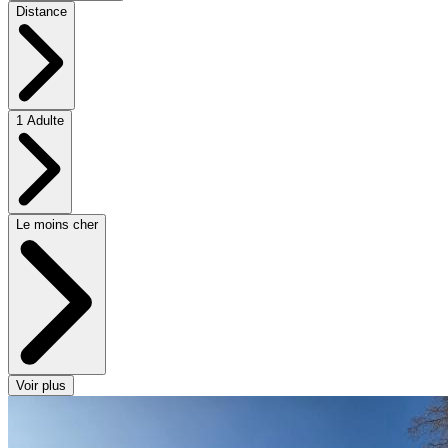
Distance
1 Adulte
Le moins cher
Voir plus