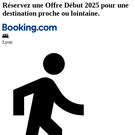
Réservez une Offre Début 2025 pour une
destination proche ou lointaine.
Lyon