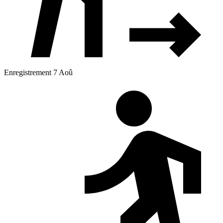
Enregistrement 7 Aoû