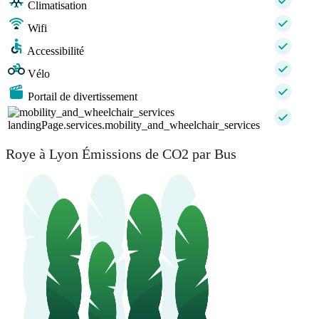
Climatisation
Wifi
Accessibilité
Vélo
Portail de divertissement
landingPage.services.mobility_and_wheelchair_services
Roye à Lyon Émissions de CO2 par Bus