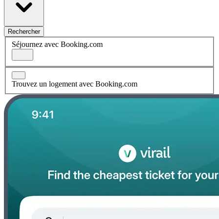
Rechercher
Séjournez avec Booking.com
Trouvez un logement avec Booking.com