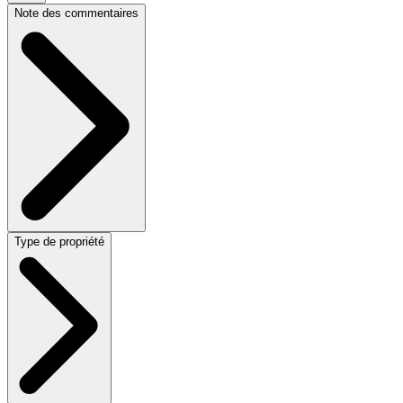
Note des commentaires
Type de propriété