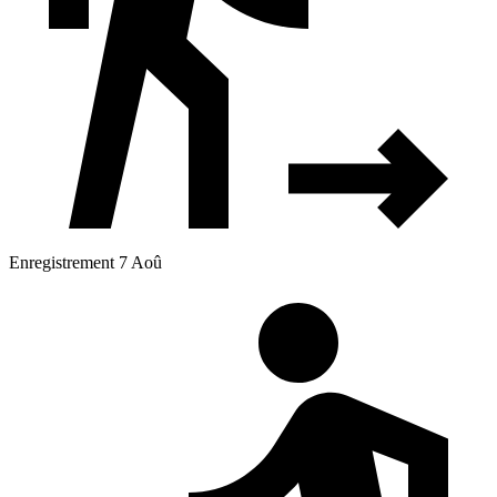
Enregistrement 7 Aoû