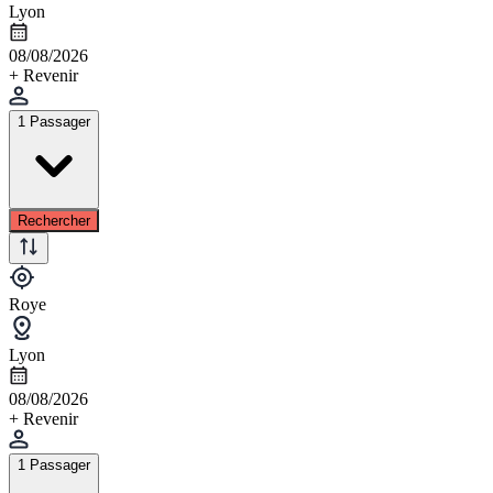
Lyon
08/08/2026
+ Revenir
1 Passager
Rechercher
Roye
Lyon
08/08/2026
+ Revenir
1 Passager