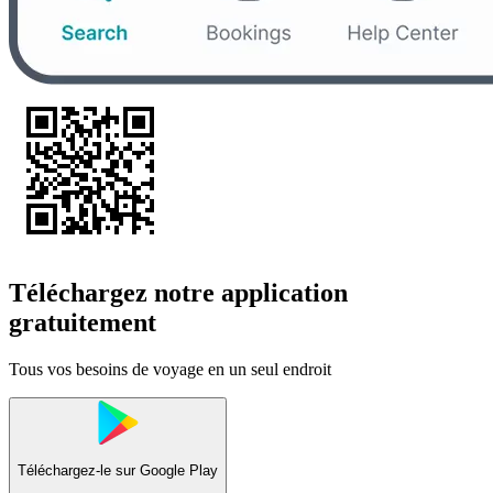
Téléchargez notre application
gratuitement
Tous vos besoins de voyage en un seul endroit
Téléchargez-le sur
Google Play