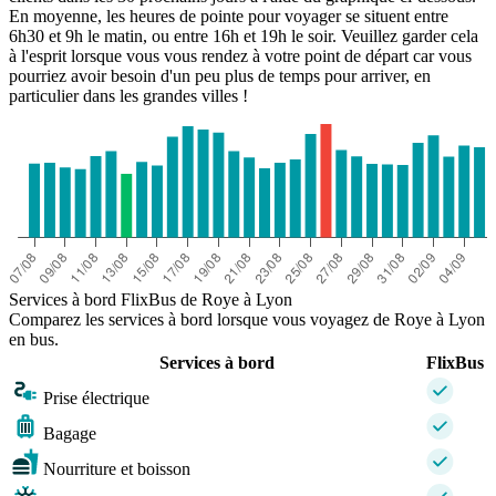
En moyenne, les heures de pointe pour voyager se situent entre
6h30 et 9h le matin, ou entre 16h et 19h le soir. Veuillez garder cela
à l'esprit lorsque vous vous rendez à votre point de départ car vous
pourriez avoir besoin d'un peu plus de temps pour arriver, en
particulier dans les grandes villes !
Services à bord FlixBus de Roye à Lyon
Comparez les services à bord lorsque vous voyagez de Roye à Lyon
en bus.
Services à bord
FlixBus
Prise électrique
Bagage
Nourriture et boisson