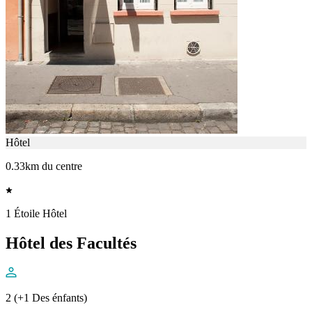
Hôtel
0.33km du centre
1 Étoile Hôtel
Hôtel des Facultés
2 (+1 Des énfants)