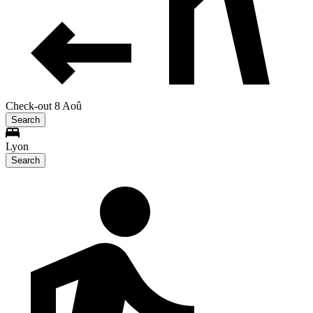
Check-out 8 Aoû
Search
Lyon
Search