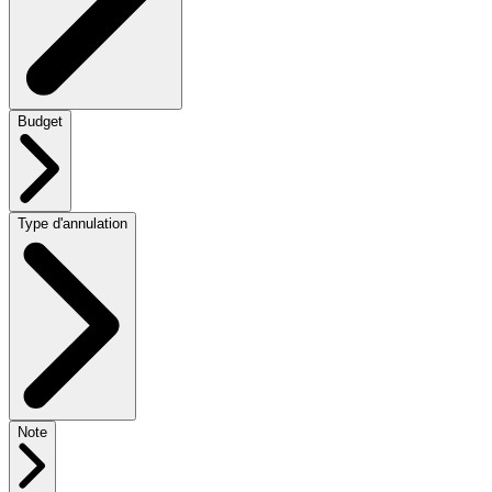
Budget
Type d'annulation
Note