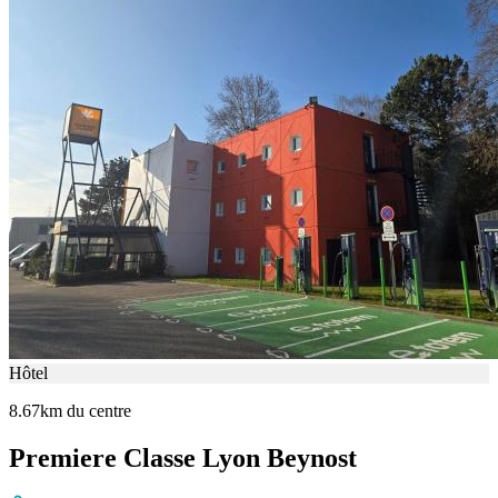
Hôtel
8.67km du centre
Premiere Classe Lyon Beynost