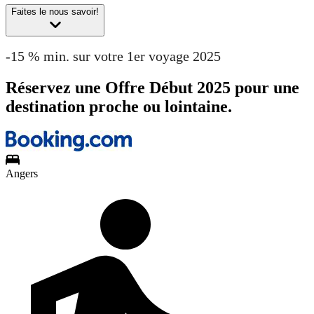
Faites le nous savoir!
-15 % min. sur votre 1er voyage 2025
Réservez une Offre Début 2025 pour une
destination proche ou lointaine.
Angers