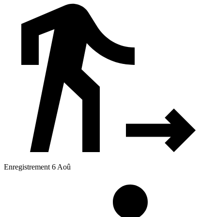
Enregistrement 6 Aoû