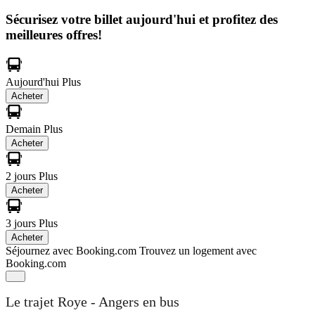
Sécurisez votre billet aujourd'hui et profitez des
meilleures offres!
Aujourd'hui
Plus
Acheter
Demain
Plus
Acheter
2 jours
Plus
Acheter
3 jours
Plus
Acheter
Séjournez avec Booking.com
Trouvez un logement avec
Booking.com
Le trajet Roye - Angers en bus