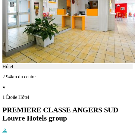
Hôtel
2.94km du centre
1 Étoile Hôtel
PREMIERE CLASSE ANGERS SUD
Louvre Hotels group