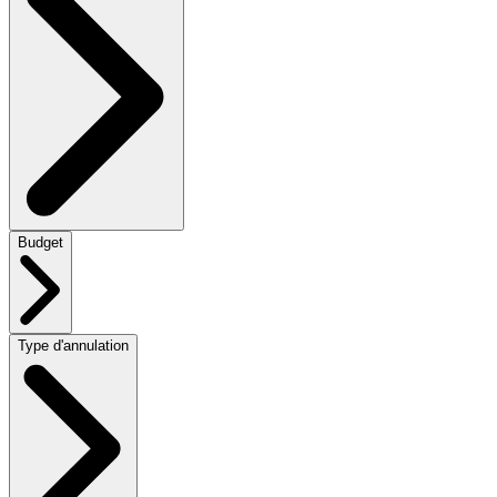
Budget
Type d'annulation