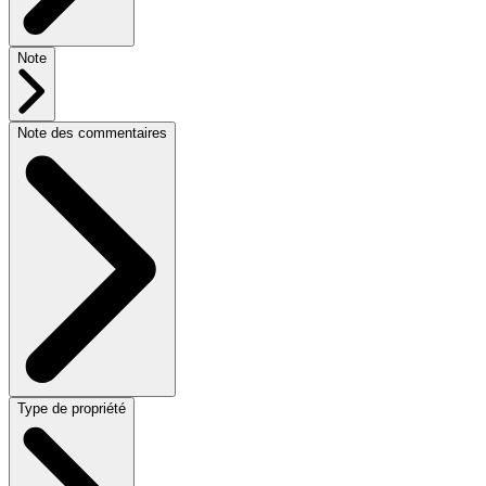
Note
Note des commentaires
Type de propriété