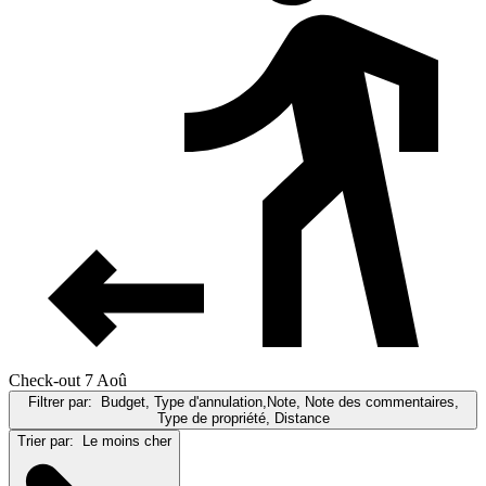
Check-out 7 Aoû
Filtrer par:
Budget, Type d'annulation,Note, Note des commentaires,
Type de propriété, Distance
Trier par:
Le moins cher