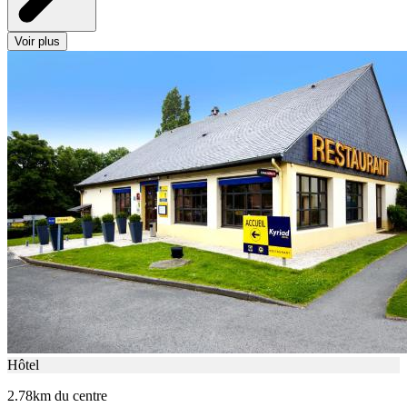
Voir plus
Hôtel
2.78km du centre