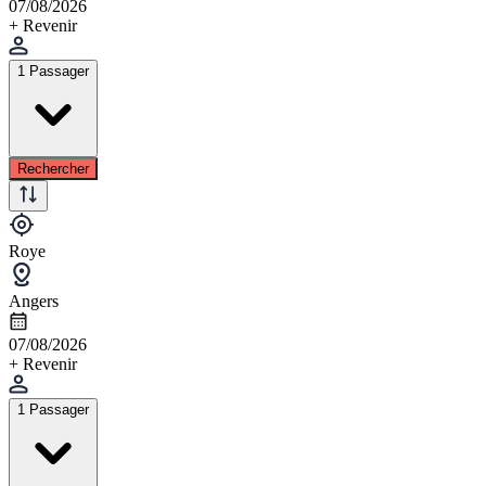
07/08/2026
+ Revenir
1 Passager
Rechercher
Roye
Angers
07/08/2026
+ Revenir
1 Passager