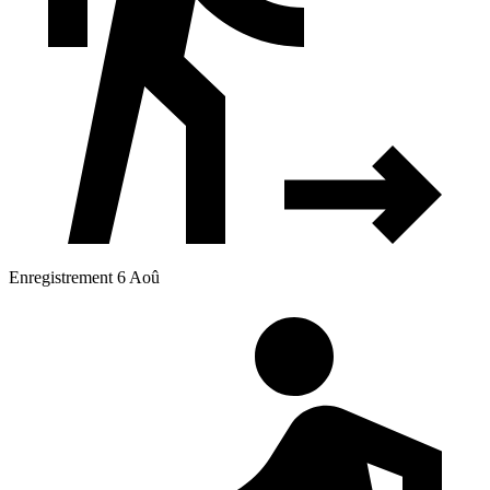
Enregistrement 6 Aoû