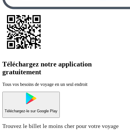
Téléchargez notre application
gratuitement
Tous vos besoins de voyage en un seul endroit
Téléchargez-le sur
Google Play
Trouvez le billet le moins cher pour votre voyage