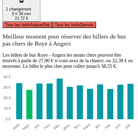
1 changement
5 h 30 min
21,72 €
Tous les tarifs
Aujourd’hui
Tous les tarifs
Demain
Meilleur moment pour réserver des billets de bus
pas chers de Roye à Angers
Les billets de bus Roye - Angers les moins chers peuvent être
trouvés à partir de 27,90 € si vous avez de la chance, ou 32,38 € en
moyenne. Le billet le plus cher peut coûter jusqu'à 38,55 €.