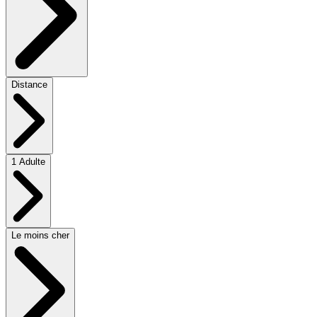
Distance
1 Adulte
Le moins cher