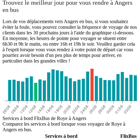
Trouvez le meilleur jour pour vous rendre à Angers
en bus
Lors de vos déplacements vers Angers en bus, si vous souhaitez
éviter la foule, vous pouvez consulter la fréquence de voyage de nos
clients dans les 30 prochains jours à l'aide du graphique ci-dessous.
En moyenne, les heures de pointe pour voyager se situent entre
6h30 et 9h le matin, ou entre 16h et 19h le soir. Veuillez garder cela
à l'esprit lorsque vous vous rendez à votre point de départ car vous
pourriez avoir besoin d'un peu plus de temps pour arriver, en
particulier dans les grandes villes !
Services à bord FlixBus de Roye à Angers
Comparez les services à bord lorsque vous voyagez de Roye à
Angers en bus.
Services à bord
FlixBus