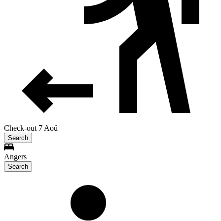
Check-out 7 Aoû
Search
Angers
Search