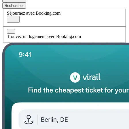
Rechercher
Séjournez avec Booking.com
Trouvez un logement avec Booking.com