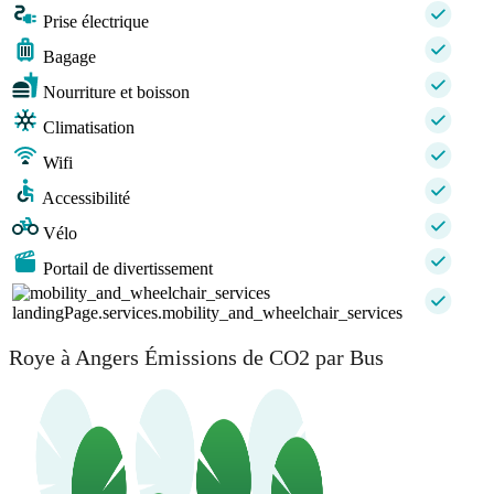
Prise électrique
Bagage
Nourriture et boisson
Climatisation
Wifi
Accessibilité
Vélo
Portail de divertissement
landingPage.services.mobility_and_wheelchair_services
Roye à Angers Émissions de CO2 par Bus