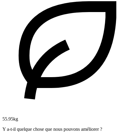
55.95kg
Y a-t-il quelque chose que nous pouvons améliorer ?