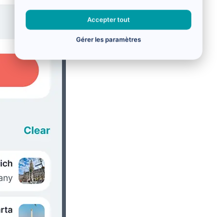
Accepter tout
Gérer les paramètres