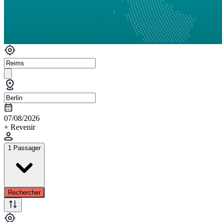
07/08/2026
+ Revenir
1 Passager
Rechercher