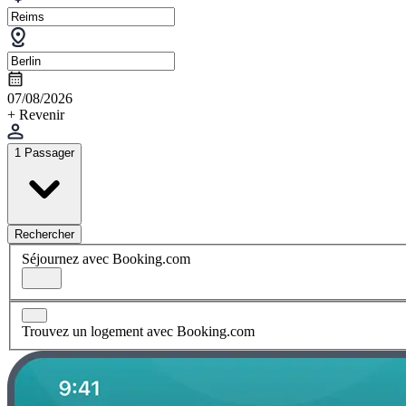
07/08/2026
+ Revenir
1 Passager
Rechercher
Séjournez avec Booking.com
Trouvez un logement avec Booking.com