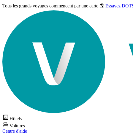
Tous les grands voyages commencent par une carte 🌎
Essayez DOTS
Hôtels
Voitures
Centre d'aide