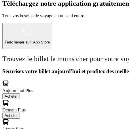
Téléchargez notre application gratuitemen
Tous vos besoins de voyage en un seul endroit
Télécharger sur l'App Store
Trouvez le billet le moins cher pour votre v
Sécurisez votre billet aujourd'hui et profitez des meille
Aujourd'hui
Plus
Acheter
Demain
Plus
Acheter