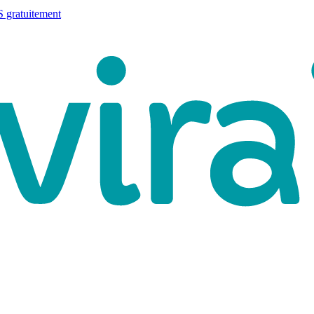
 gratuitement