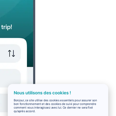
Nous utilisons des cookies !
Bonjour, ce site utilise des cookies essentiels pour assurer son
bon fonctionnement et des cookies de suivi pour comprendre
comment vous interagissez avec lui. Ce dernier ne sera fixé
qu'après accord.