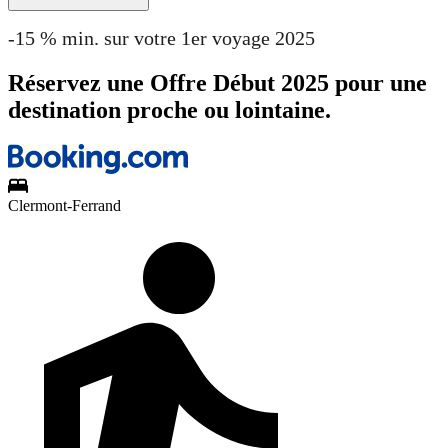
-15 % min. sur votre 1er voyage 2025
Réservez une Offre Début 2025 pour une
destination proche ou lointaine.
Clermont-Ferrand