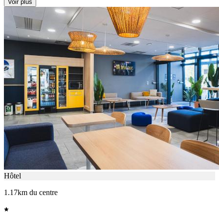
Voir plus
Hôtel
1.17km du centre