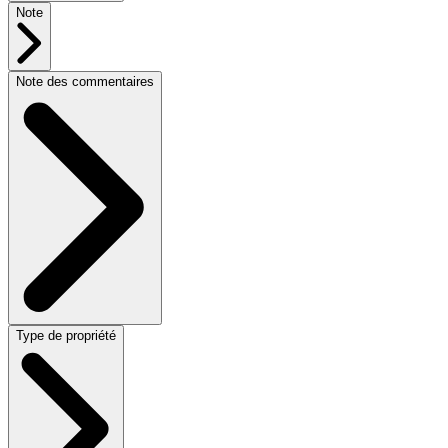
Note
Note des commentaires
Type de propriété