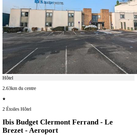
Hôtel
2.63km du centre
2 Étoiles Hôtel
Ibis Budget Clermont Ferrand - Le
Brezet - Aeroport