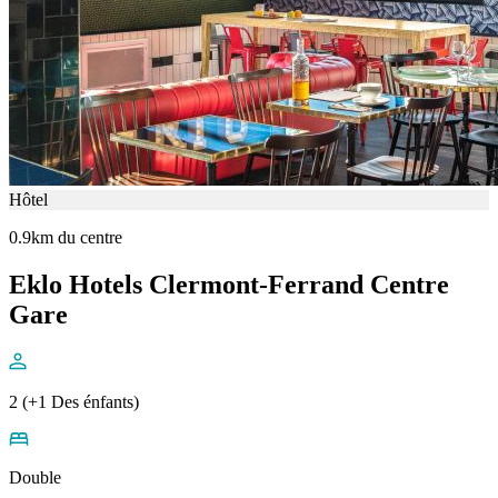
Hôtel
0.9km du centre
Eklo Hotels Clermont-Ferrand Centre
Gare
2 (+1 Des énfants)
Double