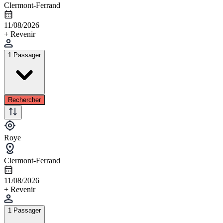
Clermont-Ferrand
11/08/2026
+ Revenir
1 Passager
Rechercher
Roye
Clermont-Ferrand
11/08/2026
+ Revenir
1 Passager