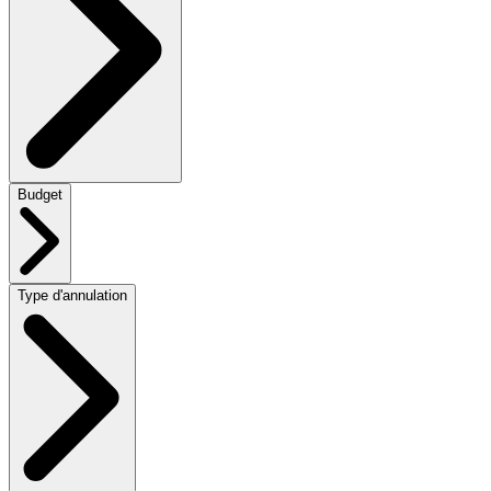
Budget
Type d'annulation