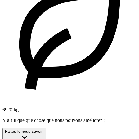
69.92kg
Y a-t-il quelque chose que nous pouvons améliorer ?
Faites le nous savoir!