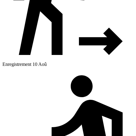
Enregistrement 10 Aoû