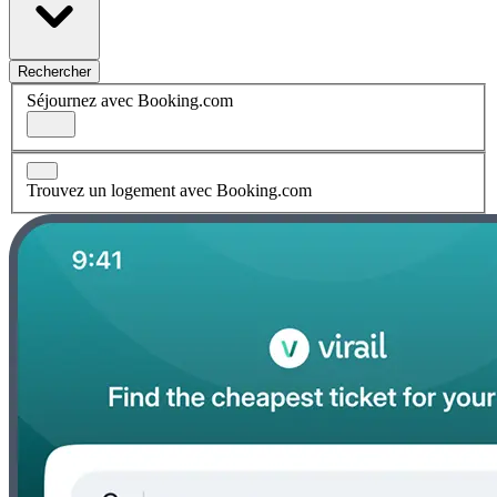
Rechercher
Séjournez avec Booking.com
Trouvez un logement avec Booking.com