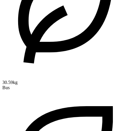
30.59kg
Bus