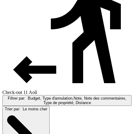
Check-out 11 Aoû
Filtrer par:
Budget, Type d'annulation,Note, Note des commentaires,
Type de propriété, Distance
Trier par:
Le moins cher