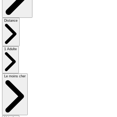
Distance
1 Adulte
Le moins cher