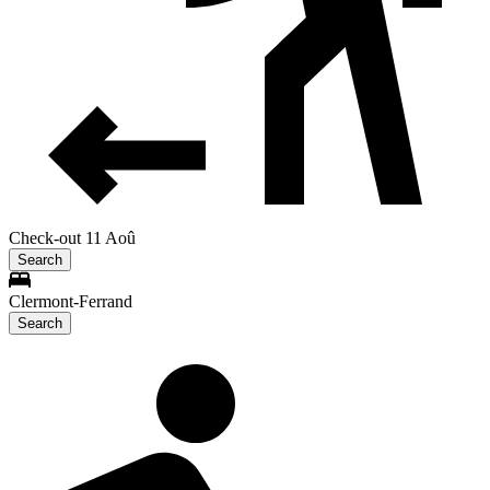
Check-out 11 Aoû
Search
Clermont-Ferrand
Search