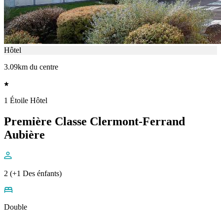
Hôtel
3.09km du centre
1 Étoile Hôtel
Première Classe Clermont-Ferrand
Aubière
2 (+1 Des énfants)
Double