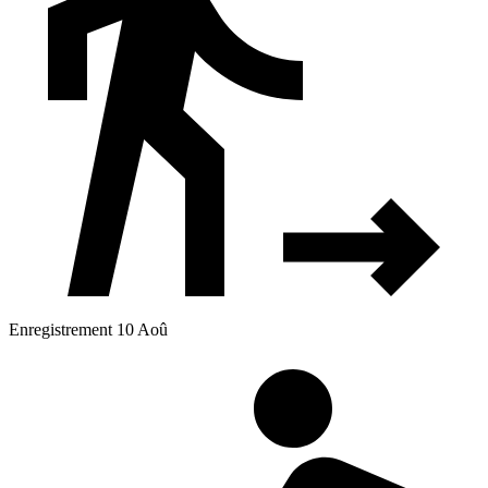
Enregistrement 10 Aoû