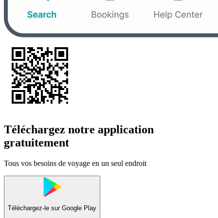
Téléchargez notre application
gratuitement
Tous vos besoins de voyage en un seul endroit
Téléchargez-le sur
Google Play