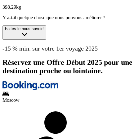
398.29kg
Y a-t-il quelque chose que nous pouvons améliorer ?
Faites le nous savoir!
-15 % min. sur votre 1er voyage 2025
Réservez une Offre Début 2025 pour une
destination proche ou lointaine.
Moscow