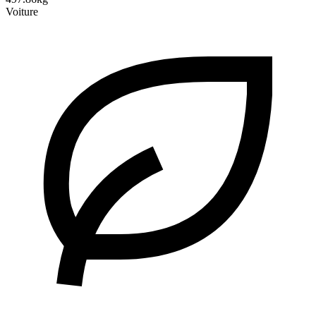
Voiture