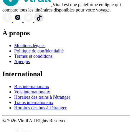
Virail est une plateforme en ligne qui
compare tous les itinéraires disponibles pour votre voyage.
À propos
Mentions légales
Politique de confidentialité
Termes et conditions
Aperçus
International
Bus internationaux
Vols internationaux
Horaires des trains à l'étranger
Trains internationaux
Horaires des bus à l'étranger
© 2026 Virail All Rights Reserved.