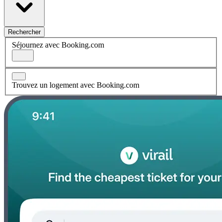
Rechercher
Séjournez avec Booking.com
Trouvez un logement avec Booking.com