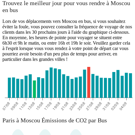
Trouvez le meilleur jour pour vous rendre à Moscou
en bus
Moscow
Lors de vos déplacements vers Moscou en bus, si vous souhaitez
éviter la foule, vous pouvez consulter la fréquence de voyage de nos
clients dans les 30 prochains jours à l'aide du graphique ci-dessous.
En moyenne, les heures de pointe pour voyager se situent entre
6h30 et 9h le matin, ou entre 16h et 19h le soir. Veuillez garder cela
Paris
à l'esprit lorsque vous vous rendez à votre point de départ car vous
pourriez avoir besoin d'un peu plus de temps pour arriver, en
particulier dans les grandes villes !
Paris à Moscou Émissions de CO2 par Bus