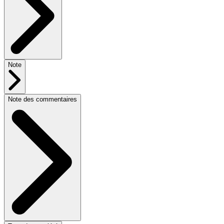
Note
Note des commentaires