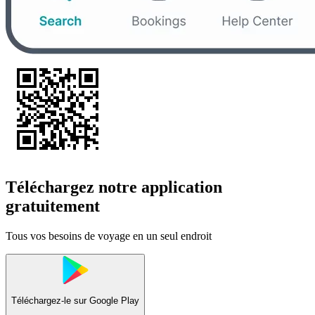
Téléchargez notre application
gratuitement
Tous vos besoins de voyage en un seul endroit
Téléchargez-le sur
Google Play