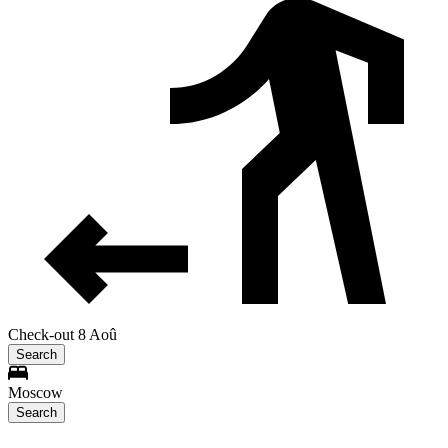
Check-out 8 Aoû
Search
Moscow
Search