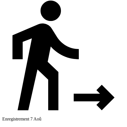
Enregistrement 7 Aoû