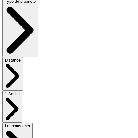
Type de propriété
Distance
1 Adulte
Le moins cher