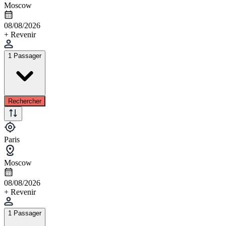
Moscow
08/08/2026
+ Revenir
1 Passager
Rechercher
Paris
Moscow
08/08/2026
+ Revenir
1 Passager