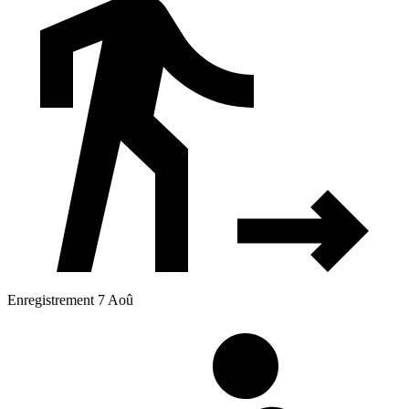
Enregistrement 7 Aoû