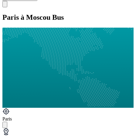
Paris à Moscou Bus
Paris