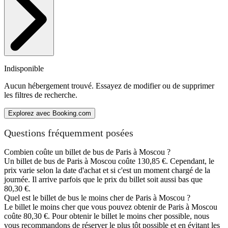
Indisponible
Aucun hébergement trouvé. Essayez de modifier ou de supprimer
les filtres de recherche.
Explorez avec Booking.com
Questions fréquemment posées
Combien coûte un billet de bus de Paris à Moscou ?
Un billet de bus de Paris à Moscou coûte 130,85 €. Cependant, le
prix varie selon la date d'achat et si c'est un moment chargé de la
journée. Il arrive parfois que le prix du billet soit aussi bas que
80,30 €.
Quel est le billet de bus le moins cher de Paris à Moscou ?
Le billet le moins cher que vous pouvez obtenir de Paris à Moscou
coûte 80,30 €. Pour obtenir le billet le moins cher possible, nous
vous recommandons de réserver le plus tôt possible et en évitant les