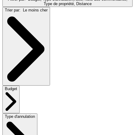
Type de propriété, Distance
Trier par:
Le moins cher
Budget
Type d'annulation