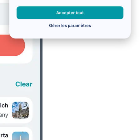
Accepter tout
Gérer les paramètres