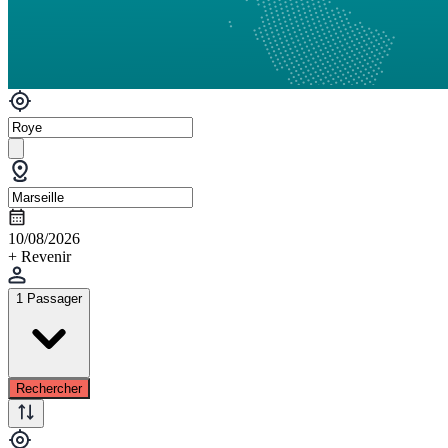
10/08/2026
+ Revenir
1 Passager
Rechercher