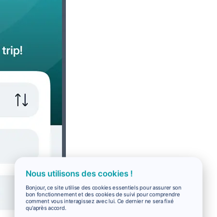
Nous utilisons des cookies !
Bonjour, ce site utilise des cookies essentiels pour assurer son
bon fonctionnement et des cookies de suivi pour comprendre
comment vous interagissez avec lui. Ce dernier ne sera fixé
qu'après accord.