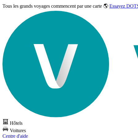
Tous les grands voyages commencent par une carte 🌎
Essayez DOTS
Hôtels
Voitures
Centre d'aide