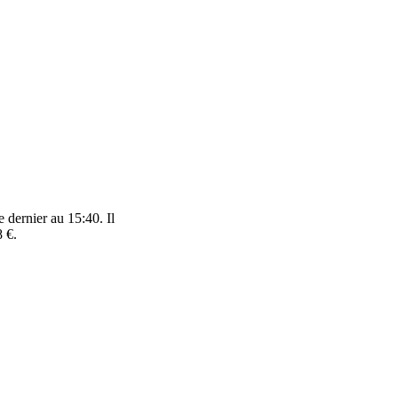
 dernier au 15:40. Il
 €.