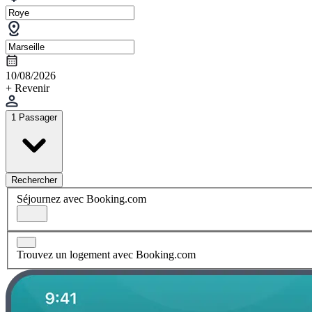
10/08/2026
+ Revenir
1 Passager
Rechercher
Séjournez avec Booking.com
Trouvez un logement avec Booking.com