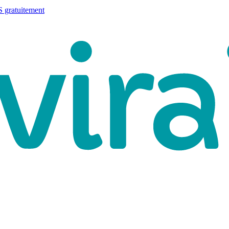
 gratuitement