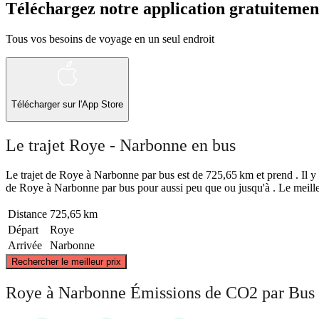
Téléchargez notre application gratuitemen
Tous vos besoins de voyage en un seul endroit
Télécharger sur l'App Store
Le trajet Roye - Narbonne en bus
Le trajet de Roye à Narbonne par bus est de 725,65 km et prend . Il y a
de Roye à Narbonne par bus pour aussi peu que ou jusqu'à . Le meille
Distance
725,65 km
Départ
Roye
Arrivée
Narbonne
Rechercher le meilleur prix
Roye à Narbonne Émissions de CO2 par Bus