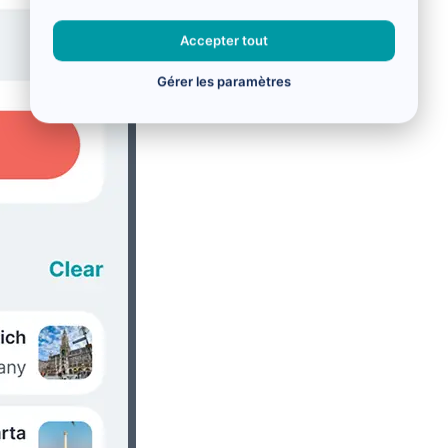
Accepter tout
Gérer les paramètres