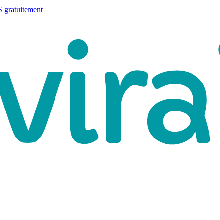
 gratuitement