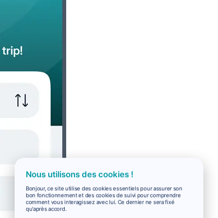
Nous utilisons des cookies !
Bonjour, ce site utilise des cookies essentiels pour assurer son
bon fonctionnement et des cookies de suivi pour comprendre
comment vous interagissez avec lui. Ce dernier ne sera fixé
qu'après accord.