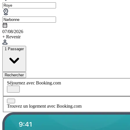
07/08/2026
+ Revenir
1 Passager
Rechercher
Séjournez avec Booking.com
Trouvez un logement avec Booking.com