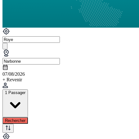
07/08/2026
+ Revenir
1 Passager
Rechercher