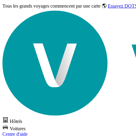
Tous les grands voyages commencent par une carte 🌎
Essayez DOTS
Hôtels
Voitures
Centre d'aide