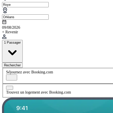
09/08/2026
+ Revenir
1 Passager
Rechercher
Séjournez avec Booking.com
Trouvez un logement avec Booking.com