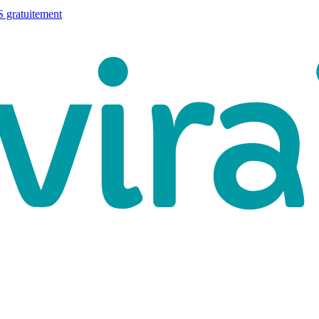
 gratuitement