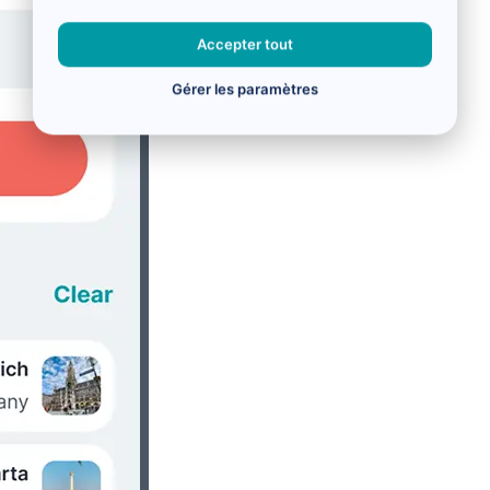
Accepter tout
Gérer les paramètres