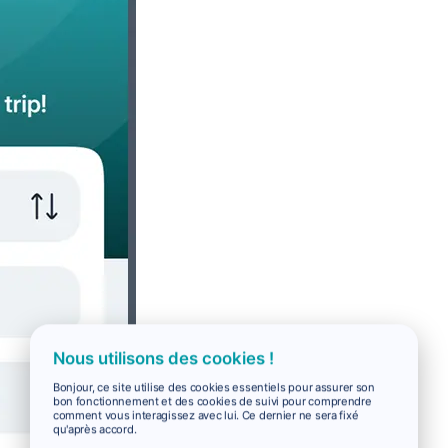
Nous utilisons des cookies !
Bonjour, ce site utilise des cookies essentiels pour assurer son
bon fonctionnement et des cookies de suivi pour comprendre
comment vous interagissez avec lui. Ce dernier ne sera fixé
qu'après accord.