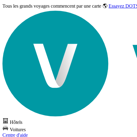
Tous les grands voyages commencent par une carte 🌎
Essayez DOTS
Hôtels
Voitures
Centre d'aide