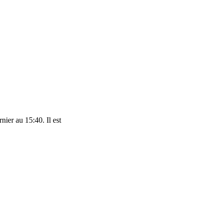
nier au 15:40. Il est