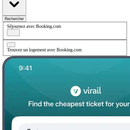
Rechercher
Séjournez avec Booking.com
Trouvez un logement avec Booking.com