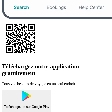
Téléchargez notre application
gratuitement
Tous vos besoins de voyage en un seul endroit
Téléchargez-le sur
Google Play