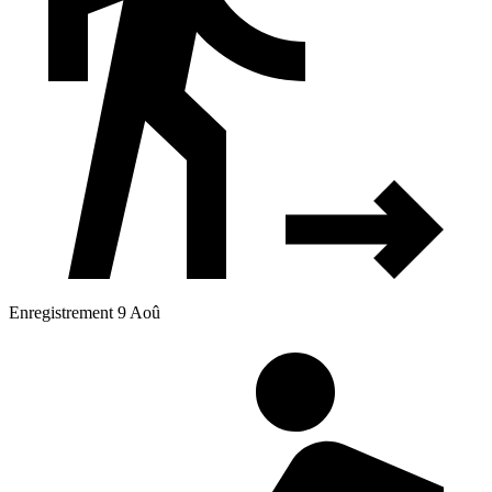
Enregistrement 9 Aoû