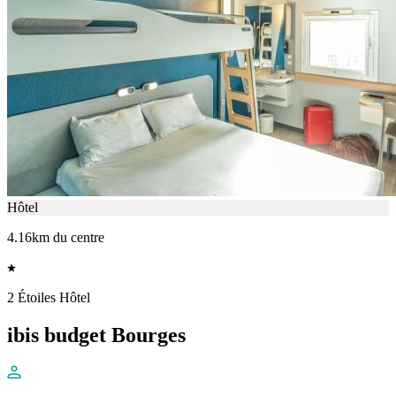
Hôtel
4.16km du centre
2 Étoiles Hôtel
ibis budget Bourges