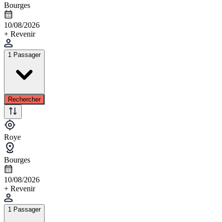
Bourges
10/08/2026
+ Revenir
1 Passager
Rechercher
Roye
Bourges
10/08/2026
+ Revenir
1 Passager