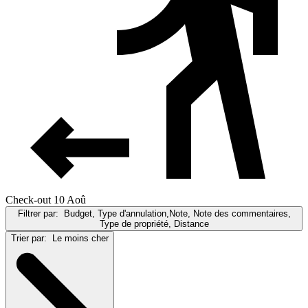
Check-out 10 Aoû
Filtrer par:
Budget, Type d'annulation,Note, Note des commentaires,
Type de propriété, Distance
Trier par:
Le moins cher