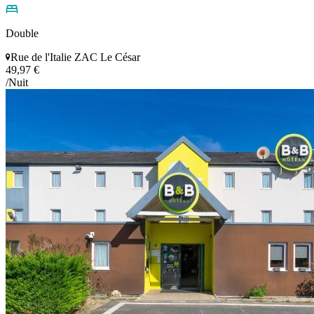
Double
Rue de l'Italie ZAC Le César
49,97 €
/Nuit