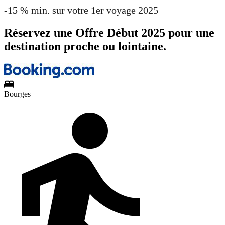
-15 % min. sur votre 1er voyage 2025
Réservez une Offre Début 2025 pour une
destination proche ou lointaine.
Bourges