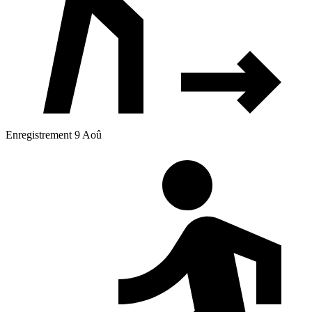
Enregistrement 9 Aoû