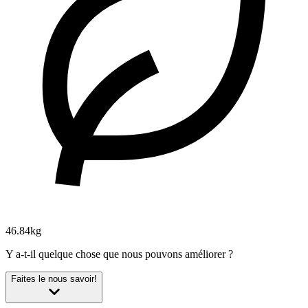
46.84kg
Y a-t-il quelque chose que nous pouvons améliorer ?
Faites le nous savoir!