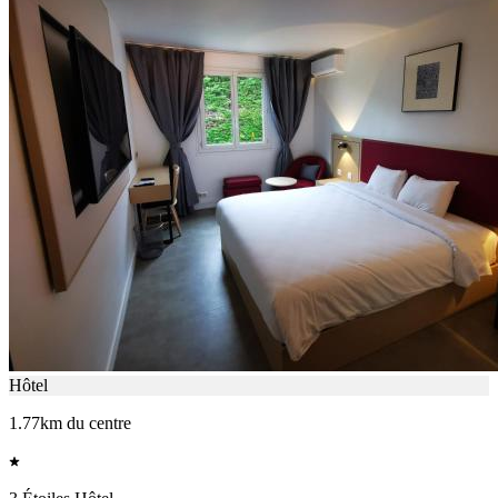
Hôtel
1.77km du centre