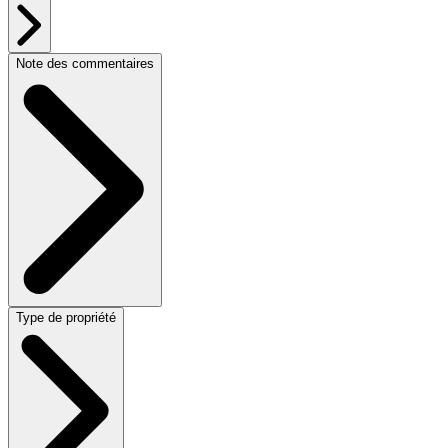
Note des commentaires
Type de propriété