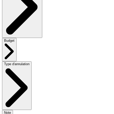
Budget
Type d'annulation
Note