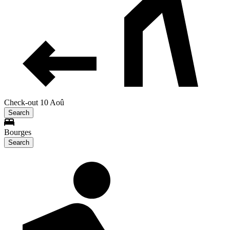
Check-out 10 Aoû
Search
Bourges
Search