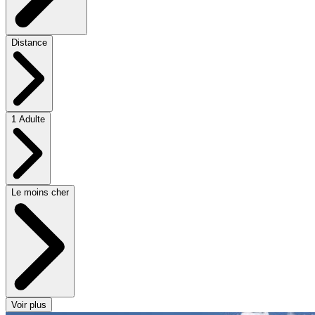
Distance
1 Adulte
Le moins cher
Voir plus