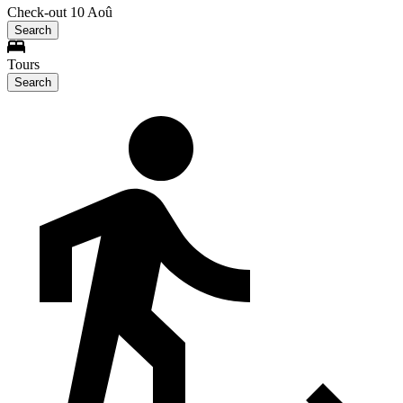
Check-out 10 Aoû
Search
Tours
Search