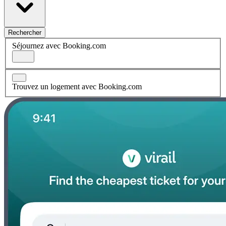
Rechercher
Séjournez avec Booking.com
Trouvez un logement avec Booking.com