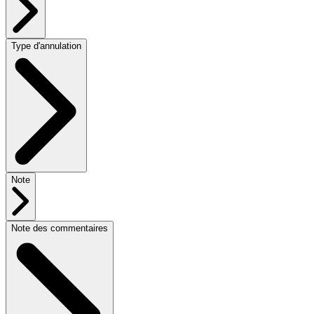
Type d'annulation
Note
Note des commentaires