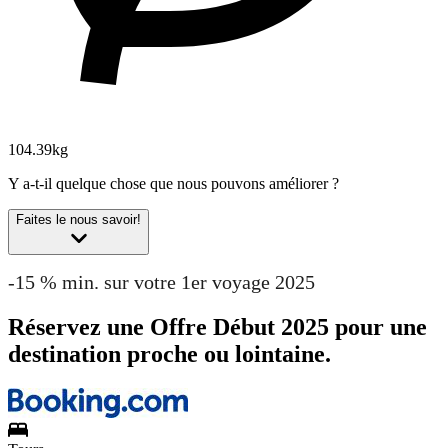
104.39kg
Y a-t-il quelque chose que nous pouvons améliorer ?
Faites le nous savoir!
-15 % min. sur votre 1er voyage 2025
Réservez une Offre Début 2025 pour une
destination proche ou lointaine.