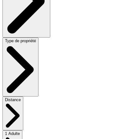
Type de propriété
Distance
1 Adulte