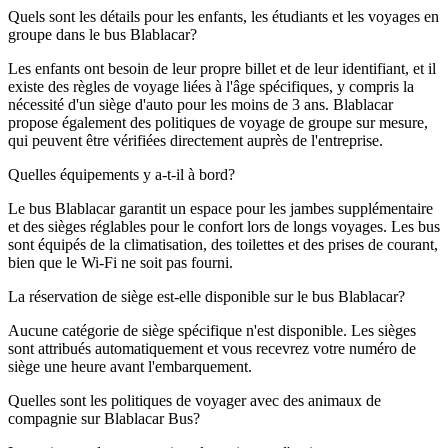
Quels sont les détails pour les enfants, les étudiants et les voyages en
groupe dans le bus Blablacar?
Les enfants ont besoin de leur propre billet et de leur identifiant, et il
existe des règles de voyage liées à l'âge spécifiques, y compris la
nécessité d'un siège d'auto pour les moins de 3 ans. Blablacar
propose également des politiques de voyage de groupe sur mesure,
qui peuvent être vérifiées directement auprès de l'entreprise.
Quelles équipements y a-t-il à bord?
Le bus Blablacar garantit un espace pour les jambes supplémentaire
et des sièges réglables pour le confort lors de longs voyages. Les bus
sont équipés de la climatisation, des toilettes et des prises de courant,
bien que le Wi-Fi ne soit pas fourni.
La réservation de siège est-elle disponible sur le bus Blablacar?
Aucune catégorie de siège spécifique n'est disponible. Les sièges
sont attribués automatiquement et vous recevrez votre numéro de
siège une heure avant l'embarquement.
Quelles sont les politiques de voyager avec des animaux de
compagnie sur Blablacar Bus?