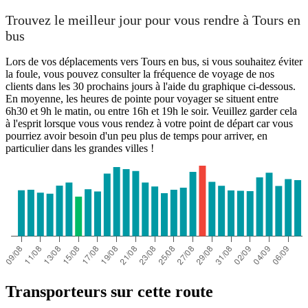
Trouvez le meilleur jour pour vous rendre à Tours en
bus
Lors de vos déplacements vers Tours en bus, si vous souhaitez éviter
la foule, vous pouvez consulter la fréquence de voyage de nos
clients dans les 30 prochains jours à l'aide du graphique ci-dessous.
En moyenne, les heures de pointe pour voyager se situent entre
6h30 et 9h le matin, ou entre 16h et 19h le soir. Veuillez garder cela
à l'esprit lorsque vous vous rendez à votre point de départ car vous
pourriez avoir besoin d'un peu plus de temps pour arriver, en
particulier dans les grandes villes !
Transporteurs sur cette route