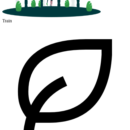
Train