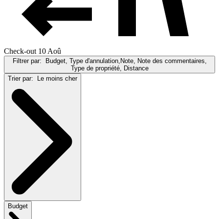
Check-out 10 Aoû
Filtrer par:
Budget, Type d'annulation,Note, Note des commentaires,
Type de propriété, Distance
Trier par:
Le moins cher
Budget