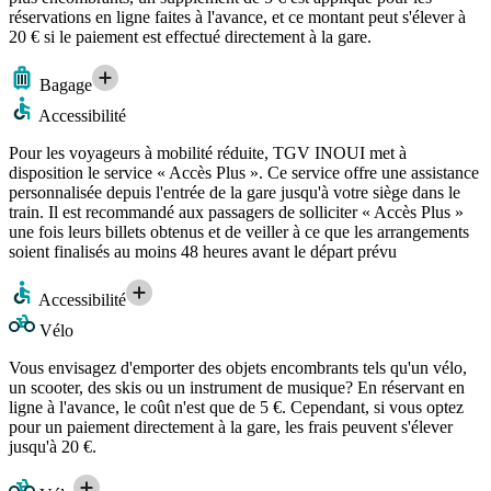
réservations en ligne faites à l'avance, et ce montant peut s'élever à
20 € si le paiement est effectué directement à la gare.
Bagage
Accessibilité
Pour les voyageurs à mobilité réduite, TGV INOUI met à
disposition le service « Accès Plus ». Ce service offre une assistance
personnalisée depuis l'entrée de la gare jusqu'à votre siège dans le
train. Il est recommandé aux passagers de solliciter « Accès Plus »
une fois leurs billets obtenus et de veiller à ce que les arrangements
soient finalisés au moins 48 heures avant le départ prévu
Accessibilité
Vélo
Vous envisagez d'emporter des objets encombrants tels qu'un vélo,
un scooter, des skis ou un instrument de musique? En réservant en
ligne à l'avance, le coût n'est que de 5 €. Cependant, si vous optez
pour un paiement directement à la gare, les frais peuvent s'élever
jusqu'à 20 €.