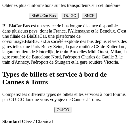
Obtenez plus d'informations sur les transporteurs sur cet itinéraire.
BlaBlaCar Bus
OUIGO
SNCF
BlaBlaCar Bus est un service de bus longue distance disponible
dans plusieurs pays, dont la France, l'Allemagne et le Benelux. C'est
une filiale de BlaBlaCar, une plateforme de
covoiturage.BlaBlaCar.La société exploite des bus depuis et vers des
gares telles que Paris Bercy Seine, la gare routière CS de Rotterdam,
la gare routière de Sloterdijk, le train Bruxelles Midi Ouest, Milan, la
gare routière de Barcelone Nord, l'aéroport Charles de Gaulle 3, le
train d'Annecy, l'aéroport de Stuttgart et la gare routière Victoria.
Types de billets et service à bord de
Cannes à Tours
Comparez les différents types de billets et les services à bord fournis
par OUIGO lorsque vous voyagez de Cannes à Tours.
OUIGO
Standard Class / Classical