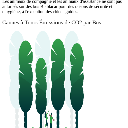
Les animaux de compagnie et les animaux d'assistance ne sont pas
autorisés sur des bus Blablacar pour des raisons de sécurité et
d'hygiène, à l'exception des chiens guides.
Cannes à Tours Émissions de CO2 par Bus