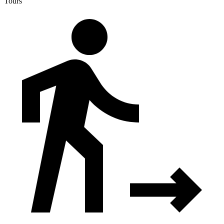
Tours