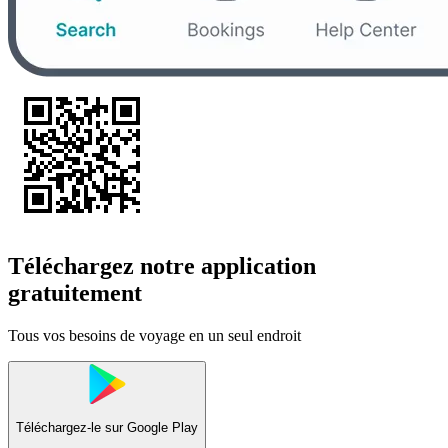
Téléchargez notre application
gratuitement
Tous vos besoins de voyage en un seul endroit
Téléchargez-le sur
Google Play