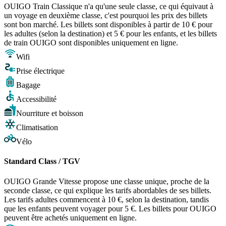
OUIGO Train Classique n'a qu'une seule classe, ce qui équivaut à
un voyage en deuxième classe, c'est pourquoi les prix des billets
sont bon marché. Les billets sont disponibles à partir de 10 € pour
les adultes (selon la destination) et 5 € pour les enfants, et les billets
de train OUIGO sont disponibles uniquement en ligne.
Wifi
Prise électrique
Bagage
Accessibilité
Nourriture et boisson
Climatisation
Vélo
Standard Class / TGV
OUIGO Grande Vitesse propose une classe unique, proche de la
seconde classe, ce qui explique les tarifs abordables de ses billets.
Les tarifs adultes commencent à 10 €, selon la destination, tandis
que les enfants peuvent voyager pour 5 €. Les billets pour OUIGO
peuvent être achetés uniquement en ligne.