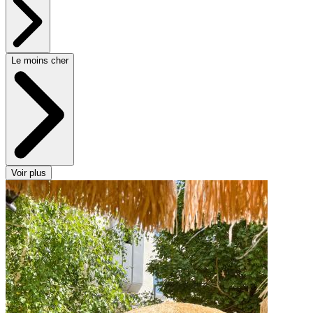
Le moins cher
Voir plus