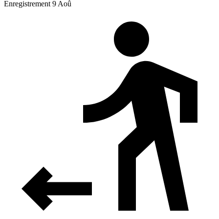
Enregistrement 9 Aoû