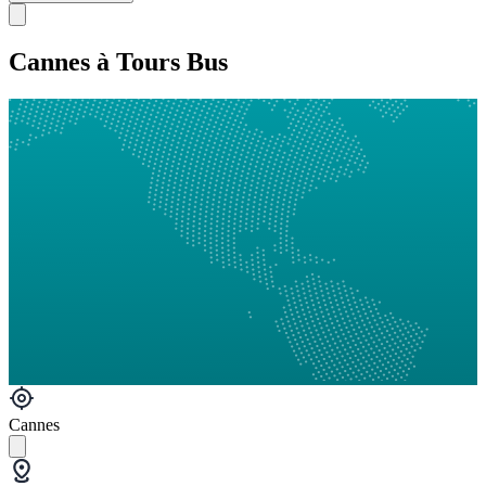
Cannes à Tours Bus
Cannes