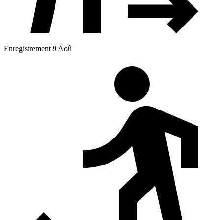
Enregistrement 9 Aoû