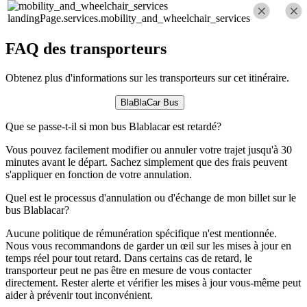
landingPage.services.mobility_and_wheelchair_services
FAQ des transporteurs
Obtenez plus d'informations sur les transporteurs sur cet itinéraire.
BlaBlaCar Bus
Que se passe-t-il si mon bus Blablacar est retardé?
Vous pouvez facilement modifier ou annuler votre trajet jusqu'à 30
minutes avant le départ. Sachez simplement que des frais peuvent
s'appliquer en fonction de votre annulation.
Quel est le processus d'annulation ou d'échange de mon billet sur le
bus Blablacar?
Aucune politique de rémunération spécifique n'est mentionnée.
Nous vous recommandons de garder un œil sur les mises à jour en
temps réel pour tout retard. Dans certains cas de retard, le
transporteur peut ne pas être en mesure de vous contacter
directement. Rester alerte et vérifier les mises à jour vous-même peut
aider à prévenir tout inconvénient.