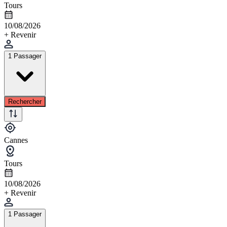
Tours
10/08/2026
+ Revenir
1 Passager
Rechercher
Cannes
Tours
10/08/2026
+ Revenir
1 Passager