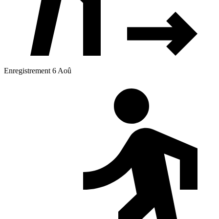
Enregistrement 6 Aoû