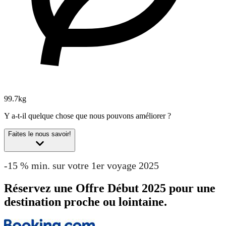
99.7kg
Y a-t-il quelque chose que nous pouvons améliorer ?
Faites le nous savoir!
-15 % min. sur votre 1er voyage 2025
Réservez une Offre Début 2025 pour une
destination proche ou lointaine.