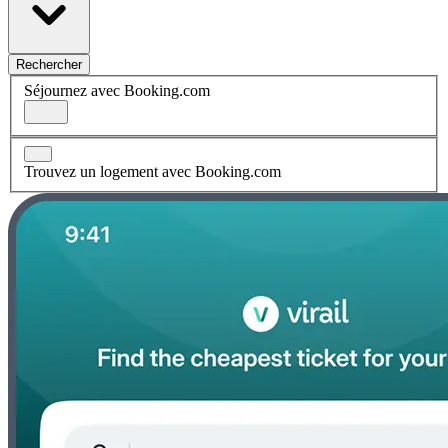
Rechercher
Séjournez avec Booking.com
Trouvez un logement avec Booking.com