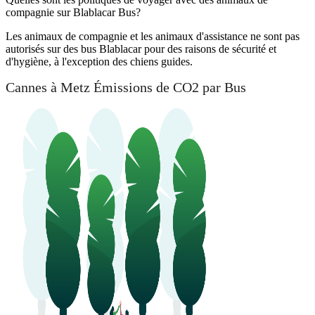
compagnie sur Blablacar Bus?
Les animaux de compagnie et les animaux d'assistance ne sont pas
autorisés sur des bus Blablacar pour des raisons de sécurité et
d'hygiène, à l'exception des chiens guides.
Cannes à Metz Émissions de CO2 par Bus