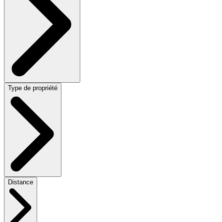
Type de propriété
Distance