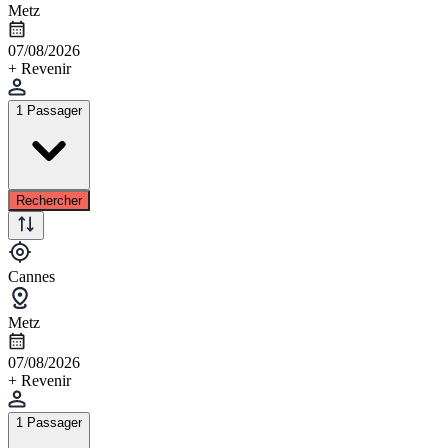
Metz
07/08/2026
+ Revenir
1 Passager
Rechercher
Cannes
Metz
07/08/2026
+ Revenir
1 Passager