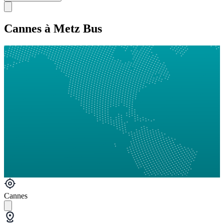
Cannes à Metz Bus
Cannes