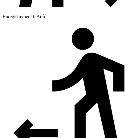
Enregistrement 6 Aoû