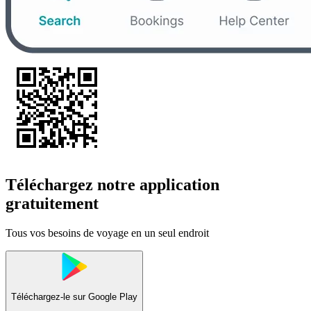
Téléchargez notre application
gratuitement
Tous vos besoins de voyage en un seul endroit
Téléchargez-le sur
Google Play