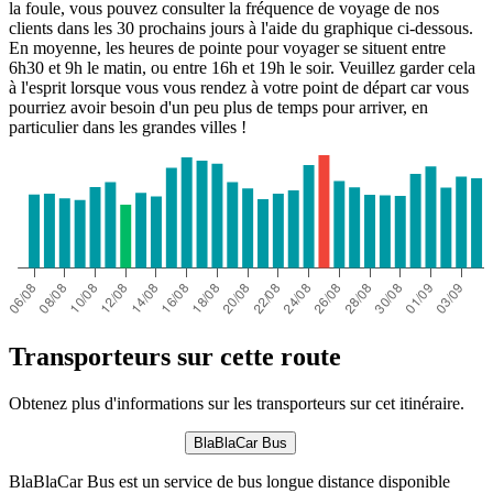
la foule, vous pouvez consulter la fréquence de voyage de nos
clients dans les 30 prochains jours à l'aide du graphique ci-dessous.
En moyenne, les heures de pointe pour voyager se situent entre
6h30 et 9h le matin, ou entre 16h et 19h le soir. Veuillez garder cela
à l'esprit lorsque vous vous rendez à votre point de départ car vous
pourriez avoir besoin d'un peu plus de temps pour arriver, en
particulier dans les grandes villes !
Transporteurs sur cette route
Obtenez plus d'informations sur les transporteurs sur cet itinéraire.
BlaBlaCar Bus
BlaBlaCar Bus est un service de bus longue distance disponible