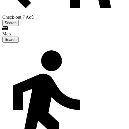
Check-out 7 Aoû
Search
Metz
Search