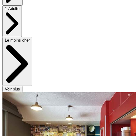
1 Adulte
Le moins cher
Voir plus