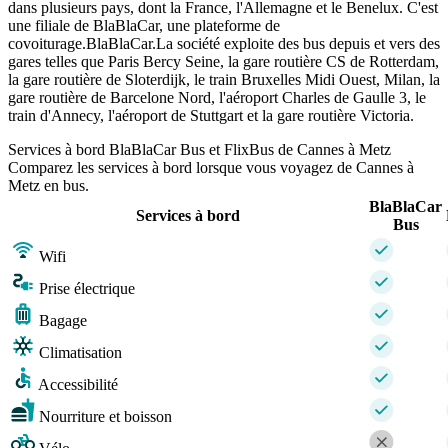
dans plusieurs pays, dont la France, l'Allemagne et le Benelux. C'est
une filiale de BlaBlaCar, une plateforme de
covoiturage.BlaBlaCar.La société exploite des bus depuis et vers des
gares telles que Paris Bercy Seine, la gare routière CS de Rotterdam,
la gare routière de Sloterdijk, le train Bruxelles Midi Ouest, Milan, la
gare routière de Barcelone Nord, l'aéroport Charles de Gaulle 3, le
train d'Annecy, l'aéroport de Stuttgart et la gare routière Victoria.
Services à bord BlaBlaCar Bus et FlixBus de Cannes à Metz
Comparez les services à bord lorsque vous voyagez de Cannes à
Metz en bus.
BlaBlaCar
Services à bord
Bus
Wifi
Prise électrique
Bagage
Climatisation
Accessibilité
Nourriture et boisson