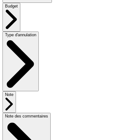
Budget
Type d'annulation
Note
Note des commentaires