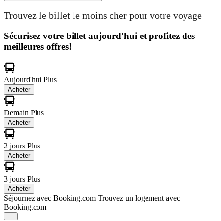
Trouvez le billet le moins cher pour votre voyage
Sécurisez votre billet aujourd'hui et profitez des
meilleures offres!
Aujourd'hui
Plus
Acheter
Demain
Plus
Acheter
2 jours
Plus
Acheter
3 jours
Plus
Acheter
Séjournez avec Booking.com
Trouvez un logement avec
Booking.com