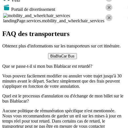
Vélo
Portail de divertissement
landingPage.services.mobility_and_wheelchair_services
FAQ des transporteurs
Obtenez plus d'informations sur les transporteurs sur cet itinéraire.
BlaBlaCar Bus
Que se passe-t-il si mon bus Blablacar est retardé?
Vous pouvez facilement modifier ou annuler votre trajet jusqu'à 30
minutes avant le départ. Sachez simplement que des frais peuvent
s'appliquer en fonction de votre annulation.
Quel est le processus d'annulation ou d'échange de mon billet sur le
bus Blablacar?
Aucune politique de rémunération spécifique n'est mentionnée.
Nous vous recommandons de garder un œil sur les mises à jour en
temps réel pour tout retard. Dans certains cas de retard, le
transporteur peut ne pas être en mesure de vous contacter