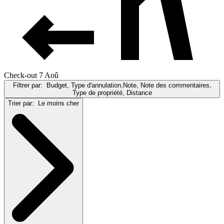
Check-out 7 Aoû
Filtrer par:
Budget, Type d'annulation,Note, Note des commentaires,
Type de propriété, Distance
Trier par:
Le moins cher