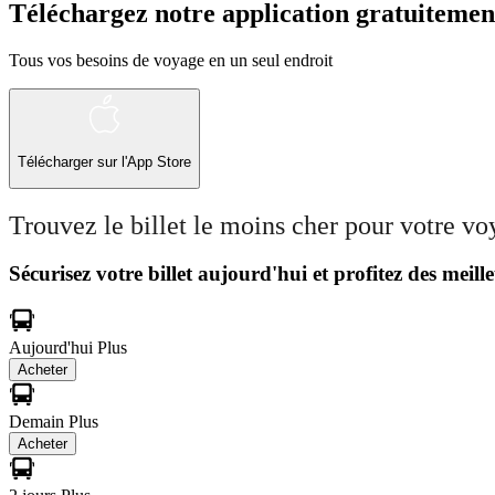
Téléchargez notre application gratuitemen
Tous vos besoins de voyage en un seul endroit
Télécharger sur l'App Store
Trouvez le billet le moins cher pour votre v
Sécurisez votre billet aujourd'hui et profitez des meille
Aujourd'hui
Plus
Acheter
Demain
Plus
Acheter