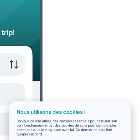
Nous utilisons des cookies !
Bonjour, ce site utilise des cookies essentiels pour assurer son
bon fonctionnement et des cookies de suivi pour comprendre
comment vous interagissez avec lui. Ce dernier ne sera fixé
qu'après accord.