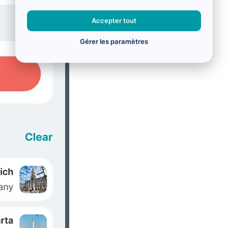
Accepter tout
Gérer les paramètres