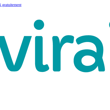
 gratuitement