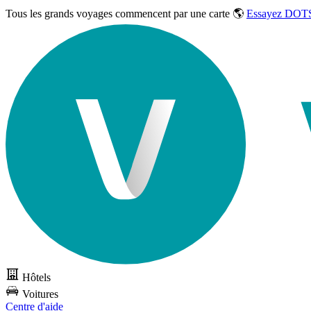
Tous les grands voyages commencent par une carte 🌎
Essayez DOTS
Hôtels
Voitures
Centre d'aide