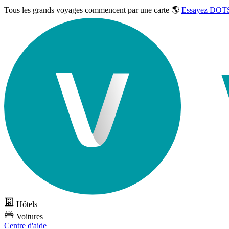
Tous les grands voyages commencent par une carte 🌎
Essayez DOTS
Hôtels
Voitures
Centre d'aide