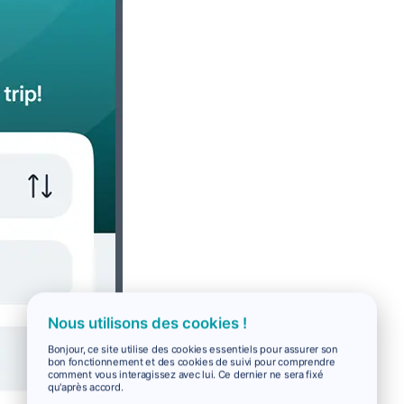
Nous utilisons des cookies !
Bonjour, ce site utilise des cookies essentiels pour assurer son
bon fonctionnement et des cookies de suivi pour comprendre
comment vous interagissez avec lui. Ce dernier ne sera fixé
qu'après accord.