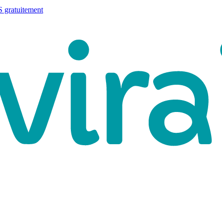
 gratuitement