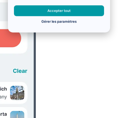
Accepter tout
Gérer les paramètres