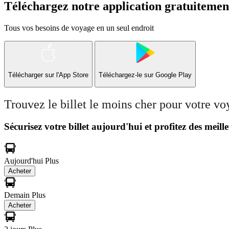
Téléchargez notre application gratuitemen
Tous vos besoins de voyage en un seul endroit
Télécharger sur l'App Store
Téléchargez-le sur
Google Play
Trouvez le billet le moins cher pour votre v
Sécurisez votre billet aujourd'hui et profitez des meille
Aujourd'hui
Plus
Acheter
Demain
Plus
Acheter