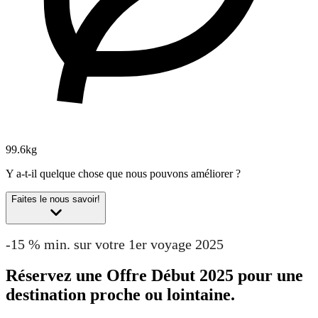
99.6kg
Y a-t-il quelque chose que nous pouvons améliorer ?
Faites le nous savoir!
-15 % min. sur votre 1er voyage 2025
Réservez une Offre Début 2025 pour une
destination proche ou lointaine.