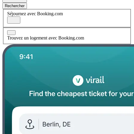
Rechercher
Séjournez avec Booking.com
Trouvez un logement avec Booking.com