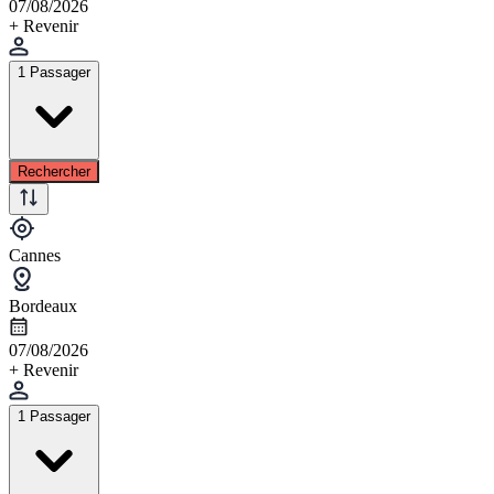
07/08/2026
+ Revenir
1 Passager
Rechercher
Cannes
Bordeaux
07/08/2026
+ Revenir
1 Passager