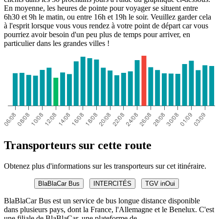
En moyenne, les heures de pointe pour voyager se situent entre
6h30 et 9h le matin, ou entre 16h et 19h le soir. Veuillez garder cela
à l'esprit lorsque vous vous rendez à votre point de départ car vous
pourriez avoir besoin d'un peu plus de temps pour arriver, en
particulier dans les grandes villes !
Transporteurs sur cette route
Obtenez plus d'informations sur les transporteurs sur cet itinéraire.
BlaBlaCar Bus
INTERCITÉS
TGV inOui
BlaBlaCar Bus est un service de bus longue distance disponible
dans plusieurs pays, dont la France, l'Allemagne et le Benelux. C'est
une filiale de BlaBlaCar, une plateforme de