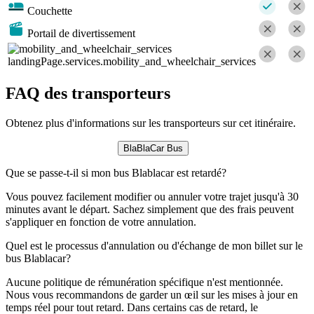
Couchette
Portail de divertissement
landingPage.services.mobility_and_wheelchair_services
FAQ des transporteurs
Obtenez plus d'informations sur les transporteurs sur cet itinéraire.
BlaBlaCar Bus
Que se passe-t-il si mon bus Blablacar est retardé?
Vous pouvez facilement modifier ou annuler votre trajet jusqu'à 30
minutes avant le départ. Sachez simplement que des frais peuvent
s'appliquer en fonction de votre annulation.
Quel est le processus d'annulation ou d'échange de mon billet sur le
bus Blablacar?
Aucune politique de rémunération spécifique n'est mentionnée.
Nous vous recommandons de garder un œil sur les mises à jour en
temps réel pour tout retard. Dans certains cas de retard, le