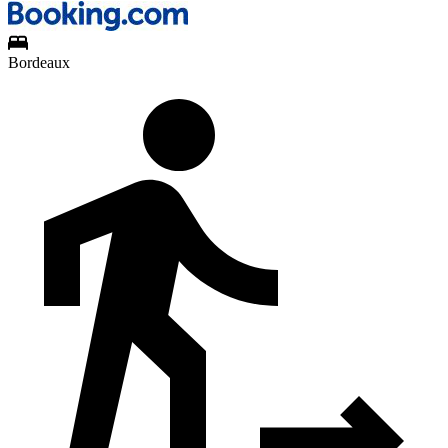
Bordeaux