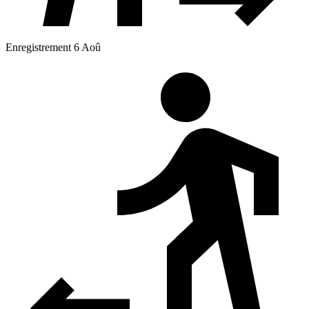
Enregistrement 6 Aoû