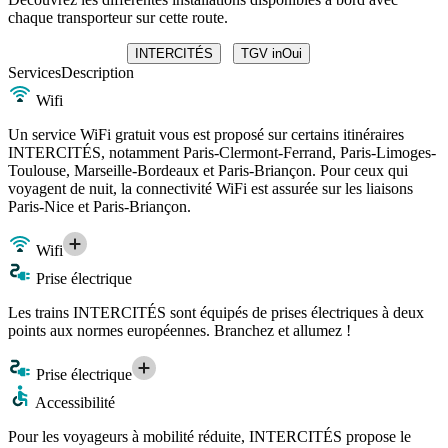
chaque transporteur sur cette route.
INTERCITÉS
TGV inOui
Services
Description
Wifi
Un service WiFi gratuit vous est proposé sur certains itinéraires
INTERCITÉS, notamment Paris-Clermont-Ferrand, Paris-Limoges-
Toulouse, Marseille-Bordeaux et Paris-Briançon. Pour ceux qui
voyagent de nuit, la connectivité WiFi est assurée sur les liaisons
Paris-Nice et Paris-Briançon.
Wifi
Prise électrique
Les trains INTERCITÉS sont équipés de prises électriques à deux
points aux normes européennes. Branchez et allumez !
Prise électrique
Accessibilité
Pour les voyageurs à mobilité réduite, INTERCITÉS propose le