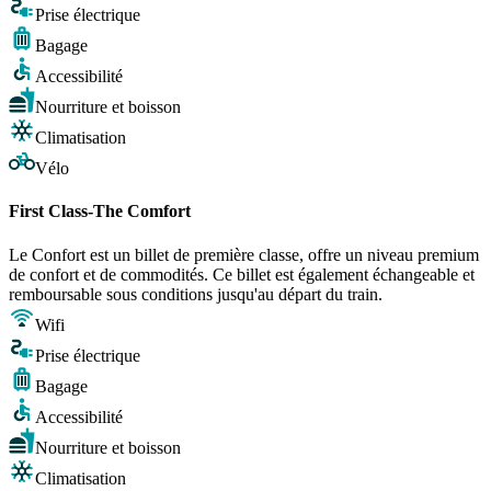
Prise électrique
Bagage
Accessibilité
Nourriture et boisson
Climatisation
Vélo
First Class-The Comfort
Le Confort est un billet de première classe, offre un niveau premium
de confort et de commodités. Ce billet est également échangeable et
remboursable sous conditions jusqu'au départ du train.
Wifi
Prise électrique
Bagage
Accessibilité
Nourriture et boisson
Climatisation