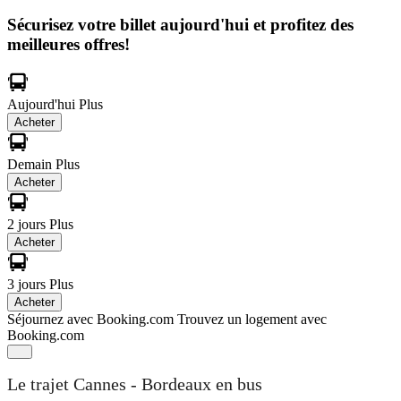
Sécurisez votre billet aujourd'hui et profitez des
meilleures offres!
Aujourd'hui
Plus
Acheter
Demain
Plus
Acheter
2 jours
Plus
Acheter
3 jours
Plus
Acheter
Séjournez avec Booking.com
Trouvez un logement avec
Booking.com
Le trajet Cannes - Bordeaux en bus