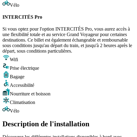
Vélo
INTERCITÉS Pro
Si vous optez pour l'option INTERCITÉS Pro, vous aurez accès à
une flexibilité totale et au service Grand Voyageur pour certaines
destinations. Ce billet est également échangeable et remboursable
sous conditions jusqu'au départ du train, et jusqu'à 2 heures après le
départ, sous conditions particulières.
Wifi
Prise électrique
Bagage
Accessibilité
Nourriture et boisson
Climatisation
Vélo
Description de l'installation
Découvrez les différentes installations disponibles à bord avec