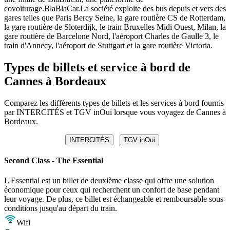
covoiturage.BlaBlaCar.La société exploite des bus depuis et vers des
gares telles que Paris Bercy Seine, la gare routière CS de Rotterdam,
la gare routière de Sloterdijk, le train Bruxelles Midi Ouest, Milan, la
gare routière de Barcelone Nord, l'aéroport Charles de Gaulle 3, le
train d'Annecy, l'aéroport de Stuttgart et la gare routière Victoria.
Types de billets et service à bord de
Cannes à Bordeaux
Comparez les différents types de billets et les services à bord fournis
par INTERCITÉS et TGV inOui lorsque vous voyagez de Cannes à
Bordeaux.
INTERCITÉS
TGV inOui
Second Class - The Essential
L'Essential est un billet de deuxième classe qui offre une solution
économique pour ceux qui recherchent un confort de base pendant
leur voyage. De plus, ce billet est échangeable et remboursable sous
conditions jusqu'au départ du train.
Wifi