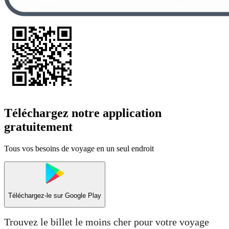
Téléchargez notre application
gratuitement
Tous vos besoins de voyage en un seul endroit
Téléchargez-le sur
Google Play
Trouvez le billet le moins cher pour votre voyage