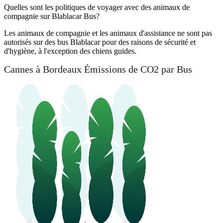
Quelles sont les politiques de voyager avec des animaux de
compagnie sur Blablacar Bus?
Les animaux de compagnie et les animaux d'assistance ne sont pas
autorisés sur des bus Blablacar pour des raisons de sécurité et
d'hygiène, à l'exception des chiens guides.
Cannes à Bordeaux Émissions de CO2 par Bus