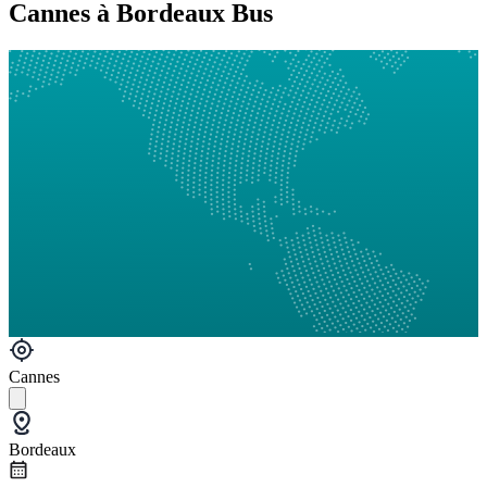
Cannes à Bordeaux Bus
Cannes
Bordeaux