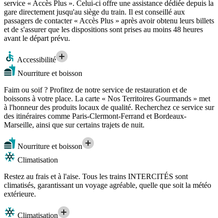
service « Accès Plus ». Celui-ci offre une assistance dédiée depuis la
gare directement jusqu'au siège du train. Il est conseillé aux
passagers de contacter « Accès Plus » après avoir obtenu leurs billets
et de s'assurer que les dispositions sont prises au moins 48 heures
avant le départ prévu.
Accessibilité
Nourriture et boisson
Faim ou soif ? Profitez de notre service de restauration et de
boissons à votre place. La carte « Nos Territoires Gourmands » met
à l'honneur des produits locaux de qualité. Recherchez ce service sur
des itinéraires comme Paris-Clermont-Ferrand et Bordeaux-
Marseille, ainsi que sur certains trajets de nuit.
Nourriture et boisson
Climatisation
Restez au frais et à l'aise. Tous les trains INTERCITÉS sont
climatisés, garantissant un voyage agréable, quelle que soit la météo
extérieure.
Climatisation