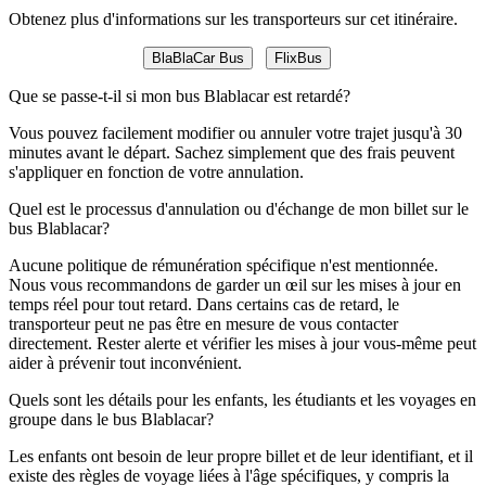
Obtenez plus d'informations sur les transporteurs sur cet itinéraire.
BlaBlaCar Bus
FlixBus
Que se passe-t-il si mon bus Blablacar est retardé?
Vous pouvez facilement modifier ou annuler votre trajet jusqu'à 30
minutes avant le départ. Sachez simplement que des frais peuvent
s'appliquer en fonction de votre annulation.
Quel est le processus d'annulation ou d'échange de mon billet sur le
bus Blablacar?
Aucune politique de rémunération spécifique n'est mentionnée.
Nous vous recommandons de garder un œil sur les mises à jour en
temps réel pour tout retard. Dans certains cas de retard, le
transporteur peut ne pas être en mesure de vous contacter
directement. Rester alerte et vérifier les mises à jour vous-même peut
aider à prévenir tout inconvénient.
Quels sont les détails pour les enfants, les étudiants et les voyages en
groupe dans le bus Blablacar?
Les enfants ont besoin de leur propre billet et de leur identifiant, et il
existe des règles de voyage liées à l'âge spécifiques, y compris la