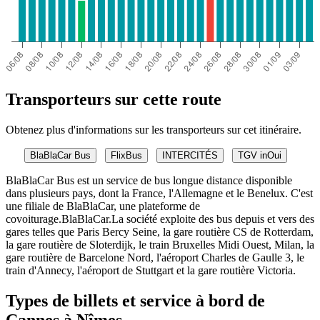
Transporteurs sur cette route
Obtenez plus d'informations sur les transporteurs sur cet itinéraire.
BlaBlaCar Bus
FlixBus
INTERCITÉS
TGV inOui
BlaBlaCar Bus est un service de bus longue distance disponible
dans plusieurs pays, dont la France, l'Allemagne et le Benelux. C'est
une filiale de BlaBlaCar, une plateforme de
covoiturage.BlaBlaCar.La société exploite des bus depuis et vers des
gares telles que Paris Bercy Seine, la gare routière CS de Rotterdam,
la gare routière de Sloterdijk, le train Bruxelles Midi Ouest, Milan, la
gare routière de Barcelone Nord, l'aéroport Charles de Gaulle 3, le
train d'Annecy, l'aéroport de Stuttgart et la gare routière Victoria.
Types de billets et service à bord de
Cannes à Nîmes