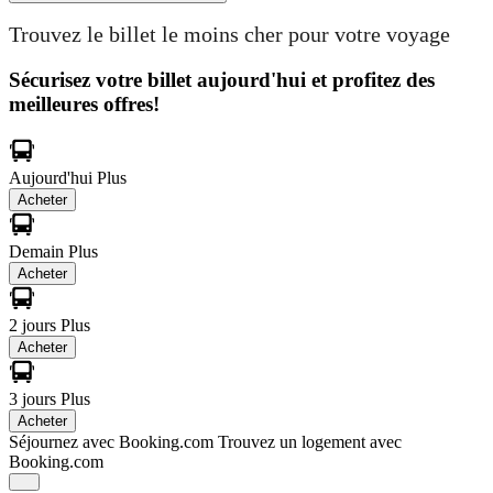
Trouvez le billet le moins cher pour votre voyage
Sécurisez votre billet aujourd'hui et profitez des
meilleures offres!
Aujourd'hui
Plus
Acheter
Demain
Plus
Acheter
2 jours
Plus
Acheter
3 jours
Plus
Acheter
Séjournez avec Booking.com
Trouvez un logement avec
Booking.com