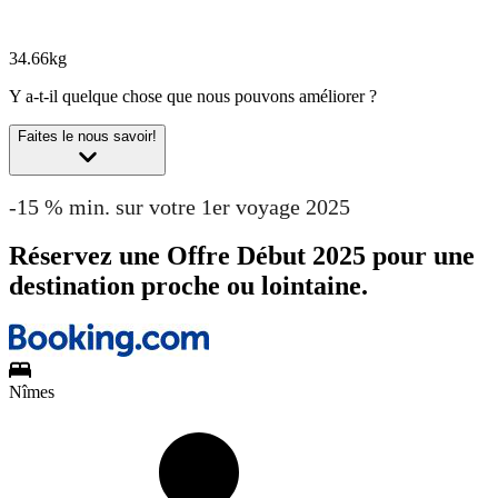
34.66kg
Y a-t-il quelque chose que nous pouvons améliorer ?
Faites le nous savoir!
-15 % min. sur votre 1er voyage 2025
Réservez une Offre Début 2025 pour une
destination proche ou lointaine.
Nîmes