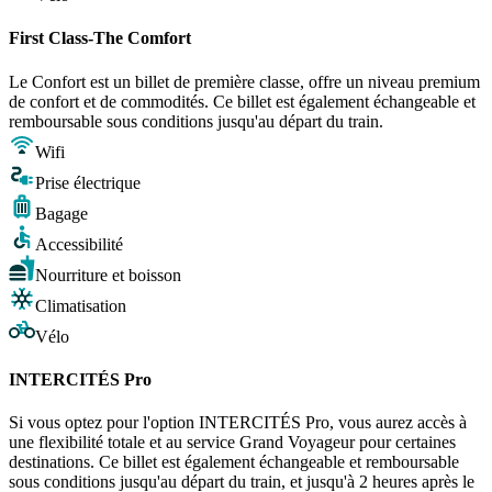
First Class-The Comfort
Le Confort est un billet de première classe, offre un niveau premium
de confort et de commodités. Ce billet est également échangeable et
remboursable sous conditions jusqu'au départ du train.
Wifi
Prise électrique
Bagage
Accessibilité
Nourriture et boisson
Climatisation
Vélo
INTERCITÉS Pro
Si vous optez pour l'option INTERCITÉS Pro, vous aurez accès à
une flexibilité totale et au service Grand Voyageur pour certaines
destinations. Ce billet est également échangeable et remboursable
sous conditions jusqu'au départ du train, et jusqu'à 2 heures après le