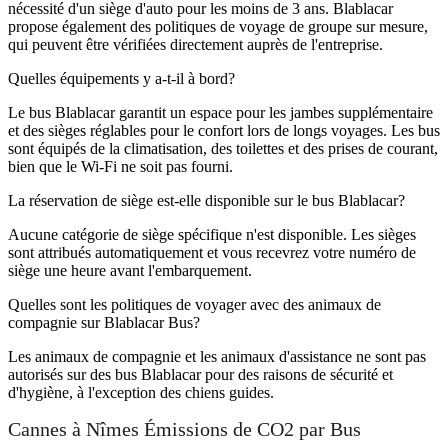
nécessité d'un siège d'auto pour les moins de 3 ans. Blablacar
propose également des politiques de voyage de groupe sur mesure,
qui peuvent être vérifiées directement auprès de l'entreprise.
Quelles équipements y a-t-il à bord?
Le bus Blablacar garantit un espace pour les jambes supplémentaire
et des sièges réglables pour le confort lors de longs voyages. Les bus
sont équipés de la climatisation, des toilettes et des prises de courant,
bien que le Wi-Fi ne soit pas fourni.
La réservation de siège est-elle disponible sur le bus Blablacar?
Aucune catégorie de siège spécifique n'est disponible. Les sièges
sont attribués automatiquement et vous recevrez votre numéro de
siège une heure avant l'embarquement.
Quelles sont les politiques de voyager avec des animaux de
compagnie sur Blablacar Bus?
Les animaux de compagnie et les animaux d'assistance ne sont pas
autorisés sur des bus Blablacar pour des raisons de sécurité et
d'hygiène, à l'exception des chiens guides.
Cannes à Nîmes Émissions de CO2 par Bus