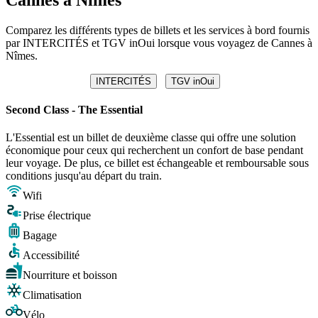
Comparez les différents types de billets et les services à bord fournis
par INTERCITÉS et TGV inOui lorsque vous voyagez de Cannes à
Nîmes.
INTERCITÉS
TGV inOui
Second Class - The Essential
L'Essential est un billet de deuxième classe qui offre une solution
économique pour ceux qui recherchent un confort de base pendant
leur voyage. De plus, ce billet est échangeable et remboursable sous
conditions jusqu'au départ du train.
Wifi
Prise électrique
Bagage
Accessibilité
Nourriture et boisson
Climatisation
Vélo