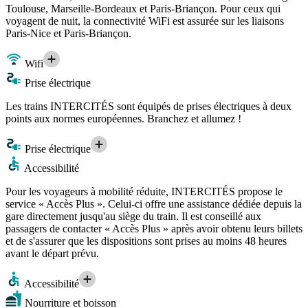
Toulouse, Marseille-Bordeaux et Paris-Briançon. Pour ceux qui
voyagent de nuit, la connectivité WiFi est assurée sur les liaisons
Paris-Nice et Paris-Briançon.
Wifi
Prise électrique
Les trains INTERCITÉS sont équipés de prises électriques à deux
points aux normes européennes. Branchez et allumez !
Prise électrique
Accessibilité
Pour les voyageurs à mobilité réduite, INTERCITÉS propose le
service « Accès Plus ». Celui-ci offre une assistance dédiée depuis la
gare directement jusqu'au siège du train. Il est conseillé aux
passagers de contacter « Accès Plus » après avoir obtenu leurs billets
et de s'assurer que les dispositions sont prises au moins 48 heures
avant le départ prévu.
Accessibilité
Nourriture et boisson