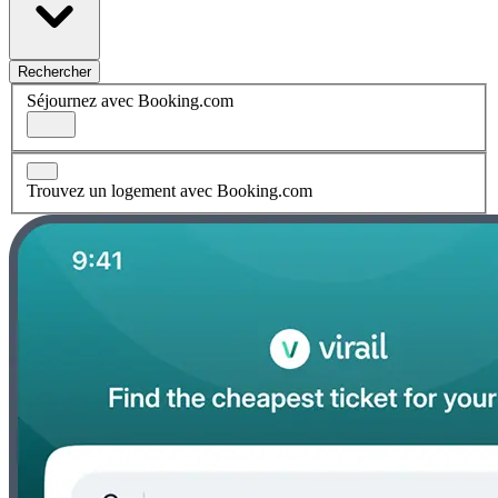
Rechercher
Séjournez avec Booking.com
Trouvez un logement avec Booking.com