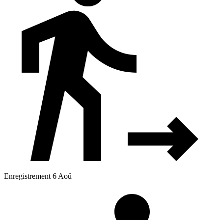
Enregistrement 6 Aoû