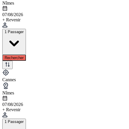
Nîmes
07/08/2026
+ Revenir
1 Passager
Rechercher
Cannes
Nîmes
07/08/2026
+ Revenir
1 Passager