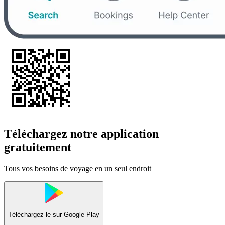
Téléchargez notre application
gratuitement
Tous vos besoins de voyage en un seul endroit
Téléchargez-le sur
Google Play