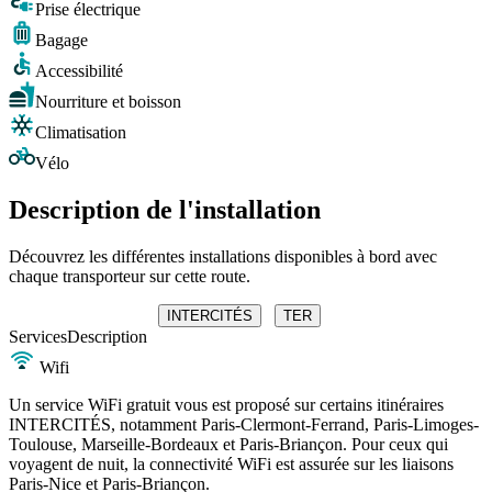
Prise électrique
Bagage
Accessibilité
Nourriture et boisson
Climatisation
Vélo
Description de l'installation
Découvrez les différentes installations disponibles à bord avec
chaque transporteur sur cette route.
INTERCITÉS
TER
Services
Description
Wifi
Un service WiFi gratuit vous est proposé sur certains itinéraires
INTERCITÉS, notamment Paris-Clermont-Ferrand, Paris-Limoges-
Toulouse, Marseille-Bordeaux et Paris-Briançon. Pour ceux qui
voyagent de nuit, la connectivité WiFi est assurée sur les liaisons
Paris-Nice et Paris-Briançon.