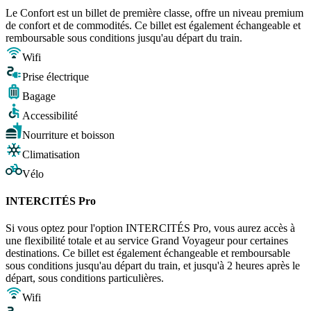
Le Confort est un billet de première classe, offre un niveau premium
de confort et de commodités. Ce billet est également échangeable et
remboursable sous conditions jusqu'au départ du train.
Wifi
Prise électrique
Bagage
Accessibilité
Nourriture et boisson
Climatisation
Vélo
INTERCITÉS Pro
Si vous optez pour l'option INTERCITÉS Pro, vous aurez accès à
une flexibilité totale et au service Grand Voyageur pour certaines
destinations. Ce billet est également échangeable et remboursable
sous conditions jusqu'au départ du train, et jusqu'à 2 heures après le
départ, sous conditions particulières.
Wifi