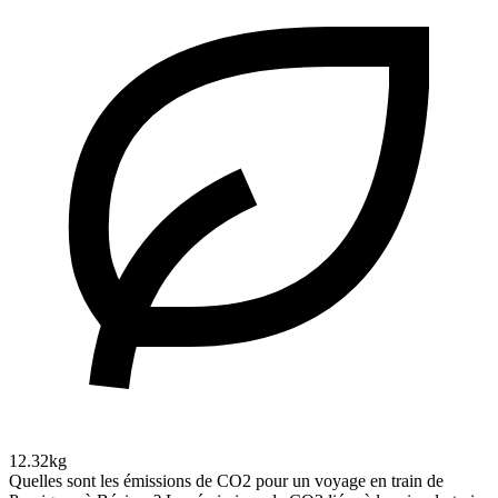
12.32kg
Quelles sont les émissions de CO2 pour un voyage en train de