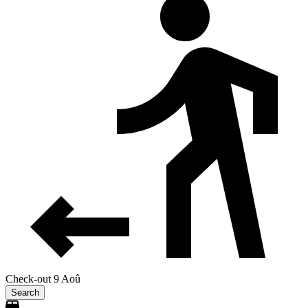
Check-out 9 Aoû
Search