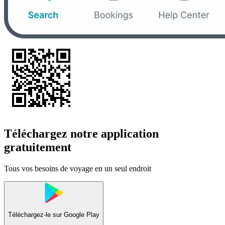
Téléchargez notre application
gratuitement
Tous vos besoins de voyage en un seul endroit
Téléchargez-le sur
Google Play