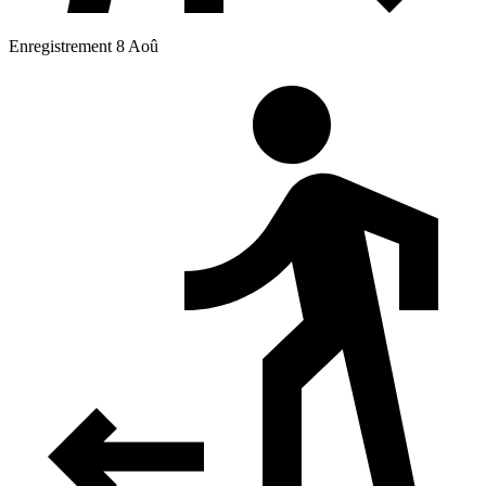
Enregistrement 8 Aoû