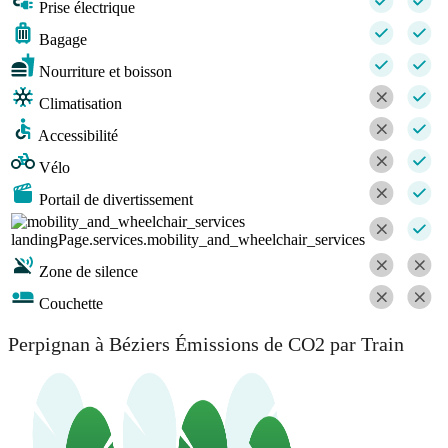
Prise électrique
Bagage
Nourriture et boisson
Climatisation
Accessibilité
Vélo
Portail de divertissement
landingPage.services.mobility_and_wheelchair_services
Zone de silence
Couchette
Perpignan à Béziers Émissions de CO2 par Train