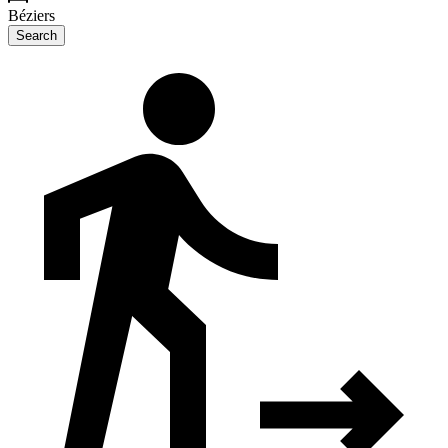
Béziers
Search