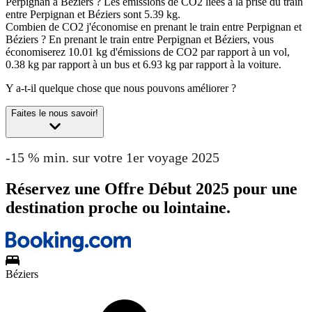
Perpignan à Béziers ?
Les émissions de CO2 liées à la prise du train
entre Perpignan et Béziers sont 5.39 kg.
Combien de CO2 j'économise en prenant le train entre Perpignan et
Béziers ?
En prenant le train entre Perpignan et Béziers, vous
économiserez 10.01 kg d'émissions de CO2 par rapport à un vol,
0.38 kg par rapport à un bus et 6.93 kg par rapport à la voiture.
Y a-t-il quelque chose que nous pouvons améliorer ?
Faites le nous savoir!
-15 % min. sur votre 1er voyage 2025
Réservez une Offre Début 2025 pour une
destination proche ou lointaine.
Béziers