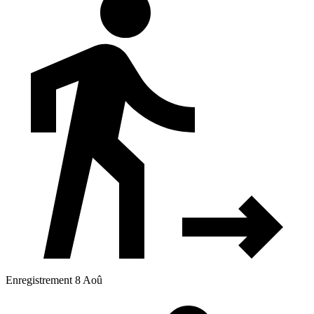
Enregistrement 8 Aoû