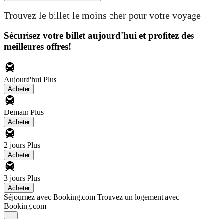
Trouvez le billet le moins cher pour votre voyage
Sécurisez votre billet aujourd'hui et profitez des
meilleures offres!
Aujourd'hui
Plus
Acheter
Demain
Plus
Acheter
2 jours
Plus
Acheter
3 jours
Plus
Acheter
Séjournez avec Booking.com
Trouvez un logement avec
Booking.com