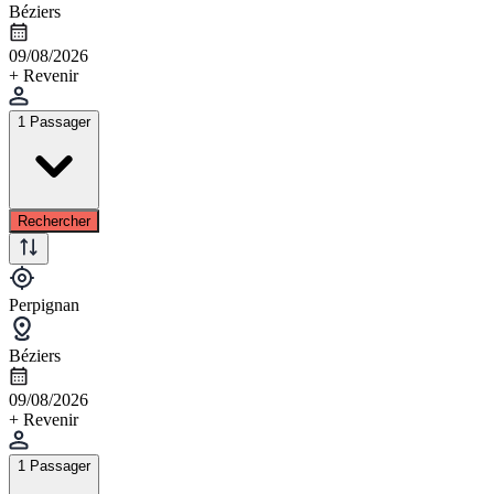
Béziers
09/08/2026
+ Revenir
1 Passager
Rechercher
Perpignan
Béziers
09/08/2026
+ Revenir
1 Passager