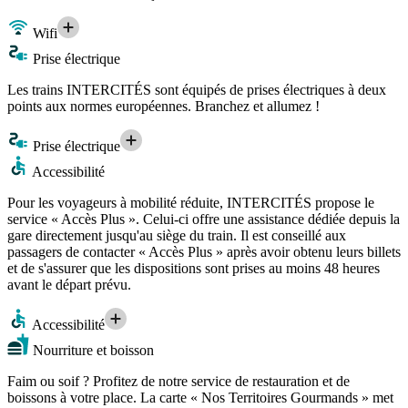
Wifi
Prise électrique
Les trains INTERCITÉS sont équipés de prises électriques à deux
points aux normes européennes. Branchez et allumez !
Prise électrique
Accessibilité
Pour les voyageurs à mobilité réduite, INTERCITÉS propose le
service « Accès Plus ». Celui-ci offre une assistance dédiée depuis la
gare directement jusqu'au siège du train. Il est conseillé aux
passagers de contacter « Accès Plus » après avoir obtenu leurs billets
et de s'assurer que les dispositions sont prises au moins 48 heures
avant le départ prévu.
Accessibilité
Nourriture et boisson
Faim ou soif ? Profitez de notre service de restauration et de
boissons à votre place. La carte « Nos Territoires Gourmands » met