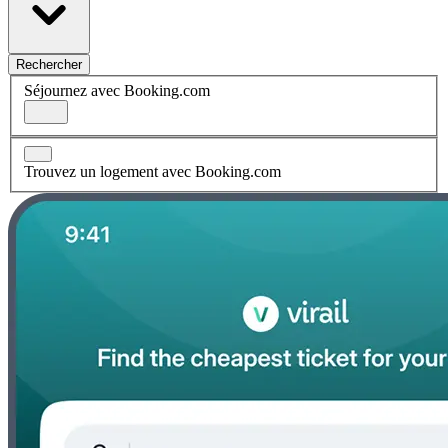
Rechercher
Séjournez avec Booking.com
Trouvez un logement avec Booking.com