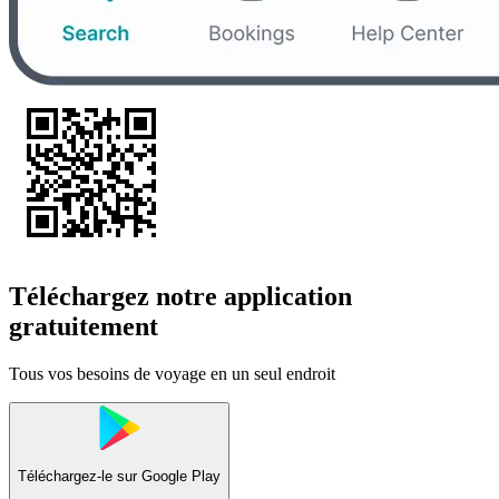
Téléchargez notre application
gratuitement
Tous vos besoins de voyage en un seul endroit
Téléchargez-le sur
Google Play