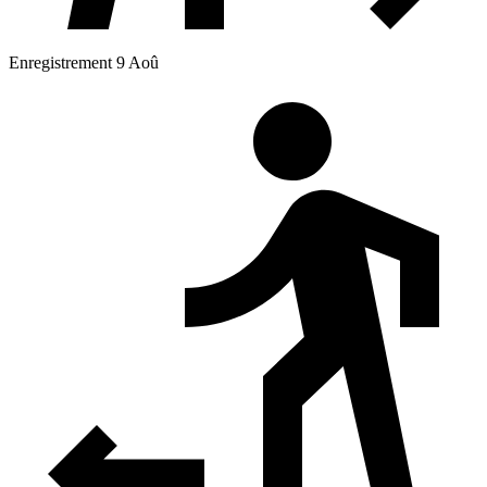
Enregistrement 9 Aoû