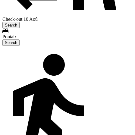
Check-out 10 Aoû
Search
Pontaix
Search