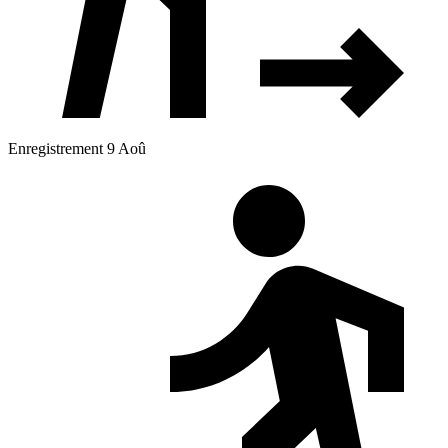
Enregistrement 9 Aoû