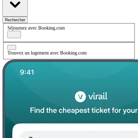
Rechercher
Séjournez avec Booking.com
Trouvez un logement avec Booking.com