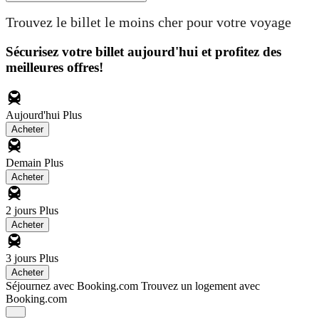
Trouvez le billet le moins cher pour votre voyage
Sécurisez votre billet aujourd'hui et profitez des
meilleures offres!
Aujourd'hui
Plus
Acheter
Demain
Plus
Acheter
2 jours
Plus
Acheter
3 jours
Plus
Acheter
Séjournez avec Booking.com
Trouvez un logement avec
Booking.com