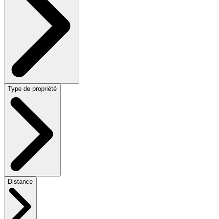
Type de propriété
Distance