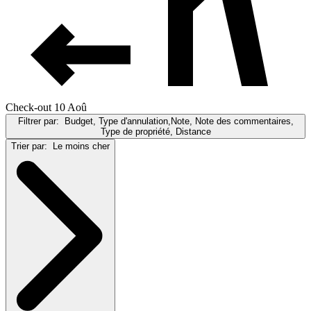
Check-out 10 Aoû
Filtrer par:
Budget, Type d'annulation,Note, Note des commentaires,
Type de propriété, Distance
Trier par:
Le moins cher