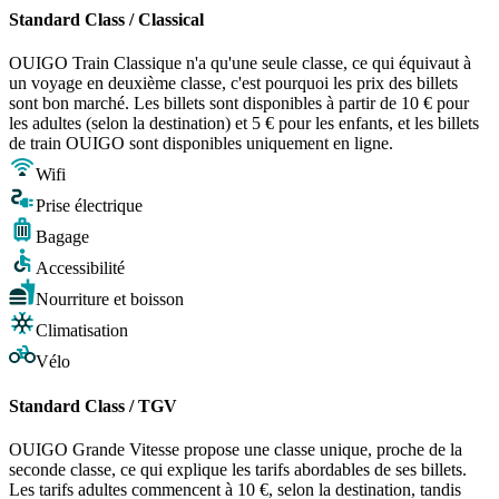
Standard Class / Classical
OUIGO Train Classique n'a qu'une seule classe, ce qui équivaut à
un voyage en deuxième classe, c'est pourquoi les prix des billets
sont bon marché. Les billets sont disponibles à partir de 10 € pour
les adultes (selon la destination) et 5 € pour les enfants, et les billets
de train OUIGO sont disponibles uniquement en ligne.
Wifi
Prise électrique
Bagage
Accessibilité
Nourriture et boisson
Climatisation
Vélo
Standard Class / TGV
OUIGO Grande Vitesse propose une classe unique, proche de la
seconde classe, ce qui explique les tarifs abordables de ses billets.
Les tarifs adultes commencent à 10 €, selon la destination, tandis