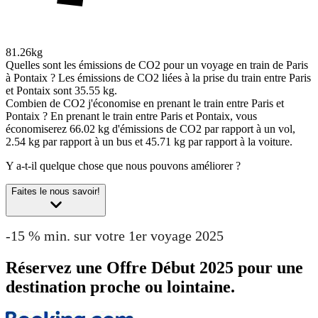
81.26kg
Quelles sont les émissions de CO2 pour un voyage en train de Paris
à Pontaix ?
Les émissions de CO2 liées à la prise du train entre Paris
et Pontaix sont 35.55 kg.
Combien de CO2 j'économise en prenant le train entre Paris et
Pontaix ?
En prenant le train entre Paris et Pontaix, vous
économiserez 66.02 kg d'émissions de CO2 par rapport à un vol,
2.54 kg par rapport à un bus et 45.71 kg par rapport à la voiture.
Y a-t-il quelque chose que nous pouvons améliorer ?
Faites le nous savoir!
-15 % min. sur votre 1er voyage 2025
Réservez une Offre Début 2025 pour une
destination proche ou lointaine.