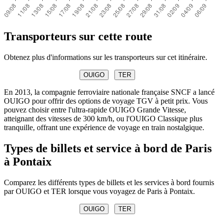
Transporteurs sur cette route
Obtenez plus d'informations sur les transporteurs sur cet itinéraire.
OUIGO
TER
En 2013, la compagnie ferroviaire nationale française SNCF a lancé
OUIGO pour offrir des options de voyage TGV à petit prix. Vous
pouvez choisir entre l'ultra-rapide OUIGO Grande Vitesse,
atteignant des vitesses de 300 km/h, ou l'OUIGO Classique plus
tranquille, offrant une expérience de voyage en train nostalgique.
Types de billets et service à bord de Paris
à Pontaix
Comparez les différents types de billets et les services à bord fournis
par OUIGO et TER lorsque vous voyagez de Paris à Pontaix.
OUIGO
TER