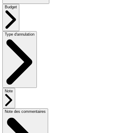
Budget
Type d'annulation
Note
Note des commentaires