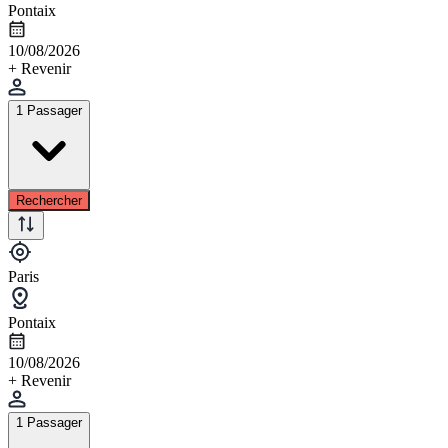
Pontaix
10/08/2026
+ Revenir
1 Passager
Rechercher
Paris
Pontaix
10/08/2026
+ Revenir
1 Passager