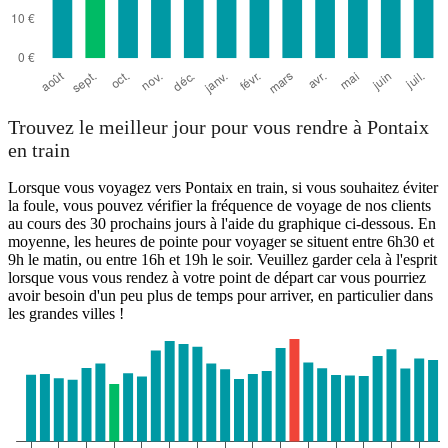
Trouvez le meilleur jour pour vous rendre à Pontaix
en train
Lorsque vous voyagez vers Pontaix en train, si vous souhaitez éviter
la foule, vous pouvez vérifier la fréquence de voyage de nos clients
au cours des 30 prochains jours à l'aide du graphique ci-dessous. En
moyenne, les heures de pointe pour voyager se situent entre 6h30 et
9h le matin, ou entre 16h et 19h le soir. Veuillez garder cela à l'esprit
lorsque vous vous rendez à votre point de départ car vous pourriez
avoir besoin d'un peu plus de temps pour arriver, en particulier dans
les grandes villes !