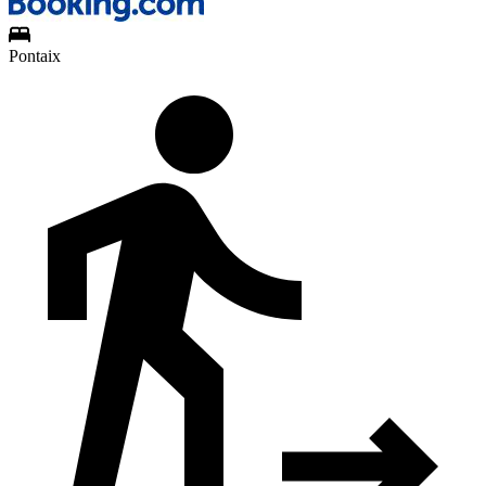
Pontaix