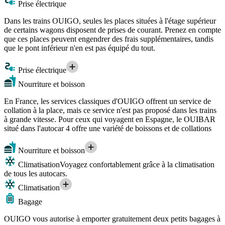
Prise électrique
Dans les trains OUIGO, seules les places situées à l'étage supérieur
de certains wagons disposent de prises de courant. Prenez en compte
que ces places peuvent engendrer des frais supplémentaires, tandis
que le pont inférieur n'en est pas équipé du tout.
Prise électrique
Nourriture et boisson
En France, les services classiques d'OUIGO offrent un service de
collation à la place, mais ce service n'est pas proposé dans les trains
à grande vitesse. Pour ceux qui voyagent en Espagne, le OUIBAR
situé dans l'autocar 4 offre une variété de boissons et de collations
Nourriture et boisson
Climatisation
Voyagez confortablement grâce à la climatisation
de tous les autocars.
Climatisation
Bagage
OUIGO vous autorise à emporter gratuitement deux petits bagages à