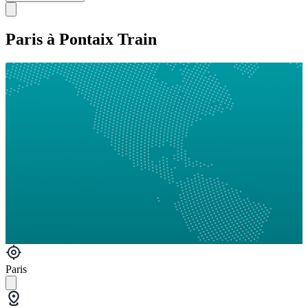
Paris à Pontaix Train
Paris