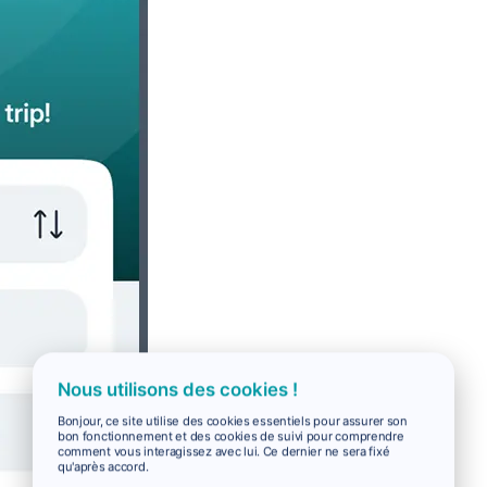
Nous utilisons des cookies !
Bonjour, ce site utilise des cookies essentiels pour assurer son
bon fonctionnement et des cookies de suivi pour comprendre
comment vous interagissez avec lui. Ce dernier ne sera fixé
qu'après accord.