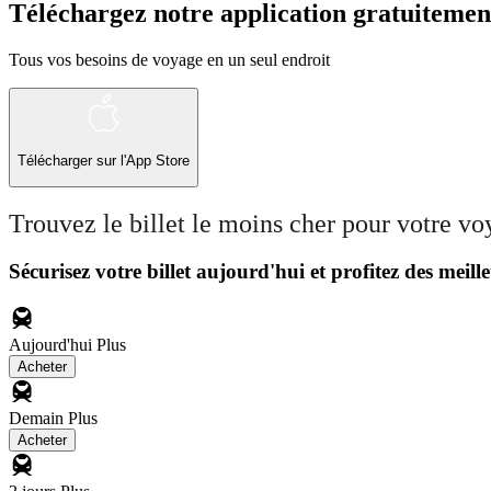
Téléchargez notre application gratuitemen
Tous vos besoins de voyage en un seul endroit
Télécharger sur l'App Store
Trouvez le billet le moins cher pour votre v
Sécurisez votre billet aujourd'hui et profitez des meille
Aujourd'hui
Plus
Acheter
Demain
Plus
Acheter