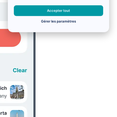
Accepter tout
Gérer les paramètres