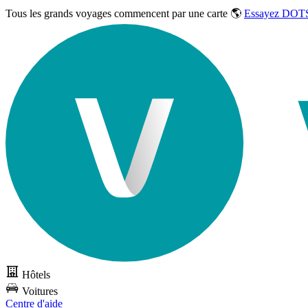
Tous les grands voyages commencent par une carte 🌎
Essayez DOTS
Hôtels
Voitures
Centre d'aide