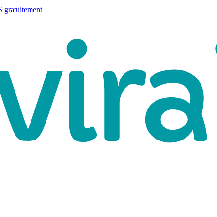
 gratuitement