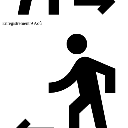
Enregistrement 9 Aoû