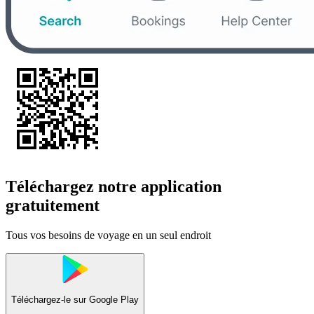
Téléchargez notre application
gratuitement
Tous vos besoins de voyage en un seul endroit
Téléchargez-le sur
Google Play