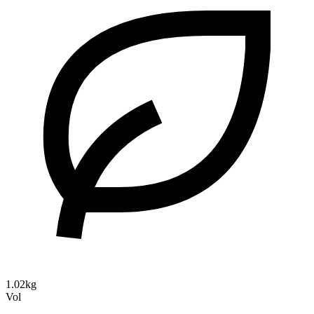
1.02kg
Vol