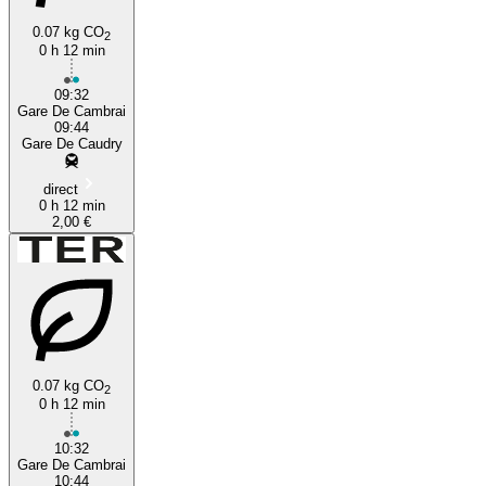
0.07 kg CO
2
0 h 12 min
09:32
Gare De Cambrai
09:44
Gare De Caudry
direct
0 h 12 min
2,00 €
0.07 kg CO
2
0 h 12 min
10:32
Gare De Cambrai
10:44