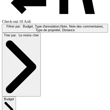
Check-out 10 Aoû
Filtrer par:
Budget, Type d'annulation,Note, Note des commentaires,
Type de propriété, Distance
Trier par:
Le moins cher
Budget