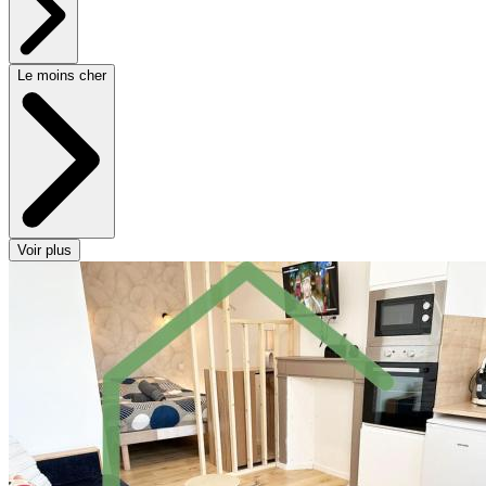
Le moins cher
Voir plus