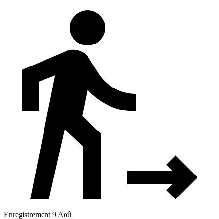
Enregistrement 9 Aoû