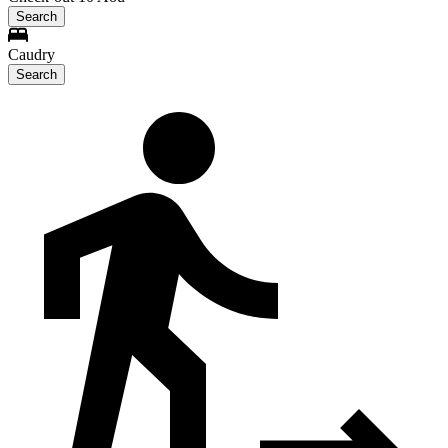
Search
Caudry
Search