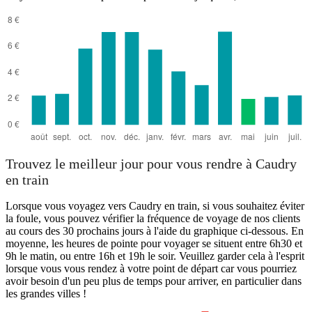
Trouvez le meilleur jour pour vous rendre à Caudry
en train
Lorsque vous voyagez vers Caudry en train, si vous souhaitez éviter
la foule, vous pouvez vérifier la fréquence de voyage de nos clients
au cours des 30 prochains jours à l'aide du graphique ci-dessous. En
moyenne, les heures de pointe pour voyager se situent entre 6h30 et
9h le matin, ou entre 16h et 19h le soir. Veuillez garder cela à l'esprit
lorsque vous vous rendez à votre point de départ car vous pourriez
avoir besoin d'un peu plus de temps pour arriver, en particulier dans
les grandes villes !