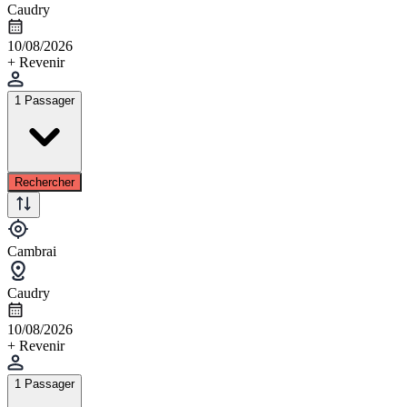
Caudry
10/08/2026
+ Revenir
1 Passager
Rechercher
Cambrai
Caudry
10/08/2026
+ Revenir
1 Passager