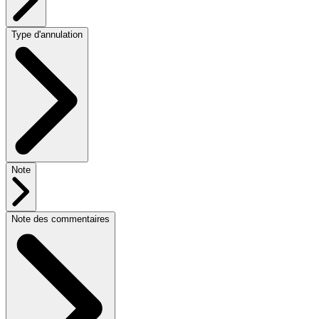
Type d'annulation
Note
Note des commentaires