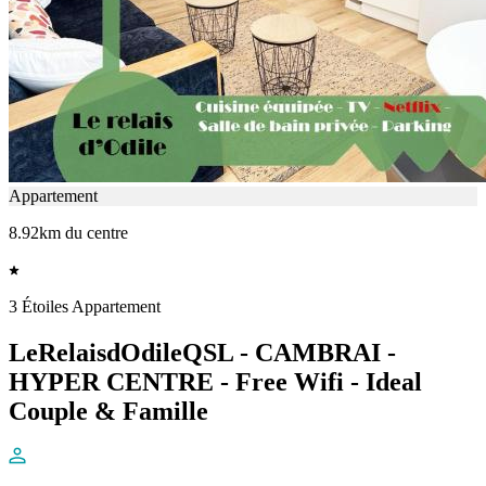
Appartement
8.92km du centre
3 Étoiles Appartement
LeRelaisdOdileQSL - CAMBRAI -
HYPER CENTRE - Free Wifi - Ideal
Couple & Famille