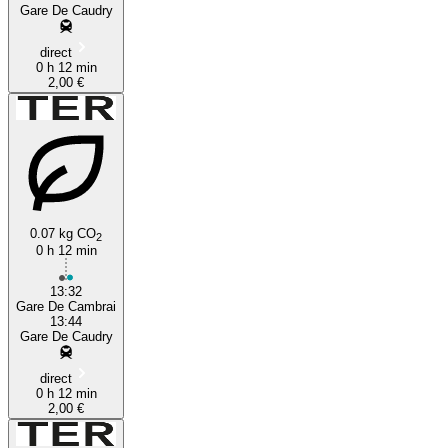
Gare De Caudry
direct
0 h 12 min
2,00 €
0.07 kg CO
2
0 h 12 min
13:32
Gare De Cambrai
13:44
Gare De Caudry
direct
0 h 12 min
2,00 €