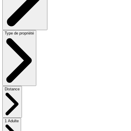
Type de propriété
Distance
1 Adulte