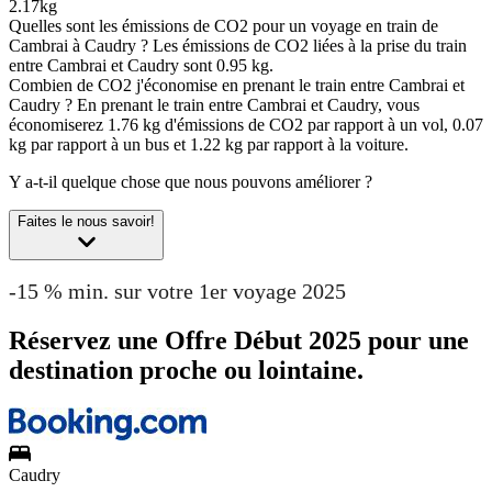
2.17kg
Quelles sont les émissions de CO2 pour un voyage en train de
Cambrai à Caudry ?
Les émissions de CO2 liées à la prise du train
entre Cambrai et Caudry sont 0.95 kg.
Combien de CO2 j'économise en prenant le train entre Cambrai et
Caudry ?
En prenant le train entre Cambrai et Caudry, vous
économiserez 1.76 kg d'émissions de CO2 par rapport à un vol, 0.07
kg par rapport à un bus et 1.22 kg par rapport à la voiture.
Y a-t-il quelque chose que nous pouvons améliorer ?
Faites le nous savoir!
-15 % min. sur votre 1er voyage 2025
Réservez une Offre Début 2025 pour une
destination proche ou lointaine.
Caudry