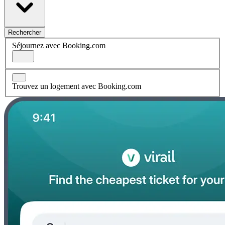
Rechercher
Séjournez avec Booking.com
Trouvez un logement avec Booking.com