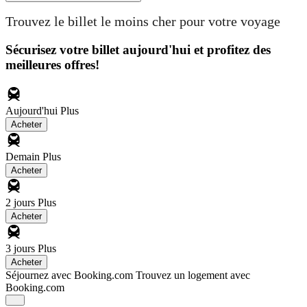
Trouvez le billet le moins cher pour votre voyage
Sécurisez votre billet aujourd'hui et profitez des
meilleures offres!
Aujourd'hui
Plus
Acheter
Demain
Plus
Acheter
2 jours
Plus
Acheter
3 jours
Plus
Acheter
Séjournez avec Booking.com
Trouvez un logement avec
Booking.com