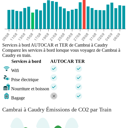
Services à bord AUTOCAR et TER de Cambrai à Caudry
Comparez les services à bord lorsque vous voyagez de Cambrai à
Caudry en train.
Services à bord
AUTOCAR
TER
Wifi
Prise électrique
Nourriture et boisson
Bagage
Cambrai à Caudry Émissions de CO2 par Train