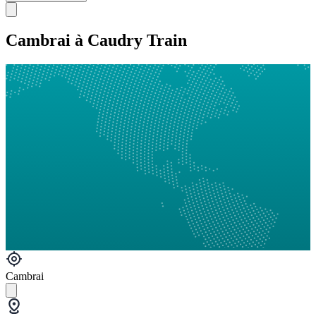
Cambrai à Caudry Train
Cambrai