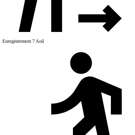
Enregistrement 7 Aoû