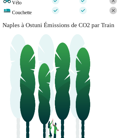
Vélo
Couchette
Naples à Ostuni Émissions de CO2 par Train