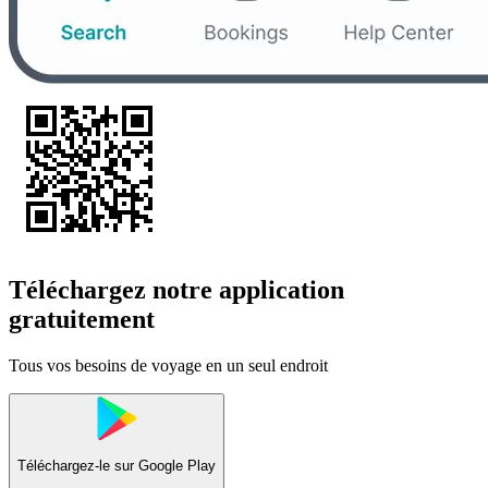
Téléchargez notre application
gratuitement
Tous vos besoins de voyage en un seul endroit
Téléchargez-le sur
Google Play