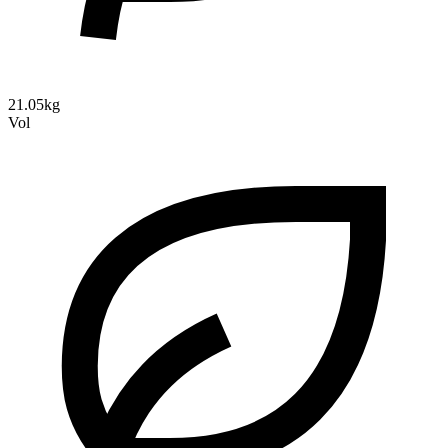
21.05kg
Vol