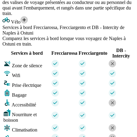
des valises de voyage présentées au conducteur ou au personnel du
quai avant l'embarquement, et rangés dans une partie spécifique du
train.
Vélo
Services à bord Frecciarossa, Frecciargento et DB - Intercity de
Naples à Ostuni
Comparez les services à bord lorsque vous voyagez de Naples à
Ostuni en train.
DB -
Services à bord
Frecciarossa
Frecciargento
Intercity
Zone de silence
Wifi
Prise électrique
Bagage
Accessibilité
Nourriture et
boisson
Climatisation