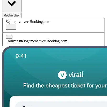
Rechercher
Séjournez avec Booking.com
Trouvez un logement avec Booking.com