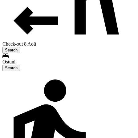
Check-out 8 Aoû
Search
Ostuni
Search