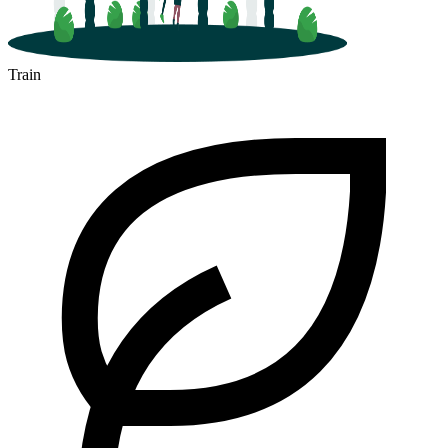
Train