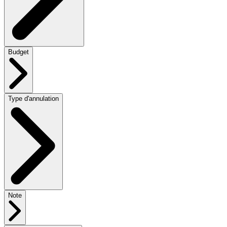
Budget
Type d'annulation
Note