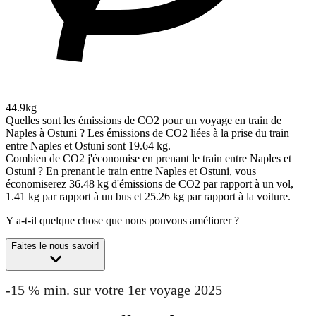
44.9kg
Quelles sont les émissions de CO2 pour un voyage en train de
Naples à Ostuni ?
Les émissions de CO2 liées à la prise du train
entre Naples et Ostuni sont 19.64 kg.
Combien de CO2 j'économise en prenant le train entre Naples et
Ostuni ?
En prenant le train entre Naples et Ostuni, vous
économiserez 36.48 kg d'émissions de CO2 par rapport à un vol,
1.41 kg par rapport à un bus et 25.26 kg par rapport à la voiture.
Y a-t-il quelque chose que nous pouvons améliorer ?
Faites le nous savoir!
-15 % min. sur votre 1er voyage 2025