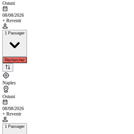
Ostuni
08/08/2026
+ Revenir
1 Passager
Rechercher
Naples
Ostuni
08/08/2026
+ Revenir
1 Passager