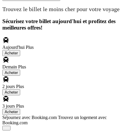
Trouvez le billet le moins cher pour votre voyage
Sécurisez votre billet aujourd'hui et profitez des
meilleures offres!
Aujourd'hui
Plus
Acheter
Demain
Plus
Acheter
2 jours
Plus
Acheter
3 jours
Plus
Acheter
Séjournez avec Booking.com
Trouvez un logement avec
Booking.com