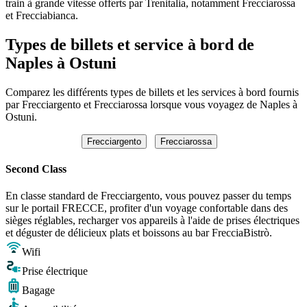
train à grande vitesse offerts par Trenitalia, notamment Frecciarossa
et Frecciabianca.
Types de billets et service à bord de
Naples à Ostuni
Comparez les différents types de billets et les services à bord fournis
par Frecciargento et Frecciarossa lorsque vous voyagez de Naples à
Ostuni.
Frecciargento
Frecciarossa
Second Class
En classe standard de Frecciargento, vous pouvez passer du temps
sur le portail FRECCE, profiter d'un voyage confortable dans des
sièges réglables, recharger vos appareils à l'aide de prises électriques
et déguster de délicieux plats et boissons au bar FrecciaBistrò.
Wifi
Prise électrique
Bagage