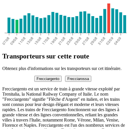
Transporteurs sur cette route
Obtenez plus d'informations sur les transporteurs sur cet itinéraire.
Frecciargento
Frecciarossa
Frecciargento est un service de train à grande vitesse exploité par
Trenitalia, la National Railway Company of Italie. Le nom
"Frecciargento" signifie "Flèche d'Argent" en italien, et les trains
sont connus pour leur design élégant et moderne et leurs vitesses
rapides. Les trains de Frecciargento fonctionnent sur des lignes à
grande vitesse et des lignes conventionnelles, reliant les grandes
villes à travers l'Italie, notamment Rome, Vérone, Milan, Venise,
Florence et Naples. Frecciargento est l'un des nombreux services de