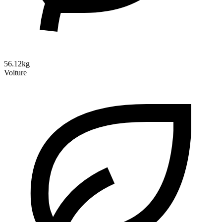
56.12kg
Voiture