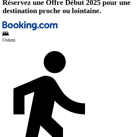
Réservez une Offre Début 2025 pour une
destination proche ou lointaine.
Ostuni