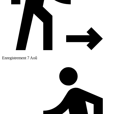
Enregistrement 7 Aoû