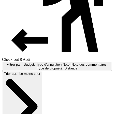
Check-out 8 Aoû
Filtrer par:
Budget, Type d'annulation,Note, Note des commentaires,
Type de propriété, Distance
Trier par:
Le moins cher