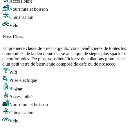
Accessibilité
Nourriture et boisson
Climatisation
Vélo
First Class
En première classe de Frecciargento, vous bénéficierez de toutes les
commodités de la deuxième classe ainsi que de sièges plus spacieux
et confortables. De plus, vous bénéficierez de collations gratuites et
d'un petit verre de bienvenue composé de café ou de prosecco.
Wifi
Prise électrique
Bagage
Accessibilité
Nourriture et boisson
Climatisation
Vélo