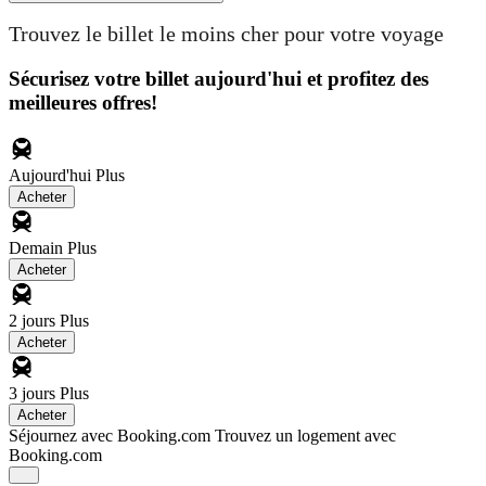
Trouvez le billet le moins cher pour votre voyage
Sécurisez votre billet aujourd'hui et profitez des
meilleures offres!
Aujourd'hui
Plus
Acheter
Demain
Plus
Acheter
2 jours
Plus
Acheter
3 jours
Plus
Acheter
Séjournez avec Booking.com
Trouvez un logement avec
Booking.com