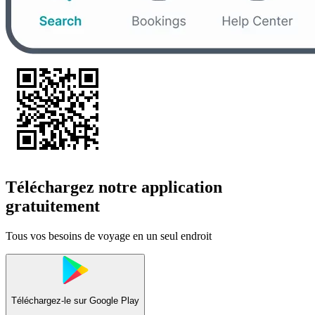
Téléchargez notre application
gratuitement
Tous vos besoins de voyage en un seul endroit
Téléchargez-le sur
Google Play