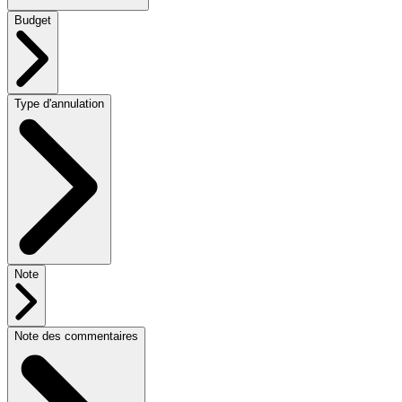
Budget
Type d'annulation
Note
Note des commentaires