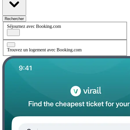
Rechercher
Séjournez avec Booking.com
Trouvez un logement avec Booking.com