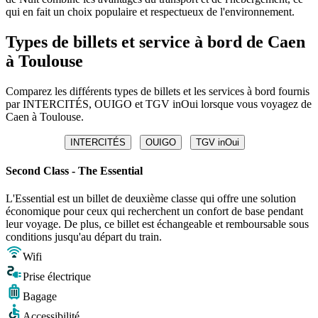
qui en fait un choix populaire et respectueux de l'environnement.
Types de billets et service à bord de Caen
à Toulouse
Comparez les différents types de billets et les services à bord fournis
par INTERCITÉS, OUIGO et TGV inOui lorsque vous voyagez de
Caen à Toulouse.
INTERCITÉS
OUIGO
TGV inOui
Second Class - The Essential
L'Essential est un billet de deuxième classe qui offre une solution
économique pour ceux qui recherchent un confort de base pendant
leur voyage. De plus, ce billet est échangeable et remboursable sous
conditions jusqu'au départ du train.
Wifi
Prise électrique
Bagage
Accessibilité