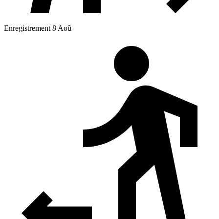
Enregistrement 8 Aoû