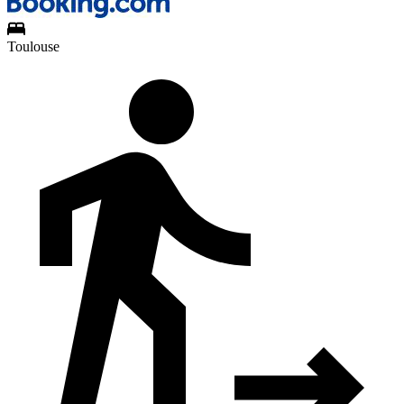
Toulouse