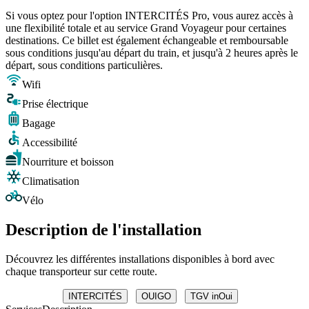
Si vous optez pour l'option INTERCITÉS Pro, vous aurez accès à
une flexibilité totale et au service Grand Voyageur pour certaines
destinations. Ce billet est également échangeable et remboursable
sous conditions jusqu'au départ du train, et jusqu'à 2 heures après le
départ, sous conditions particulières.
Wifi
Prise électrique
Bagage
Accessibilité
Nourriture et boisson
Climatisation
Vélo
Description de l'installation
Découvrez les différentes installations disponibles à bord avec
chaque transporteur sur cette route.
INTERCITÉS
OUIGO
TGV inOui