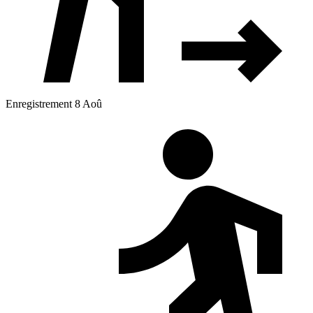
Enregistrement 8 Aoû