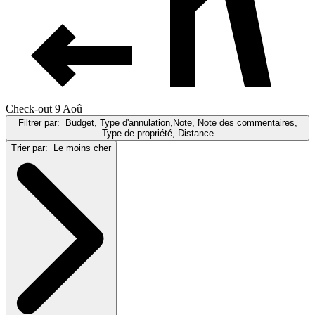
Check-out 9 Aoû
Filtrer par:
Budget, Type d'annulation,Note, Note des commentaires,
Type de propriété, Distance
Trier par:
Le moins cher