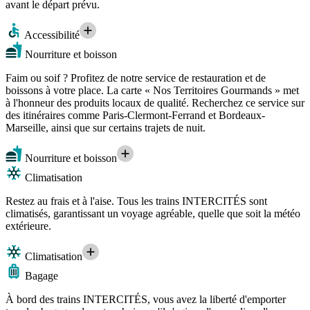
avant le départ prévu.
Accessibilité
Nourriture et boisson
Faim ou soif ? Profitez de notre service de restauration et de
boissons à votre place. La carte « Nos Territoires Gourmands » met
à l'honneur des produits locaux de qualité. Recherchez ce service sur
des itinéraires comme Paris-Clermont-Ferrand et Bordeaux-
Marseille, ainsi que sur certains trajets de nuit.
Nourriture et boisson
Climatisation
Restez au frais et à l'aise. Tous les trains INTERCITÉS sont
climatisés, garantissant un voyage agréable, quelle que soit la météo
extérieure.
Climatisation
Bagage
À bord des trains INTERCITÉS, vous avez la liberté d'emporter