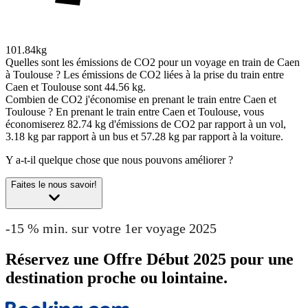
101.84kg
Quelles sont les émissions de CO2 pour un voyage en train de Caen
à Toulouse ?
Les émissions de CO2 liées à la prise du train entre
Caen et Toulouse sont 44.56 kg.
Combien de CO2 j'économise en prenant le train entre Caen et
Toulouse ?
En prenant le train entre Caen et Toulouse, vous
économiserez 82.74 kg d'émissions de CO2 par rapport à un vol,
3.18 kg par rapport à un bus et 57.28 kg par rapport à la voiture.
Y a-t-il quelque chose que nous pouvons améliorer ?
Faites le nous savoir!
-15 % min. sur votre 1er voyage 2025
Réservez une Offre Début 2025 pour une
destination proche ou lointaine.