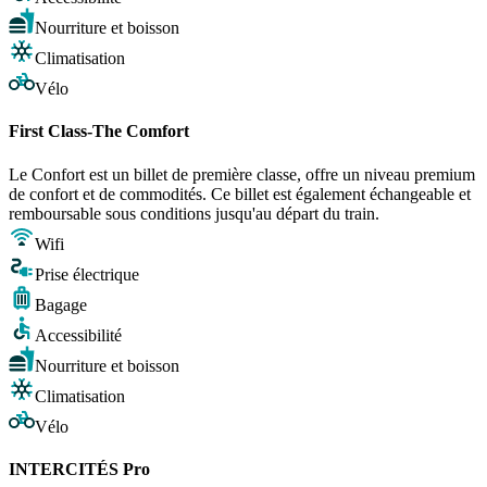
Nourriture et boisson
Climatisation
Vélo
First Class-The Comfort
Le Confort est un billet de première classe, offre un niveau premium
de confort et de commodités. Ce billet est également échangeable et
remboursable sous conditions jusqu'au départ du train.
Wifi
Prise électrique
Bagage
Accessibilité
Nourriture et boisson
Climatisation
Vélo
INTERCITÉS Pro