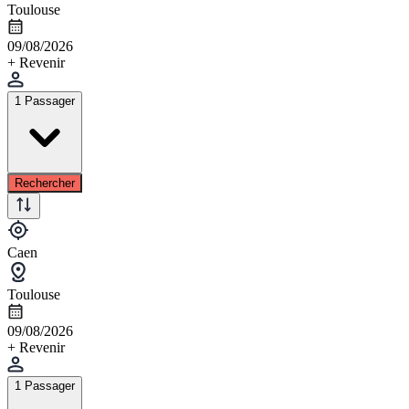
Toulouse
09/08/2026
+ Revenir
1 Passager
Rechercher
Caen
Toulouse
09/08/2026
+ Revenir
1 Passager