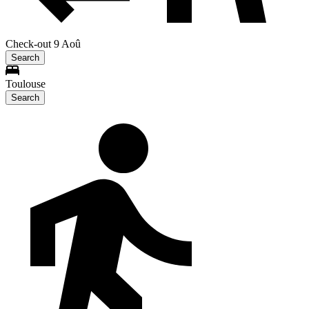
Check-out 9 Aoû
Search
Toulouse
Search