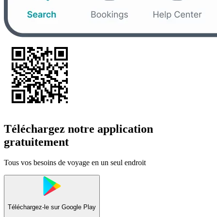
Téléchargez notre application
gratuitement
Tous vos besoins de voyage en un seul endroit
Téléchargez-le sur
Google Play