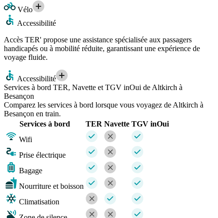
Vélo
Accessibilité
Accès TER' propose une assistance spécialisée aux passagers
handicapés ou à mobilité réduite, garantissant une expérience de
voyage fluide.
Accessibilité
Services à bord TER, Navette et TGV inOui de Altkirch à
Besançon
Comparez les services à bord lorsque vous voyagez de Altkirch à
Besançon en train.
Services à bord
TER
Navette
TGV inOui
Wifi
Prise électrique
Bagage
Nourriture et boisson
Climatisation
Zone de silence