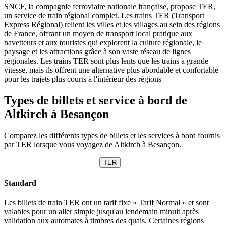
SNCF, la compagnie ferroviaire nationale française, propose TER,
un service de train régional complet. Les trains TER (Transport
Express Régional) relient les villes et les villages au sein des régions
de France, offrant un moyen de transport local pratique aux
navetteurs et aux touristes qui explorent la culture régionale, le
paysage et les attractions grâce à son vaste réseau de lignes
régionales. Les trains TER sont plus lents que les trains à grande
vitesse, mais ils offrent une alternative plus abordable et confortable
pour les trajets plus courts à l'intérieur des régions
Types de billets et service à bord de
Altkirch à Besançon
Comparez les différents types de billets et les services à bord fournis
par TER lorsque vous voyagez de Altkirch à Besançon.
TER
Standard
Les billets de train TER ont un tarif fixe « Tarif Normal » et sont
valables pour un aller simple jusqu'au lendemain minuit après
validation aux automates à timbres des quais. Certaines régions