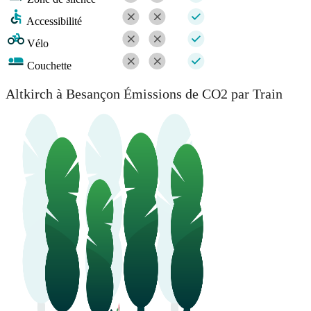
Accessibilité
Vélo
Couchette
Altkirch à Besançon Émissions de CO2 par Train