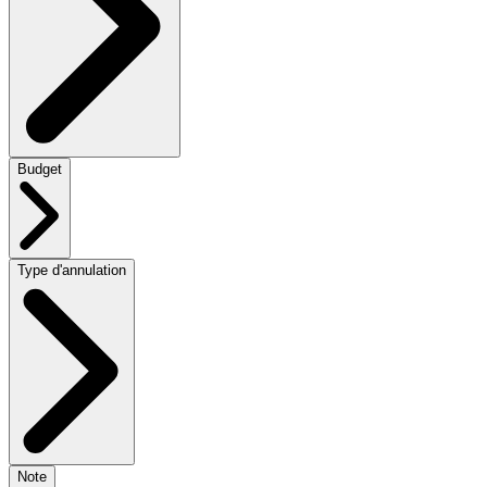
Budget
Type d'annulation
Note