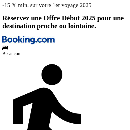
-15 % min. sur votre 1er voyage 2025
Réservez une Offre Début 2025 pour une
destination proche ou lointaine.
Besançon