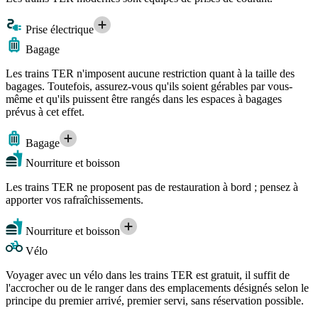
Prise électrique
Bagage
Les trains TER n'imposent aucune restriction quant à la taille des
bagages. Toutefois, assurez-vous qu'ils soient gérables par vous-
même et qu'ils puissent être rangés dans les espaces à bagages
prévus à cet effet.
Bagage
Nourriture et boisson
Les trains TER ne proposent pas de restauration à bord ; pensez à
apporter vos rafraîchissements.
Nourriture et boisson
Vélo
Voyager avec un vélo dans les trains TER est gratuit, il suffit de
l'accrocher ou de le ranger dans des emplacements désignés selon le
principe du premier arrivé, premier servi, sans réservation possible.