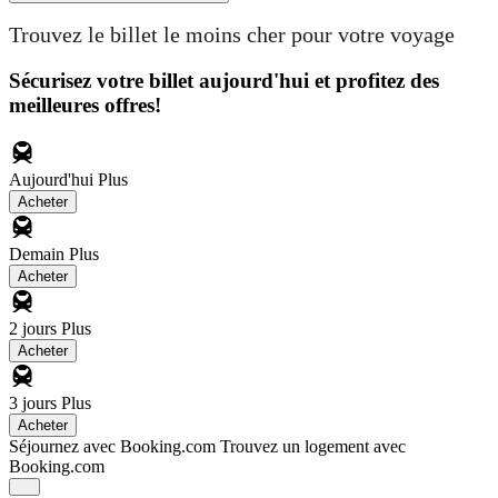
Trouvez le billet le moins cher pour votre voyage
Sécurisez votre billet aujourd'hui et profitez des
meilleures offres!
Aujourd'hui
Plus
Acheter
Demain
Plus
Acheter
2 jours
Plus
Acheter
3 jours
Plus
Acheter
Séjournez avec Booking.com
Trouvez un logement avec
Booking.com