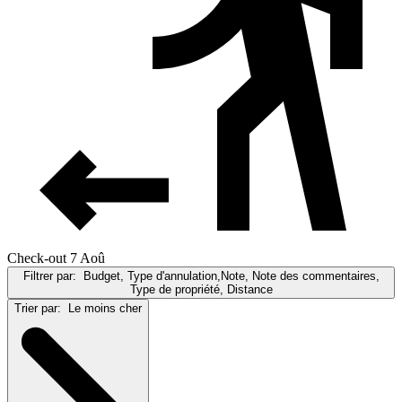
Check-out 7 Aoû
Filtrer par:
Budget, Type d'annulation,Note, Note des commentaires,
Type de propriété, Distance
Trier par:
Le moins cher