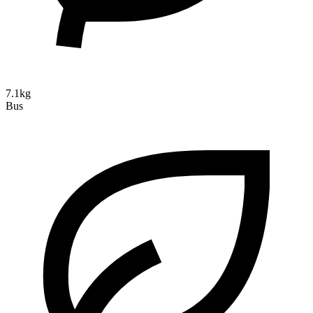
7.1kg
Bus