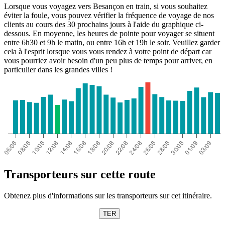
Lorsque vous voyagez vers Besançon en train, si vous souhaitez
éviter la foule, vous pouvez vérifier la fréquence de voyage de nos
clients au cours des 30 prochains jours à l'aide du graphique ci-
dessous. En moyenne, les heures de pointe pour voyager se situent
entre 6h30 et 9h le matin, ou entre 16h et 19h le soir. Veuillez garder
cela à l'esprit lorsque vous vous rendez à votre point de départ car
vous pourriez avoir besoin d'un peu plus de temps pour arriver, en
particulier dans les grandes villes !
Transporteurs sur cette route
Obtenez plus d'informations sur les transporteurs sur cet itinéraire.
TER