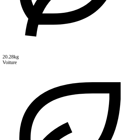
20.28kg
Voiture