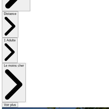
Distance
1 Adulte
Le moins cher
Voir plus