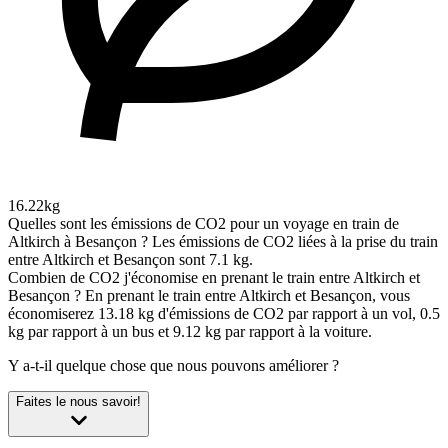
16.22kg
Quelles sont les émissions de CO2 pour un voyage en train de
Altkirch à Besançon ?
Les émissions de CO2 liées à la prise du train
entre Altkirch et Besançon sont 7.1 kg.
Combien de CO2 j'économise en prenant le train entre Altkirch et
Besançon ?
En prenant le train entre Altkirch et Besançon, vous
économiserez 13.18 kg d'émissions de CO2 par rapport à un vol, 0.5
kg par rapport à un bus et 9.12 kg par rapport à la voiture.
Y a-t-il quelque chose que nous pouvons améliorer ?
Faites le nous savoir!