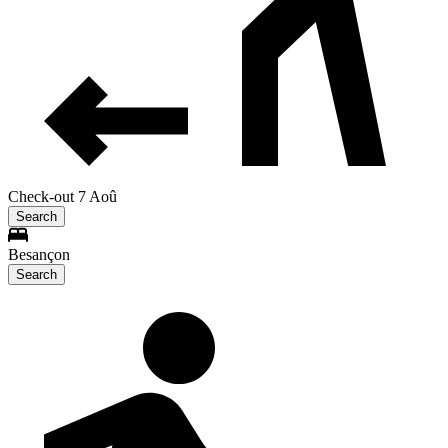
Check-out 7 Aoû
Search
Besançon
Search