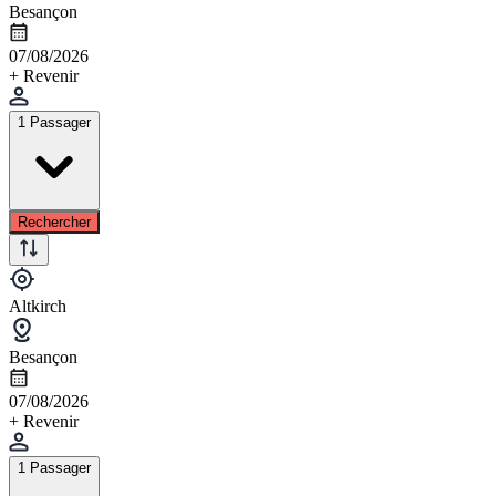
Besançon
07/08/2026
+ Revenir
1 Passager
Rechercher
Altkirch
Besançon
07/08/2026
+ Revenir
1 Passager