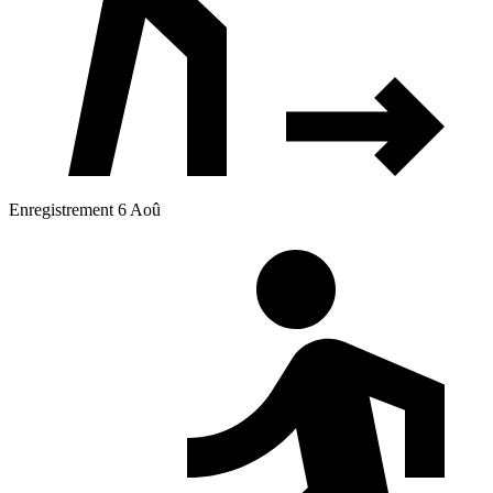
Enregistrement 6 Aoû