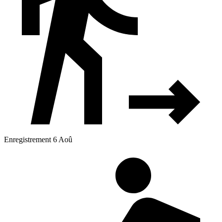
Enregistrement 6 Aoû