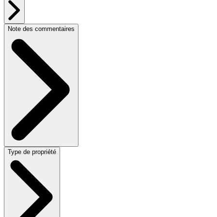
Note des commentaires
Type de propriété