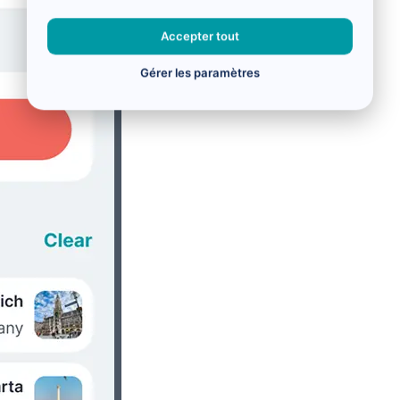
Accepter tout
Gérer les paramètres