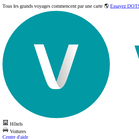
Tous les grands voyages commencent par une carte 🌎
Essayez DOTS
Hôtels
Voitures
Centre d'aide