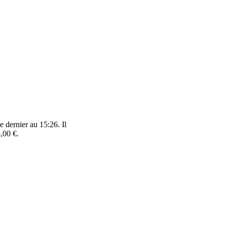
e dernier au 15:26. Il
,00 €.