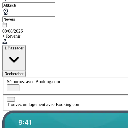
08/08/2026
+ Revenir
1 Passager
Rechercher
Séjournez avec Booking.com
Trouvez un logement avec Booking.com