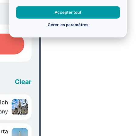
Accepter tout
Gérer les paramètres