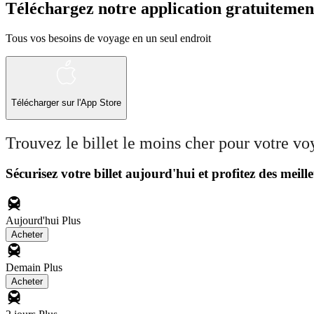
Téléchargez notre application gratuitemen
Tous vos besoins de voyage en un seul endroit
Télécharger sur l'App Store
Trouvez le billet le moins cher pour votre v
Sécurisez votre billet aujourd'hui et profitez des meille
Aujourd'hui
Plus
Acheter
Demain
Plus
Acheter