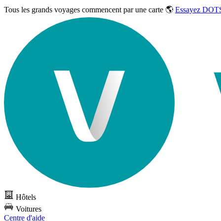
Tous les grands voyages commencent par une carte 🌎
Essayez DOTS
Hôtels
Voitures
Centre d'aide