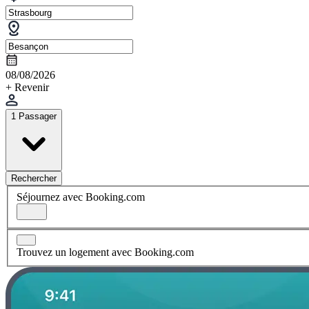
08/08/2026
+ Revenir
1 Passager
Rechercher
Séjournez avec Booking.com
Trouvez un logement avec Booking.com