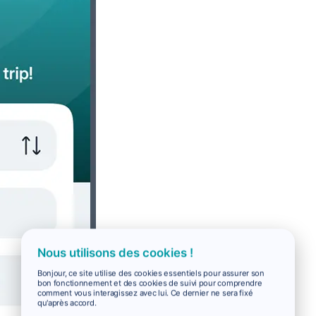
Nous utilisons des cookies !
Bonjour, ce site utilise des cookies essentiels pour assurer son
bon fonctionnement et des cookies de suivi pour comprendre
comment vous interagissez avec lui. Ce dernier ne sera fixé
qu'après accord.