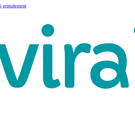
 gratuitement