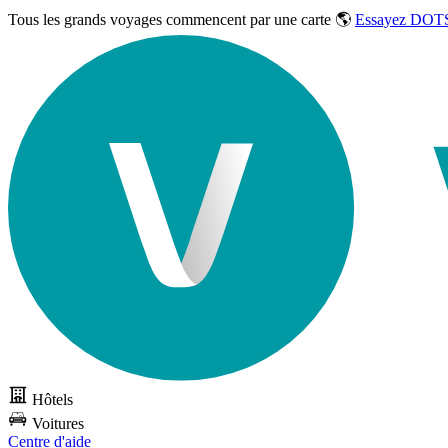
Tous les grands voyages commencent par une carte 🌎
Essayez DOTS
Hôtels
Voitures
Centre d'aide