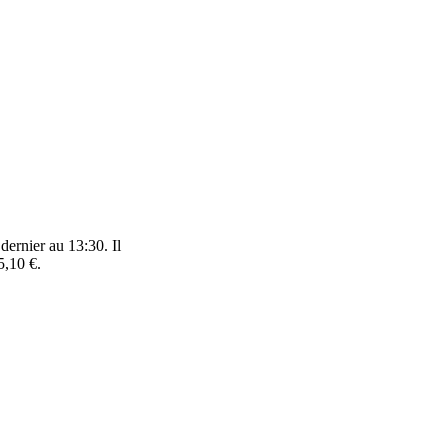
dernier au 13:30. Il
5,10 €.