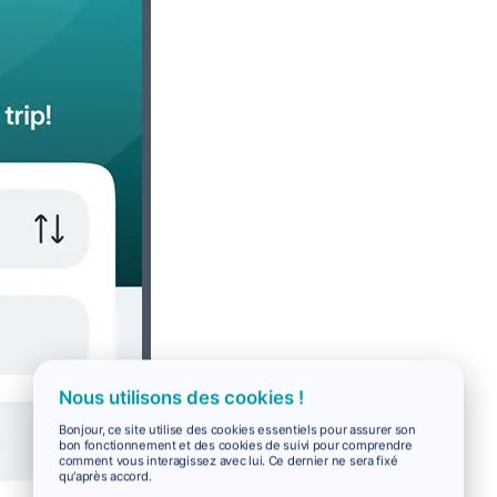
Nous utilisons des cookies !
Bonjour, ce site utilise des cookies essentiels pour assurer son
bon fonctionnement et des cookies de suivi pour comprendre
comment vous interagissez avec lui. Ce dernier ne sera fixé
qu'après accord.