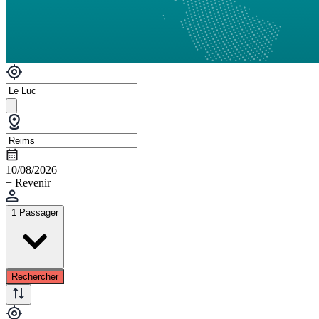
10/08/2026
+ Revenir
1 Passager
Rechercher