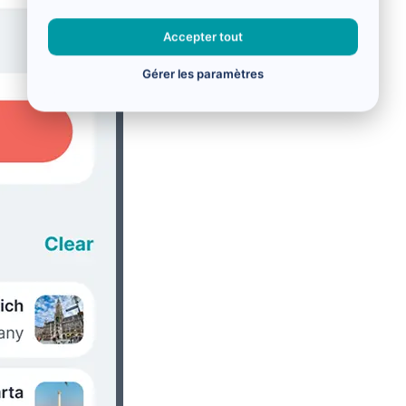
Accepter tout
Gérer les paramètres