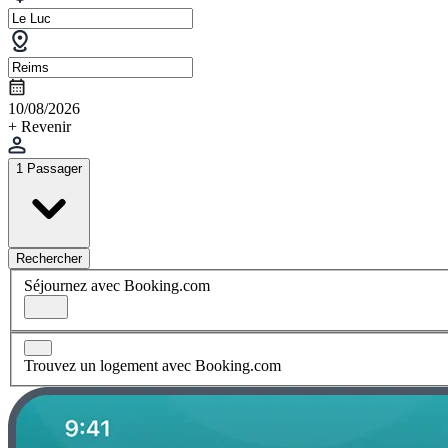
10/08/2026
+ Revenir
1 Passager
Rechercher
Séjournez avec Booking.com
Trouvez un logement avec Booking.com