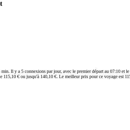
t
min. Il y a 5 connexions par jour, avec le premier départ au 07:10 et le 
e 115,10 € ou jusqu'à 140,10 €. Le meilleur prix pour ce voyage est 11