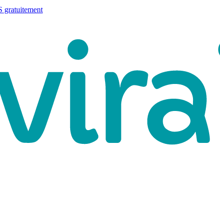
 gratuitement