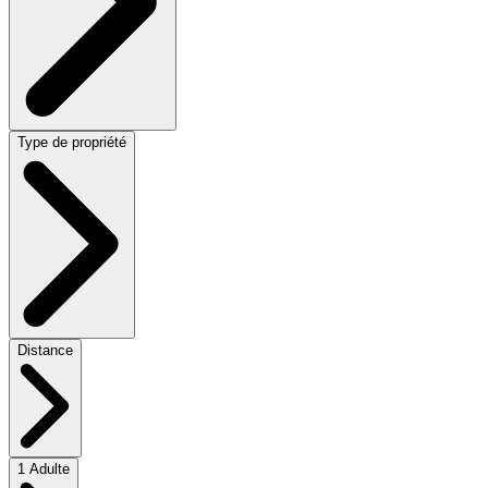
Type de propriété
Distance
1 Adulte