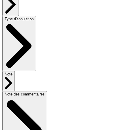
Type d'annulation
Note
Note des commentaires