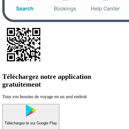
Téléchargez notre application
gratuitement
Tous vos besoins de voyage en un seul endroit
Téléchargez-le sur
Google Play