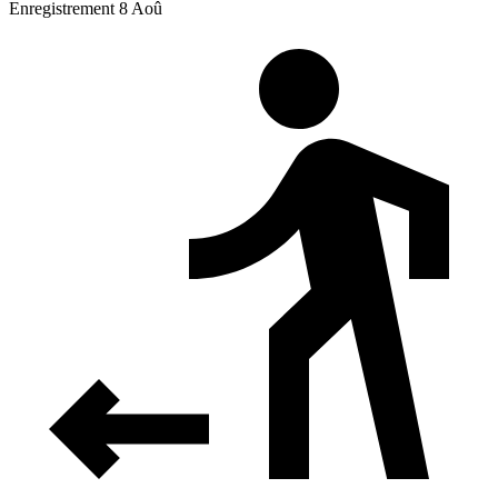
Enregistrement 8 Aoû