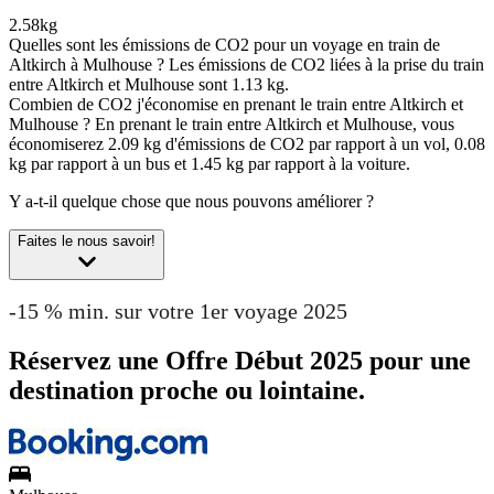
2.58kg
Quelles sont les émissions de CO2 pour un voyage en train de
Altkirch à Mulhouse ?
Les émissions de CO2 liées à la prise du train
entre Altkirch et Mulhouse sont 1.13 kg.
Combien de CO2 j'économise en prenant le train entre Altkirch et
Mulhouse ?
En prenant le train entre Altkirch et Mulhouse, vous
économiserez 2.09 kg d'émissions de CO2 par rapport à un vol, 0.08
kg par rapport à un bus et 1.45 kg par rapport à la voiture.
Y a-t-il quelque chose que nous pouvons améliorer ?
Faites le nous savoir!
-15 % min. sur votre 1er voyage 2025
Réservez une Offre Début 2025 pour une
destination proche ou lointaine.