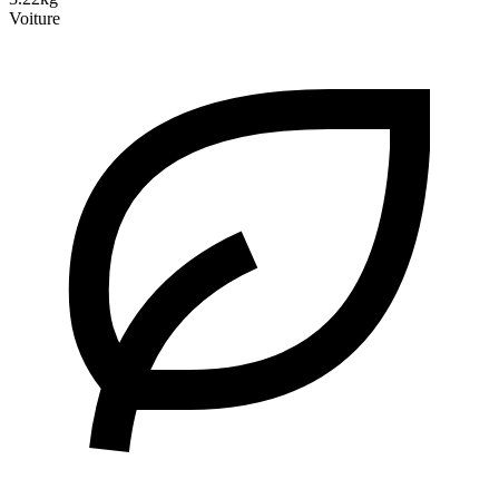
Voiture