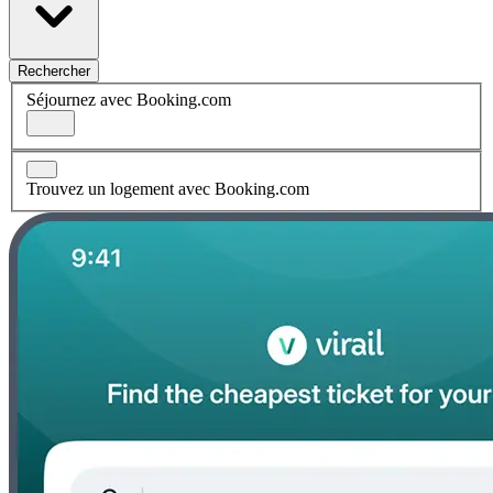
Rechercher
Séjournez avec Booking.com
Trouvez un logement avec Booking.com