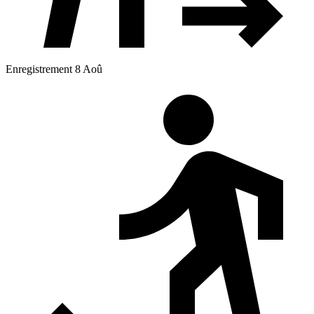
Enregistrement 8 Aoû