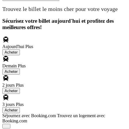
Trouvez le billet le moins cher pour votre voyage
Sécurisez votre billet aujourd'hui et profitez des
meilleures offres!
Aujourd'hui
Plus
Acheter
Demain
Plus
Acheter
2 jours
Plus
Acheter
3 jours
Plus
Acheter
Séjournez avec Booking.com
Trouvez un logement avec
Booking.com