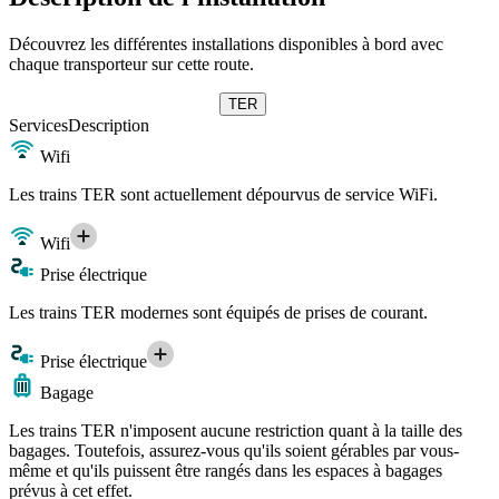
Découvrez les différentes installations disponibles à bord avec
chaque transporteur sur cette route.
TER
Services
Description
Wifi
Les trains TER sont actuellement dépourvus de service WiFi.
Wifi
Prise électrique
Les trains TER modernes sont équipés de prises de courant.
Prise électrique
Bagage
Les trains TER n'imposent aucune restriction quant à la taille des
bagages. Toutefois, assurez-vous qu'ils soient gérables par vous-
même et qu'ils puissent être rangés dans les espaces à bagages
prévus à cet effet.