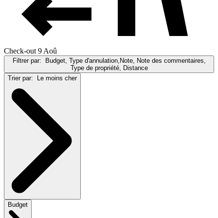
Check-out 9 Aoû
Filtrer par:
Budget, Type d'annulation,Note, Note des commentaires,
Type de propriété, Distance
Trier par:
Le moins cher
Budget