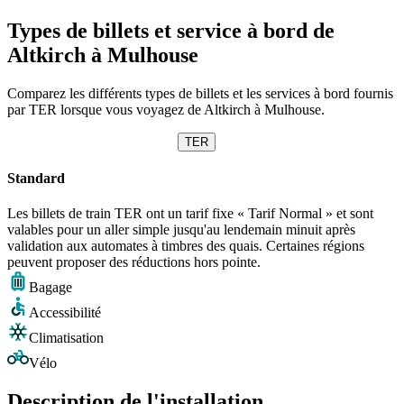
Types de billets et service à bord de
Altkirch à Mulhouse
Comparez les différents types de billets et les services à bord fournis
par TER lorsque vous voyagez de Altkirch à Mulhouse.
TER
Standard
Les billets de train TER ont un tarif fixe « Tarif Normal » et sont
valables pour un aller simple jusqu'au lendemain minuit après
validation aux automates à timbres des quais. Certaines régions
peuvent proposer des réductions hors pointe.
Bagage
Accessibilité
Climatisation
Vélo
Description de l'installation