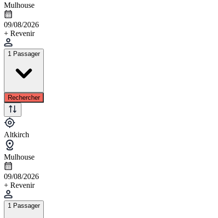
Mulhouse
09/08/2026
+ Revenir
1 Passager
Rechercher
Altkirch
Mulhouse
09/08/2026
+ Revenir
1 Passager