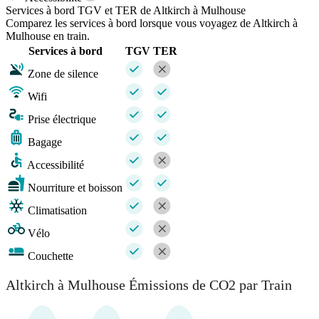
Services à bord TGV et TER de Altkirch à Mulhouse
Comparez les services à bord lorsque vous voyagez de Altkirch à
Mulhouse en train.
Services à bord
TGV
TER
Zone de silence
Wifi
Prise électrique
Bagage
Accessibilité
Nourriture et boisson
Climatisation
Vélo
Couchette
Altkirch à Mulhouse Émissions de CO2 par Train