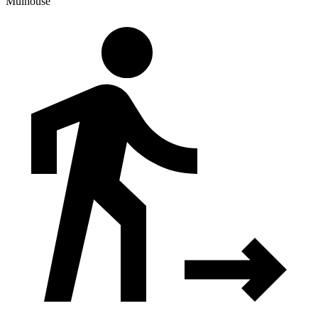
Mulhouse