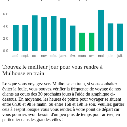
Trouvez le meilleur jour pour vous rendre à
Mulhouse en train
Lorsque vous voyagez vers Mulhouse en train, si vous souhaitez
éviter la foule, vous pouvez vérifier la fréquence de voyage de nos
clients au cours des 30 prochains jours à l'aide du graphique ci-
dessous. En moyenne, les heures de pointe pour voyager se situent
entre 6h30 et 9h le matin, ou entre 16h et 19h le soir. Veuillez garder
cela à l'esprit lorsque vous vous rendez à votre point de départ car
vous pourriez avoir besoin d'un peu plus de temps pour arriver, en
particulier dans les grandes villes !