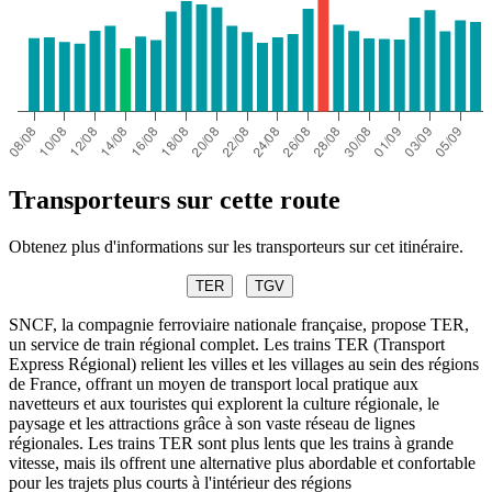
Transporteurs sur cette route
Obtenez plus d'informations sur les transporteurs sur cet itinéraire.
TER
TGV
SNCF, la compagnie ferroviaire nationale française, propose TER,
un service de train régional complet. Les trains TER (Transport
Express Régional) relient les villes et les villages au sein des régions
de France, offrant un moyen de transport local pratique aux
navetteurs et aux touristes qui explorent la culture régionale, le
paysage et les attractions grâce à son vaste réseau de lignes
régionales. Les trains TER sont plus lents que les trains à grande
vitesse, mais ils offrent une alternative plus abordable et confortable
pour les trajets plus courts à l'intérieur des régions