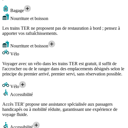
Bagage
Nourriture et boisson
Les trains TER ne proposent pas de restauration à bord ; pensez à
apporter vos rafraîchissements.
Nourriture et boisson
Vélo
Voyager avec un vélo dans les trains TER est gratuit, il suffit de
l'accrocher ou de le ranger dans des emplacements désignés selon le
principe du premier arrivé, premier servi, sans réservation possible.
Vélo
Accessibilité
Accès TER' propose une assistance spécialisée aux passagers
handicapés ou à mobilité réduite, garantissant une expérience de
voyage fluide.
Accessibilité