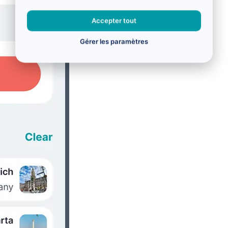
Accepter tout
Gérer les paramètres