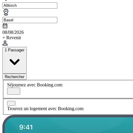
08/08/2026
+ Revenir
1 Passager
Rechercher
Séjournez avec Booking.com
Trouvez un logement avec Booking.com