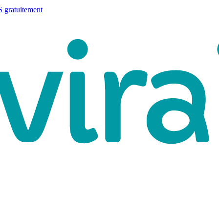
 gratuitement