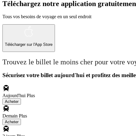
Téléchargez notre application gratuitemen
Tous vos besoins de voyage en un seul endroit
Télécharger sur l'App Store
Trouvez le billet le moins cher pour votre v
Sécurisez votre billet aujourd'hui et profitez des meille
Aujourd'hui
Plus
Acheter
Demain
Plus
Acheter