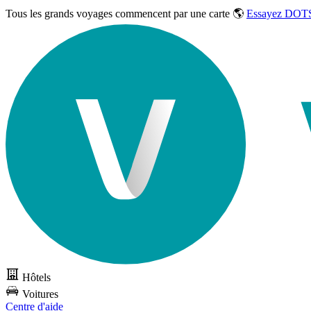
Tous les grands voyages commencent par une carte 🌎
Essayez DOTS
Hôtels
Voitures
Centre d'aide