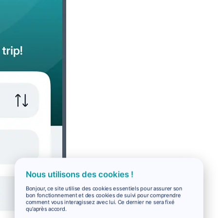
Nous utilisons des cookies !
Bonjour, ce site utilise des cookies essentiels pour assurer son
bon fonctionnement et des cookies de suivi pour comprendre
comment vous interagissez avec lui. Ce dernier ne sera fixé
qu'après accord.