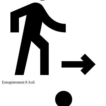
Enregistrement 8 Aoû