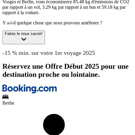
Vosges et Berlin, vous économiserez 85.48 kg d'émissions de CO2
par rapport à un vol, 3.29 kg par rapport à un bus et 59.18 kg par
rapport à la voiture.
Y a-t-il quelque chose que nous pouvons améliorer ?
Faites le nous savoir!
-15 % min. sur votre 1er voyage 2025
Réservez une Offre Début 2025 pour une
destination proche ou lointaine.
Berlin