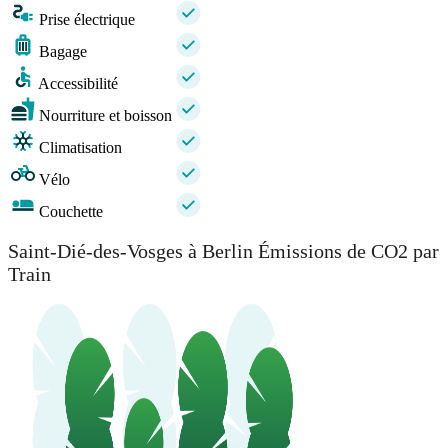
Prise électrique
Bagage
Accessibilité
Nourriture et boisson
Climatisation
Vélo
Couchette
Saint-Dié-des-Vosges à Berlin Émissions de CO2 par
Train