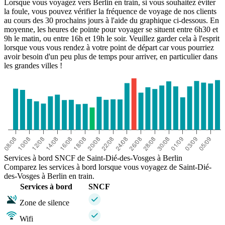
Lorsque vous voyagez vers Berlin en train, si vous souhaitez éviter
la foule, vous pouvez vérifier la fréquence de voyage de nos clients
au cours des 30 prochains jours à l'aide du graphique ci-dessous. En
moyenne, les heures de pointe pour voyager se situent entre 6h30 et
9h le matin, ou entre 16h et 19h le soir. Veuillez garder cela à l'esprit
lorsque vous vous rendez à votre point de départ car vous pourriez
avoir besoin d'un peu plus de temps pour arriver, en particulier dans
les grandes villes !
Saint-Dié-des-Vosges
Services à bord SNCF de Saint-Dié-des-Vosges à Berlin
Comparez les services à bord lorsque vous voyagez de Saint-Dié-
des-Vosges à Berlin en train.
Services à bord
SNCF
Zone de silence
Wifi