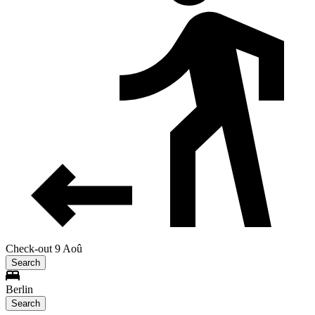
Check-out 9 Aoû
Search
Berlin
Search