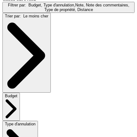
Filtrer par:
Budget, Type d'annulation,Note, Note des commentaires,
Type de propriété, Distance
Trier par:
Le moins cher
Budget
Type d'annulation