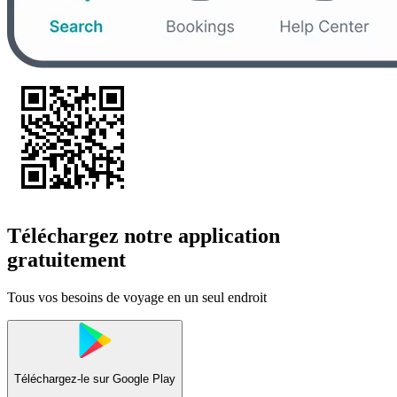
Téléchargez notre application
gratuitement
Tous vos besoins de voyage en un seul endroit
Téléchargez-le sur
Google Play