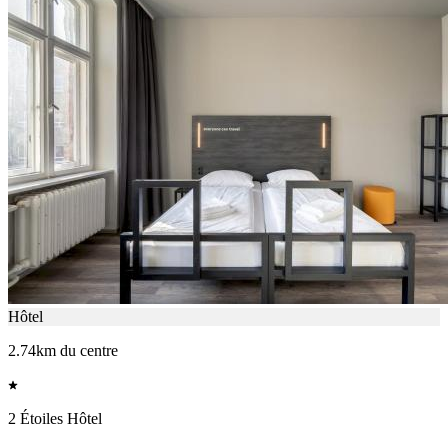
Hôtel
2.74km du centre
2 Étoiles Hôtel