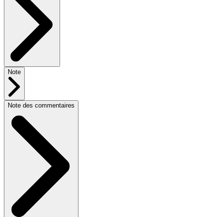
Note
Note des commentaires