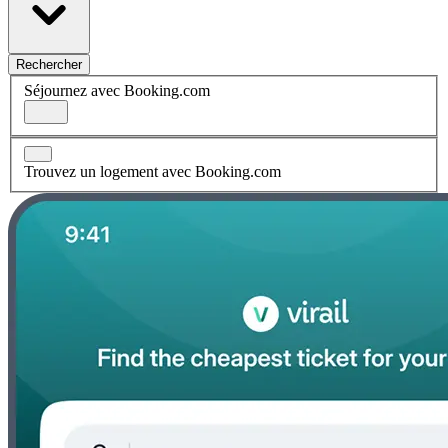
Rechercher
Séjournez avec Booking.com
Trouvez un logement avec Booking.com