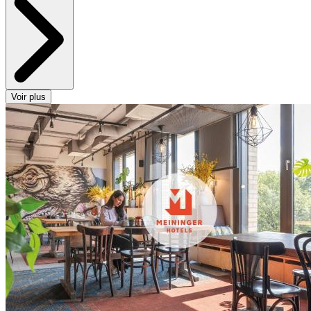
Voir plus