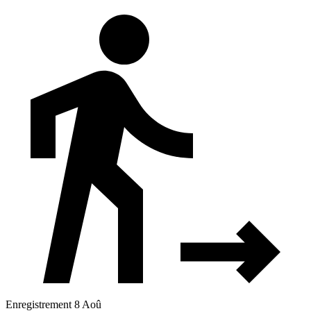
Enregistrement 8 Aoû