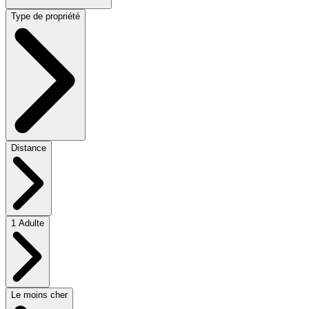
Type de propriété
Distance
1 Adulte
Le moins cher