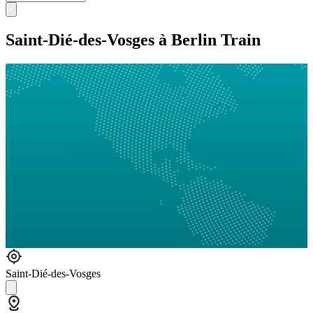
Saint-Dié-des-Vosges à Berlin Train
Saint-Dié-des-Vosges