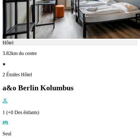
Hôtel
3.82km du centre
2 Étoiles Hôtel
a&o Berlin Kolumbus
1 (+0 Des énfants)
Seul