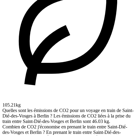
105.21kg
Quelles sont les émissions de CO2 pour un voyage en train de Saint-
Dié-des-Vosges à Berlin ?
Les émissions de CO2 liées à la prise du
train entre Saint-Dié-des-Vosges et Berlin sont 46.03 kg.
Combien de CO2 j'économise en prenant le train entre Saint-Dié-
des-Vosges et Berlin ?
En prenant le train entre Saint-Dié-des-