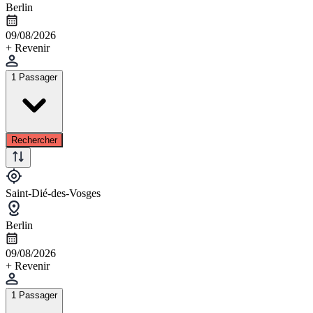
Berlin
09/08/2026
+ Revenir
1 Passager
Rechercher
Saint-Dié-des-Vosges
Berlin
09/08/2026
+ Revenir
1 Passager