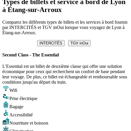
Types de billets et service à bord de Lyon
à Étang-sur-Arroux
Comparez les différents types de billets et les services à bord fournis
par INTERCITÉS et TGV inOui lorsque vous voyagez de Lyon à
Étang-sur-Arroux.
INTERCITÉS
TGV inOui
Second Class - The Essential
L'Essential est un billet de deuxième classe qui offre une solution
économique pour ceux qui recherchent un confort de base pendant
leur voyage. De plus, ce billet est échangeable et remboursable sous
conditions jusqu'au départ du train.
Wifi
Prise électrique
Bagage
Accessibilité
Nourriture et boisson