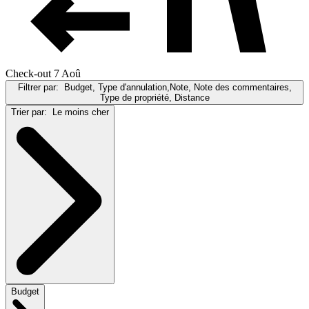
Check-out 7 Aoû
Filtrer par:
Budget, Type d'annulation,Note, Note des commentaires,
Type de propriété, Distance
Trier par:
Le moins cher
Budget