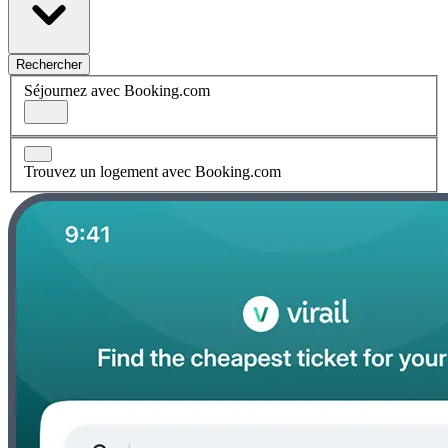
Rechercher
Séjournez avec Booking.com
Trouvez un logement avec Booking.com