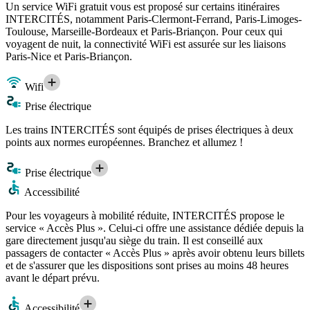
Un service WiFi gratuit vous est proposé sur certains itinéraires
INTERCITÉS, notamment Paris-Clermont-Ferrand, Paris-Limoges-
Toulouse, Marseille-Bordeaux et Paris-Briançon. Pour ceux qui
voyagent de nuit, la connectivité WiFi est assurée sur les liaisons
Paris-Nice et Paris-Briançon.
Wifi
Prise électrique
Les trains INTERCITÉS sont équipés de prises électriques à deux
points aux normes européennes. Branchez et allumez !
Prise électrique
Accessibilité
Pour les voyageurs à mobilité réduite, INTERCITÉS propose le
service « Accès Plus ». Celui-ci offre une assistance dédiée depuis la
gare directement jusqu'au siège du train. Il est conseillé aux
passagers de contacter « Accès Plus » après avoir obtenu leurs billets
et de s'assurer que les dispositions sont prises au moins 48 heures
avant le départ prévu.
Accessibilité