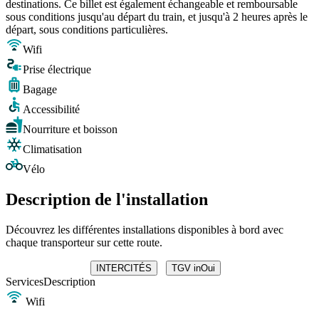
destinations. Ce billet est également échangeable et remboursable
sous conditions jusqu'au départ du train, et jusqu'à 2 heures après le
départ, sous conditions particulières.
Wifi
Prise électrique
Bagage
Accessibilité
Nourriture et boisson
Climatisation
Vélo
Description de l'installation
Découvrez les différentes installations disponibles à bord avec
chaque transporteur sur cette route.
INTERCITÉS
TGV inOui
Services
Description
Wifi