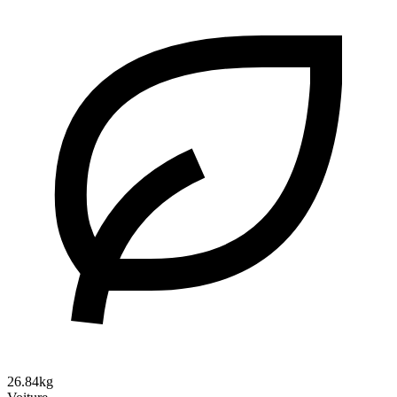
26.84kg