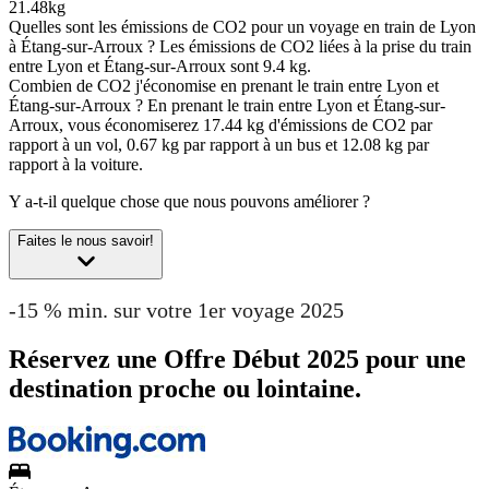
21.48kg
Quelles sont les émissions de CO2 pour un voyage en train de Lyon
à Étang-sur-Arroux ?
Les émissions de CO2 liées à la prise du train
entre Lyon et Étang-sur-Arroux sont 9.4 kg.
Combien de CO2 j'économise en prenant le train entre Lyon et
Étang-sur-Arroux ?
En prenant le train entre Lyon et Étang-sur-
Arroux, vous économiserez 17.44 kg d'émissions de CO2 par
rapport à un vol, 0.67 kg par rapport à un bus et 12.08 kg par
rapport à la voiture.
Y a-t-il quelque chose que nous pouvons améliorer ?
Faites le nous savoir!
-15 % min. sur votre 1er voyage 2025
Réservez une Offre Début 2025 pour une
destination proche ou lointaine.