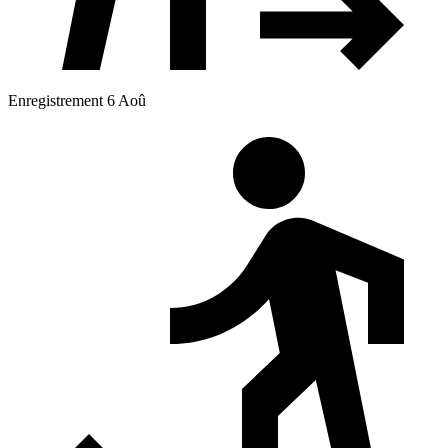
Enregistrement 6 Aoû