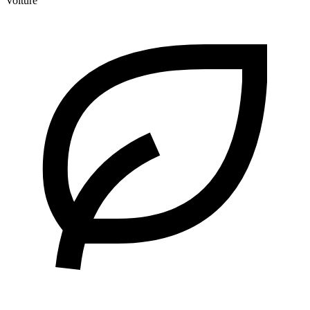
Voiture