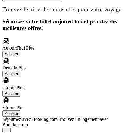
Trouvez le billet le moins cher pour votre voyage
Sécurisez votre billet aujourd'hui et profitez des
meilleures offres!
Aujourd'hui
Plus
Acheter
Demain
Plus
Acheter
2 jours
Plus
Acheter
3 jours
Plus
Acheter
Séjournez avec Booking.com
Trouvez un logement avec
Booking.com