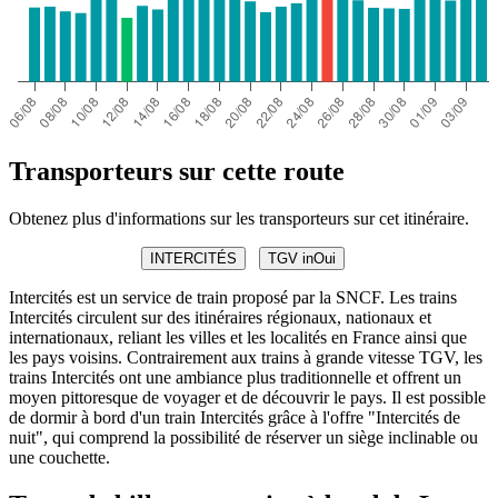
Transporteurs sur cette route
Obtenez plus d'informations sur les transporteurs sur cet itinéraire.
INTERCITÉS
TGV inOui
Intercités est un service de train proposé par la SNCF. Les trains
Intercités circulent sur des itinéraires régionaux, nationaux et
internationaux, reliant les villes et les localités en France ainsi que
les pays voisins. Contrairement aux trains à grande vitesse TGV, les
trains Intercités ont une ambiance plus traditionnelle et offrent un
moyen pittoresque de voyager et de découvrir le pays. Il est possible
de dormir à bord d'un train Intercités grâce à l'offre "Intercités de
nuit", qui comprend la possibilité de réserver un siège inclinable ou
une couchette.