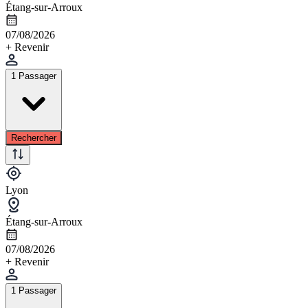
Étang-sur-Arroux
07/08/2026
+ Revenir
1 Passager
Rechercher
Lyon
Étang-sur-Arroux
07/08/2026
+ Revenir
1 Passager