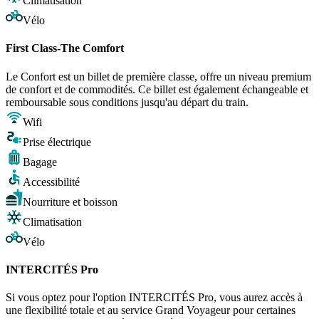
Climatisation
Vélo
First Class-The Comfort
Le Confort est un billet de première classe, offre un niveau premium
de confort et de commodités. Ce billet est également échangeable et
remboursable sous conditions jusqu'au départ du train.
Wifi
Prise électrique
Bagage
Accessibilité
Nourriture et boisson
Climatisation
Vélo
INTERCITÉS Pro
Si vous optez pour l'option INTERCITÉS Pro, vous aurez accès à
une flexibilité totale et au service Grand Voyageur pour certaines