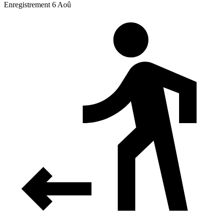
Enregistrement 6 Aoû