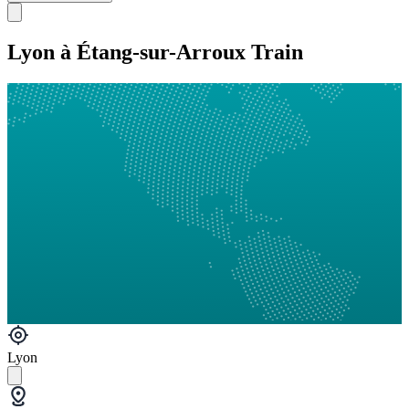
Lyon à Étang-sur-Arroux Train
Lyon