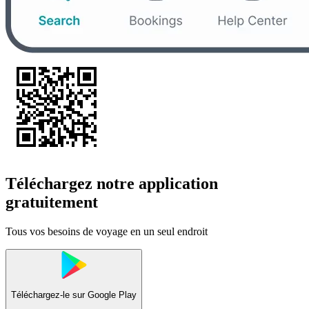
Téléchargez notre application
gratuitement
Tous vos besoins de voyage en un seul endroit
Téléchargez-le sur
Google Play