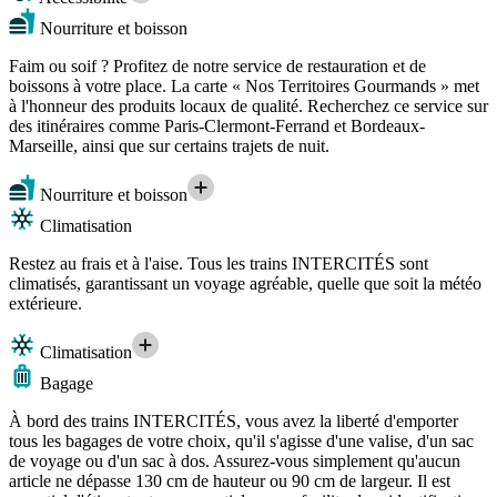
Nourriture et boisson
Faim ou soif ? Profitez de notre service de restauration et de
boissons à votre place. La carte « Nos Territoires Gourmands » met
à l'honneur des produits locaux de qualité. Recherchez ce service sur
des itinéraires comme Paris-Clermont-Ferrand et Bordeaux-
Marseille, ainsi que sur certains trajets de nuit.
Nourriture et boisson
Climatisation
Restez au frais et à l'aise. Tous les trains INTERCITÉS sont
climatisés, garantissant un voyage agréable, quelle que soit la météo
extérieure.
Climatisation
Bagage
À bord des trains INTERCITÉS, vous avez la liberté d'emporter
tous les bagages de votre choix, qu'il s'agisse d'une valise, d'un sac
de voyage ou d'un sac à dos. Assurez-vous simplement qu'aucun
article ne dépasse 130 cm de hauteur ou 90 cm de largeur. Il est