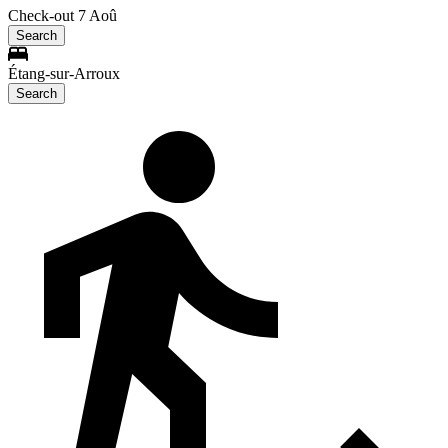
Check-out 7 Aoû
Search
Étang-sur-Arroux
Search