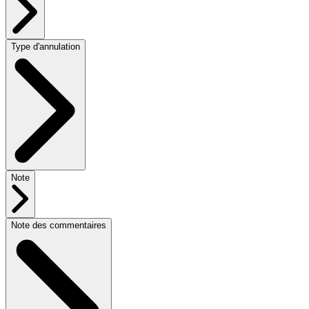
Type d'annulation
Note
Note des commentaires