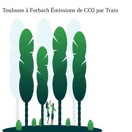
Toulouse à Forbach Émissions de CO2 par Train