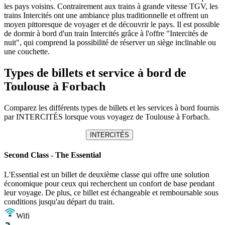
les pays voisins. Contrairement aux trains à grande vitesse TGV, les
trains Intercités ont une ambiance plus traditionnelle et offrent un
moyen pittoresque de voyager et de découvrir le pays. Il est possible
de dormir à bord d'un train Intercités grâce à l'offre "Intercités de
nuit", qui comprend la possibilité de réserver un siège inclinable ou
une couchette.
Types de billets et service à bord de
Toulouse à Forbach
Comparez les différents types de billets et les services à bord fournis
par INTERCITÉS lorsque vous voyagez de Toulouse à Forbach.
INTERCITÉS
Second Class - The Essential
L'Essential est un billet de deuxième classe qui offre une solution
économique pour ceux qui recherchent un confort de base pendant
leur voyage. De plus, ce billet est échangeable et remboursable sous
conditions jusqu'au départ du train.
Wifi