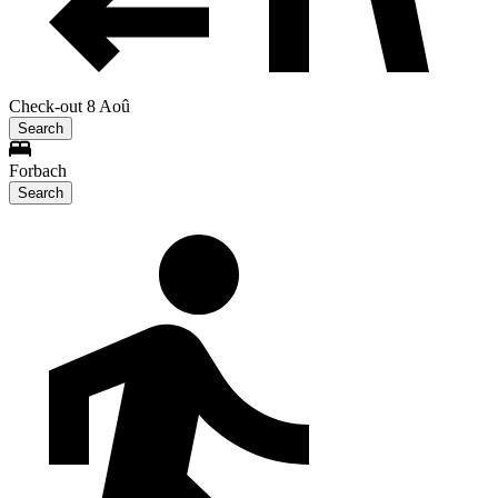
Check-out 8 Aoû
Search
Forbach
Search