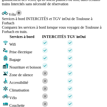
trains Intercités sans nécessité de réservation
Vélo
Services à bord INTERCITÉS et TGV inOui de Toulouse à
Forbach
Comparez les services à bord lorsque vous voyagez de Toulouse à
Forbach en train.
Services à bord
INTERCITÉS
TGV inOui
Wifi
Prise électrique
Bagage
Nourriture et boisson
Zone de silence
Accessibilité
Climatisation
Vélo
Couchette