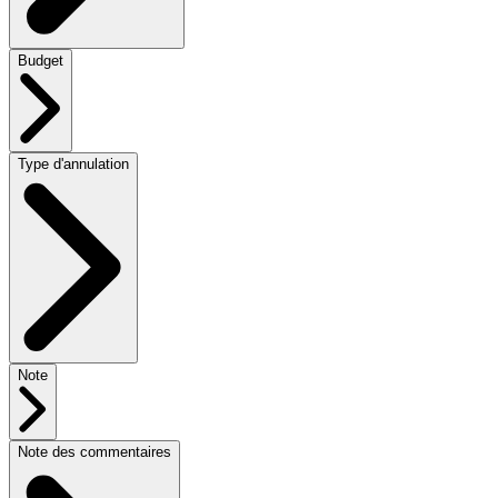
Budget
Type d'annulation
Note
Note des commentaires