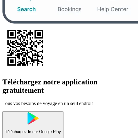
Téléchargez notre application
gratuitement
Tous vos besoins de voyage en un seul endroit
Téléchargez-le sur
Google Play