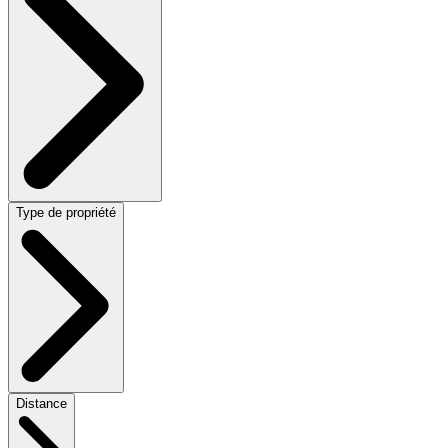
Type de propriété
Distance