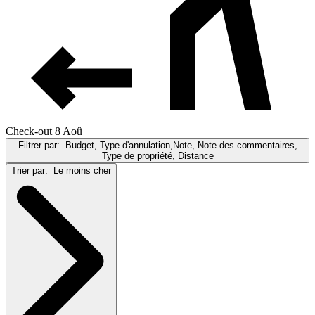
Check-out 8 Aoû
Filtrer par:
Budget, Type d'annulation,Note, Note des commentaires,
Type de propriété, Distance
Trier par:
Le moins cher