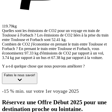
119.79kg
Quelles sont les émissions de CO2 pour un voyage en train de
Toulouse à Forbach ?
Les émissions de CO2 liées à la prise du train
entre Toulouse et Forbach sont 52.41 kg.
Combien de CO2 j'économise en prenant le train entre Toulouse et
Forbach ?
En prenant le train entre Toulouse et Forbach, vous
économiserez 97.33 kg d'émissions de CO2 par rapport à un vol,
3.74 kg par rapport à un bus et 67.38 kg par rapport à la voiture.
Y a-t-il quelque chose que nous pouvons améliorer ?
Faites le nous savoir!
-15 % min. sur votre 1er voyage 2025
Réservez une Offre Début 2025 pour une
destination proche ou lointaine.