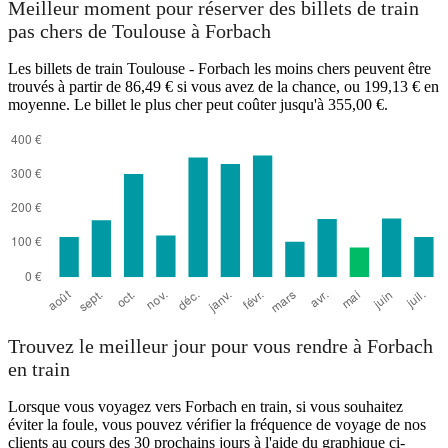
Meilleur moment pour réserver des billets de train
pas chers de Toulouse à Forbach
Les billets de train Toulouse - Forbach les moins chers peuvent être
trouvés à partir de 86,49 € si vous avez de la chance, ou 199,13 € en
moyenne. Le billet le plus cher peut coûter jusqu'à 355,00 €.
Trouvez le meilleur jour pour vous rendre à Forbach
en train
Lorsque vous voyagez vers Forbach en train, si vous souhaitez
éviter la foule, vous pouvez vérifier la fréquence de voyage de nos
clients au cours des 30 prochains jours à l'aide du graphique ci-