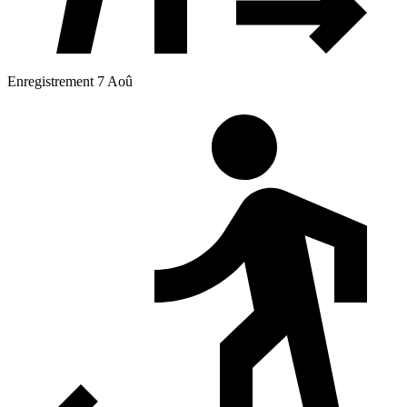
Enregistrement 7 Aoû