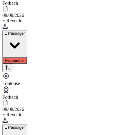
Forbach
08/08/2026
+ Revenir
1 Passager
Rechercher
Toulouse
Forbach
08/08/2026
+ Revenir
1 Passager