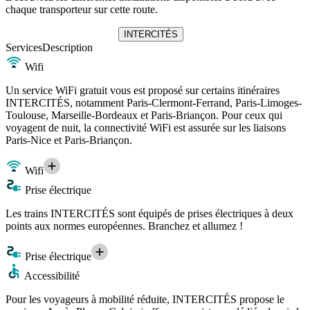
chaque transporteur sur cette route.
INTERCITÉS
Services
Description
Wifi
Un service WiFi gratuit vous est proposé sur certains itinéraires
INTERCITÉS, notamment Paris-Clermont-Ferrand, Paris-Limoges-
Toulouse, Marseille-Bordeaux et Paris-Briançon. Pour ceux qui
voyagent de nuit, la connectivité WiFi est assurée sur les liaisons
Paris-Nice et Paris-Briançon.
Wifi
Prise électrique
Les trains INTERCITÉS sont équipés de prises électriques à deux
points aux normes européennes. Branchez et allumez !
Prise électrique
Accessibilité
Pour les voyageurs à mobilité réduite, INTERCITÉS propose le