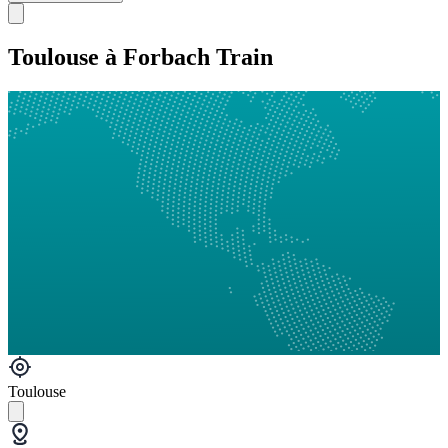
Toulouse à Forbach Train
Toulouse