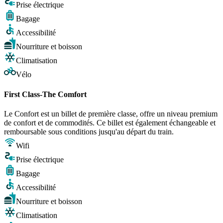
Prise électrique
Bagage
Accessibilité
Nourriture et boisson
Climatisation
Vélo
First Class-The Comfort
Le Confort est un billet de première classe, offre un niveau premium
de confort et de commodités. Ce billet est également échangeable et
remboursable sous conditions jusqu'au départ du train.
Wifi
Prise électrique
Bagage
Accessibilité
Nourriture et boisson
Climatisation