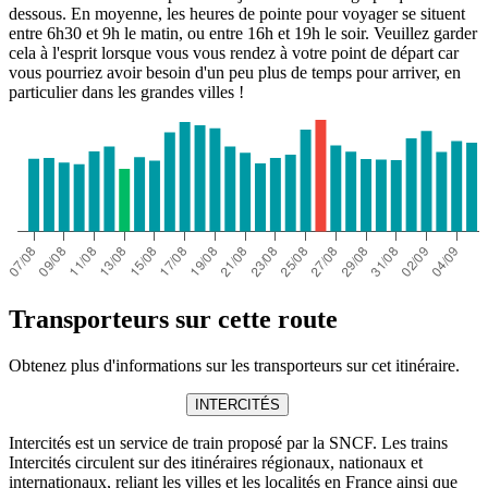
dessous. En moyenne, les heures de pointe pour voyager se situent
entre 6h30 et 9h le matin, ou entre 16h et 19h le soir. Veuillez garder
cela à l'esprit lorsque vous vous rendez à votre point de départ car
vous pourriez avoir besoin d'un peu plus de temps pour arriver, en
particulier dans les grandes villes !
Transporteurs sur cette route
Obtenez plus d'informations sur les transporteurs sur cet itinéraire.
INTERCITÉS
Intercités est un service de train proposé par la SNCF. Les trains
Intercités circulent sur des itinéraires régionaux, nationaux et
internationaux, reliant les villes et les localités en France ainsi que