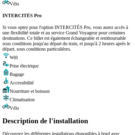
Vélo
INTERCITÉS Pro
Si vous optez pour l'option INTERCITÉS Pro, vous aurez accès à
une flexibilité totale et au service Grand Voyageur pour certaines
destinations. Ce billet est également échangeable et remboursable
sous conditions jusqu'au départ du train, et jusqu'à 2 heures après le
départ, sous conditions particulières.
Wifi
Prise électrique
Bagage
Accessibilité
Nourriture et boisson
Climatisation
Vélo
Description de l'installation
Découvrez les différentes installations disponibles à bord avec