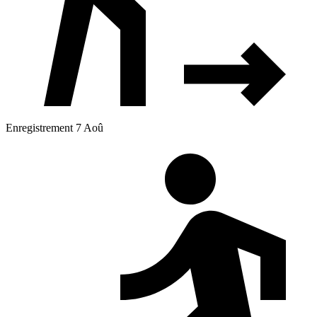
Enregistrement 7 Aoû