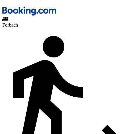
Forbach