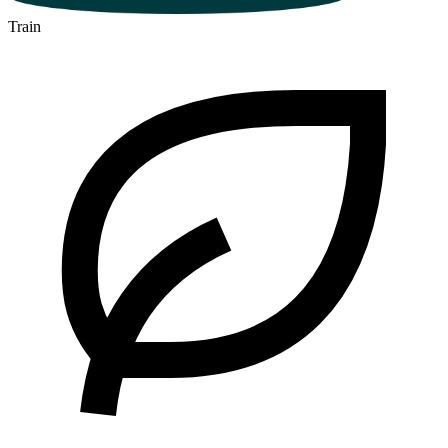
Train