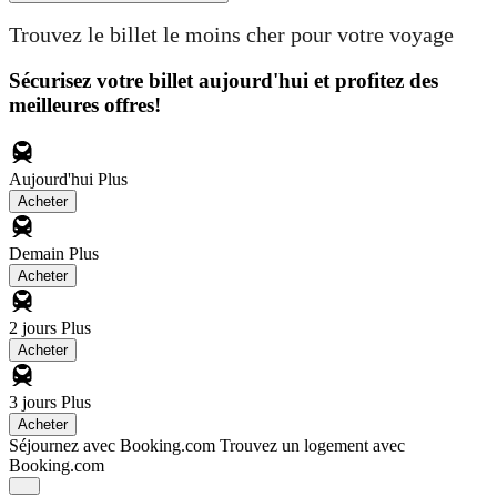
Trouvez le billet le moins cher pour votre voyage
Sécurisez votre billet aujourd'hui et profitez des
meilleures offres!
Aujourd'hui
Plus
Acheter
Demain
Plus
Acheter
2 jours
Plus
Acheter
3 jours
Plus
Acheter
Séjournez avec Booking.com
Trouvez un logement avec
Booking.com