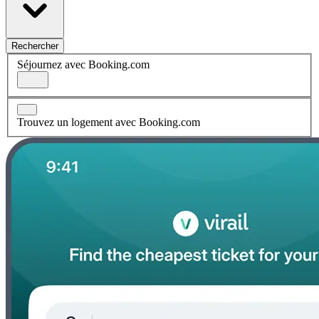
Rechercher
Séjournez avec Booking.com
Trouvez un logement avec Booking.com