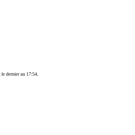
 le dernier au 17:54.