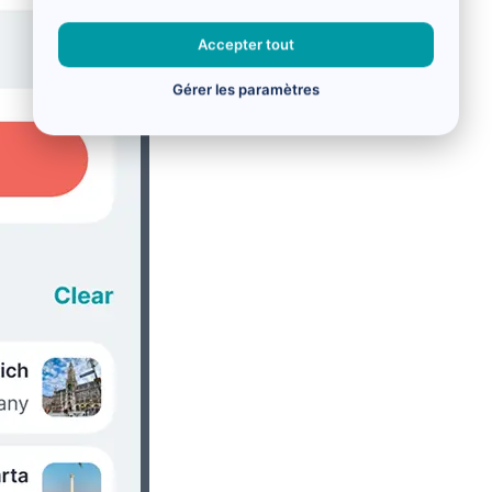
Accepter tout
Gérer les paramètres