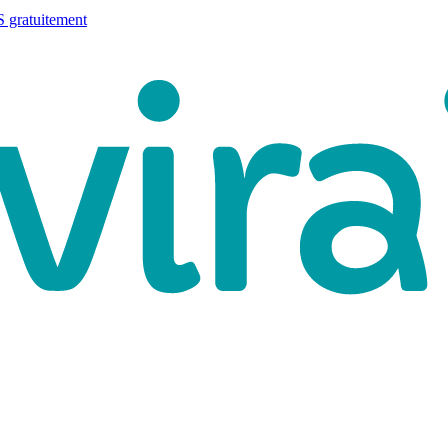
 gratuitement