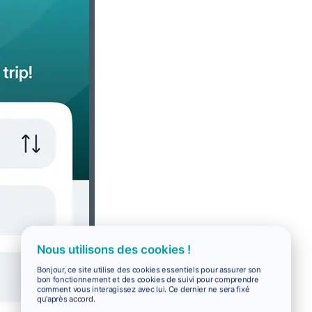
Nous utilisons des cookies !
Bonjour, ce site utilise des cookies essentiels pour assurer son
bon fonctionnement et des cookies de suivi pour comprendre
comment vous interagissez avec lui. Ce dernier ne sera fixé
qu'après accord.