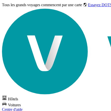
Tous les grands voyages commencent par une carte 🌎
Essayez DOTS
Hôtels
Voitures
Centre d'aide