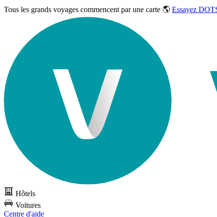
Tous les grands voyages commencent par une carte 🌎
Essayez DOTS
Hôtels
Voitures
Centre d'aide