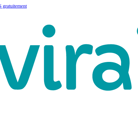
 gratuitement