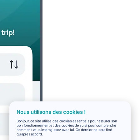
Nous utilisons des cookies !
Bonjour, ce site utilise des cookies essentiels pour assurer son
bon fonctionnement et des cookies de suivi pour comprendre
comment vous interagissez avec lui. Ce dernier ne sera fixé
qu'après accord.