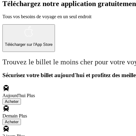
Téléchargez notre application gratuitemen
Tous vos besoins de voyage en un seul endroit
Télécharger sur l'App Store
Trouvez le billet le moins cher pour votre v
Sécurisez votre billet aujourd'hui et profitez des meille
Aujourd'hui
Plus
Acheter
Demain
Plus
Acheter