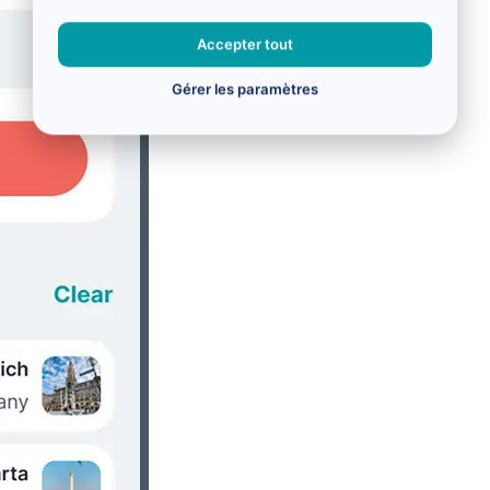
Accepter tout
Gérer les paramètres