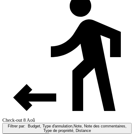
Check-out 8 Aoû
Filtrer par:
Budget, Type d'annulation,Note, Note des commentaires,
Type de propriété, Distance