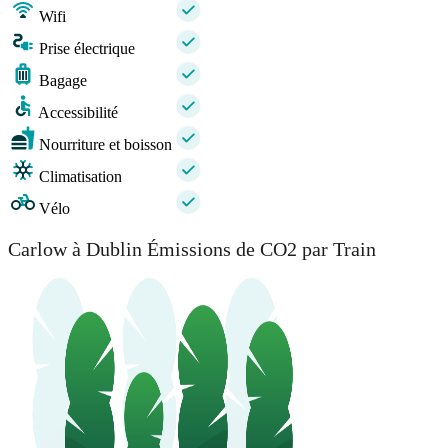
Wifi
Prise électrique
Bagage
Accessibilité
Nourriture et boisson
Climatisation
Vélo
Carlow à Dublin Émissions de CO2 par Train