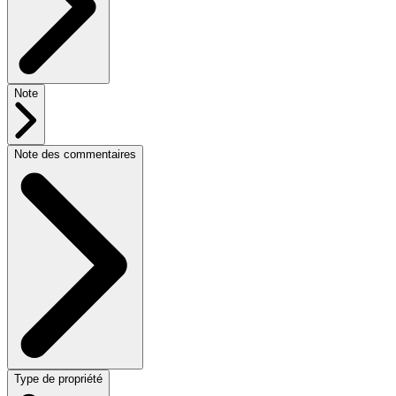
Note
Note des commentaires
Type de propriété