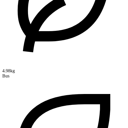
4.98kg
Bus