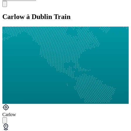
Carlow à Dublin Train
Carlow