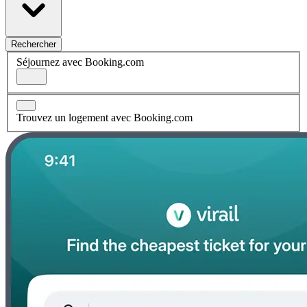
Rechercher
Séjournez avec Booking.com
Trouvez un logement avec Booking.com