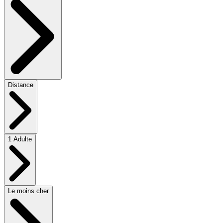
Distance
1 Adulte
Le moins cher