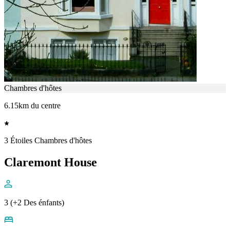
Chambres d'hôtes
6.15km du centre
3 Étoiles Chambres d'hôtes
Claremont House
3 (+2 Des énfants)