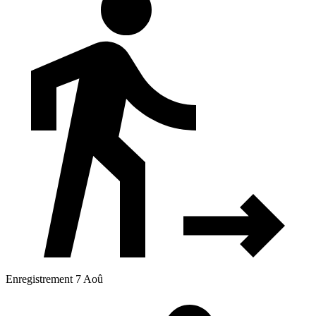
Enregistrement 7 Aoû