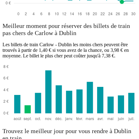
Meilleur moment pour réserver des billets de train
pas chers de Carlow à Dublin
Les billets de train Carlow - Dublin les moins chers peuvent être
trouvés à partir de 1,40 € si vous avez de la chance, ou 3,98 € en
moyenne. Le billet le plus cher peut coûter jusqu'à 7,38 €.
Trouvez le meilleur jour pour vous rendre à Dublin
en train