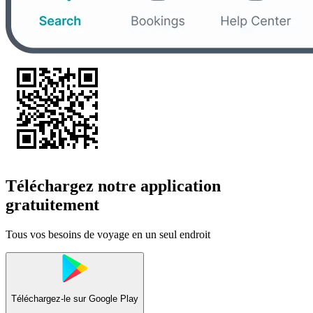
Téléchargez notre application
gratuitement
Tous vos besoins de voyage en un seul endroit
Téléchargez-le sur
Google Play