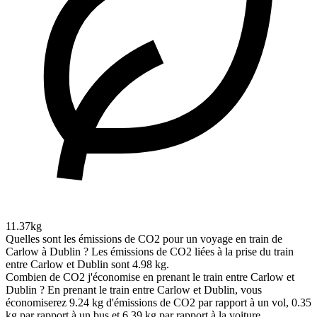
11.37kg
Quelles sont les émissions de CO2 pour un voyage en train de
Carlow à Dublin ?
Les émissions de CO2 liées à la prise du train
entre Carlow et Dublin sont 4.98 kg.
Combien de CO2 j'économise en prenant le train entre Carlow et
Dublin ?
En prenant le train entre Carlow et Dublin, vous
économiserez 9.24 kg d'émissions de CO2 par rapport à un vol, 0.35
kg par rapport à un bus et 6.39 kg par rapport à la voiture.