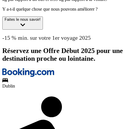
Y a-t-il quelque chose que nous pouvons améliorer ?
Faites le nous savoir!
-15 % min. sur votre 1er voyage 2025
Réservez une Offre Début 2025 pour une
destination proche ou lointaine.
Dublin