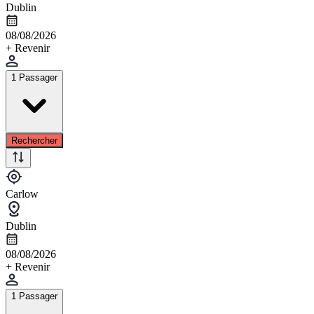
Dublin
08/08/2026
+ Revenir
1 Passager
Rechercher
Carlow
Dublin
08/08/2026
+ Revenir
1 Passager