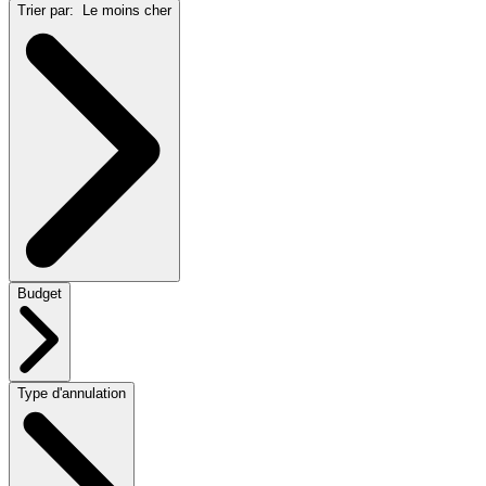
Trier par:
Le moins cher
Budget
Type d'annulation