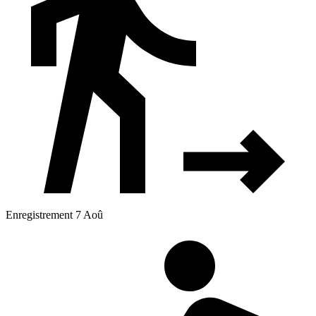
Enregistrement 7 Aoû