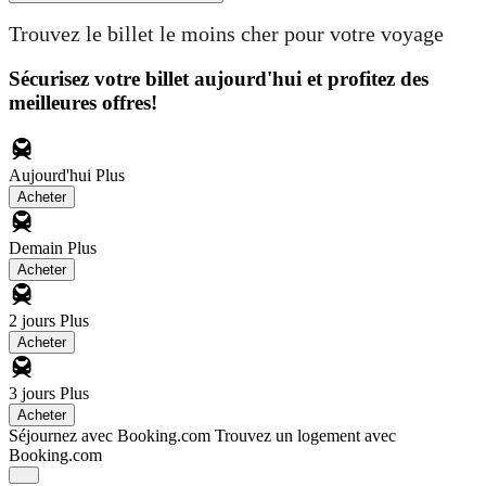
Trouvez le billet le moins cher pour votre voyage
Sécurisez votre billet aujourd'hui et profitez des
meilleures offres!
Aujourd'hui
Plus
Acheter
Demain
Plus
Acheter
2 jours
Plus
Acheter
3 jours
Plus
Acheter
Séjournez avec Booking.com
Trouvez un logement avec
Booking.com