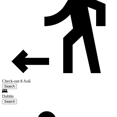
Check-out 8 Aoû
Search
Dublin
Search