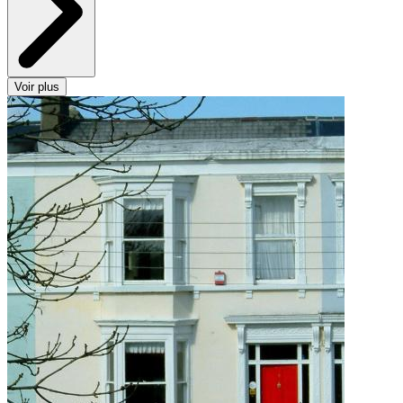
Voir plus