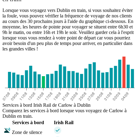
Lorsque vous voyagez vers Dublin en train, si vous souhaitez éviter
la foule, vous pouvez vérifier la fréquence de voyage de nos clients
au cours des 30 prochains jours à l'aide du graphique ci-dessous. En
moyenne, les heures de pointe pour voyager se situent entre 6h30 et
9h le matin, ou entre 16h et 19h le soir. Veuillez garder cela à l'esprit
lorsque vous vous rendez à votre point de départ car vous pourriez
avoir besoin d'un peu plus de temps pour arriver, en particulier dans
les grandes villes !
Services à bord Irish Rail de Carlow à Dublin
Comparez les services à bord lorsque vous voyagez de Carlow à
Dublin en train.
Services à bord
Irish Rail
Zone de silence