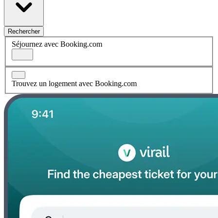
Rechercher
Séjournez avec Booking.com
Trouvez un logement avec Booking.com