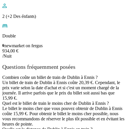
2 (+2 Des énfants)
Double
newmarket on fergus
934,00 €
/Nuit
Questions fréquemment posées
Combien coûte un billet de train de Dublin à Ennis ?
Un billet de train de Dublin à Ennis coûte 20,39 €. Cependant, le
prix varie selon la date d'achat et si c'est un moment chargé de la
journée. Il arrive parfois que le prix du billet soit aussi bas que
15,99 €.
Quel est le billet de train le moins cher de Dublin à Ennis ?
Le billet le moins cher que vous pouvez obtenir de Dublin à Ennis
coûte 15,99 €. Pour obtenir le billet le moins cher possible, nous
vous recommandons de réserver le plus tôt possible et en évitant les
heures de pointe.