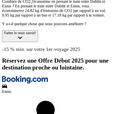
Combien de CO2 j'économise en prenant le train entre Dublin et
Ennis ?
En prenant le train entre Dublin et Ennis, vous
économiserez 24.82 kg d'émissions de CO2 par rapport à un vol,
0.95 kg par rapport à un bus et 17.18 kg par rapport à la voiture.
Y a-t-il quelque chose que nous pouvons améliorer ?
Faites le nous savoir!
-15 % min. sur votre 1er voyage 2025
Réservez une Offre Début 2025 pour une
destination proche ou lointaine.
Ennis