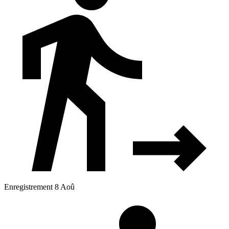
Enregistrement 8 Aoû