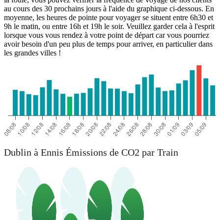
au cours des 30 prochains jours à l'aide du graphique ci-dessous. En
moyenne, les heures de pointe pour voyager se situent entre 6h30 et
9h le matin, ou entre 16h et 19h le soir. Veuillez garder cela à l'esprit
lorsque vous vous rendez à votre point de départ car vous pourriez
avoir besoin d'un peu plus de temps pour arriver, en particulier dans
les grandes villes !
Dublin à Ennis Émissions de CO2 par Train