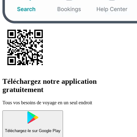
Téléchargez notre application
gratuitement
Tous vos besoins de voyage en un seul endroit
Téléchargez-le sur
Google Play