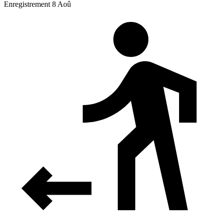
Enregistrement 8 Aoû