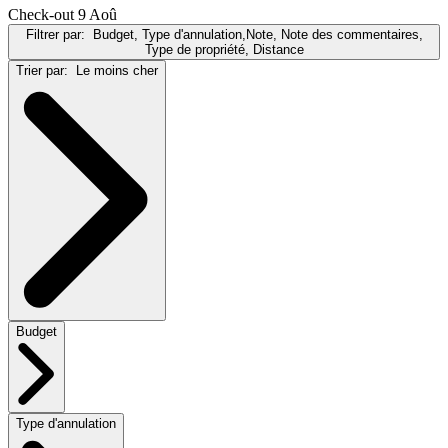
Check-out 9 Aoû
Filtrer par:
Budget, Type d'annulation,Note, Note des commentaires,
Type de propriété, Distance
Trier par:
Le moins cher
Budget
Type d'annulation