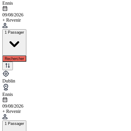
Ennis
09/08/2026
+ Revenir
1 Passager
Rechercher
Dublin
Ennis
09/08/2026
+ Revenir
1 Passager