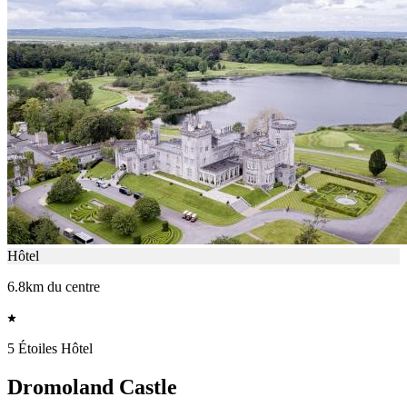
Hôtel
6.8km du centre
5 Étoiles Hôtel
Dromoland Castle