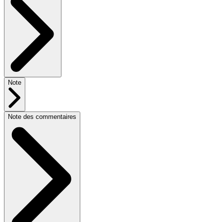
Note
Note des commentaires