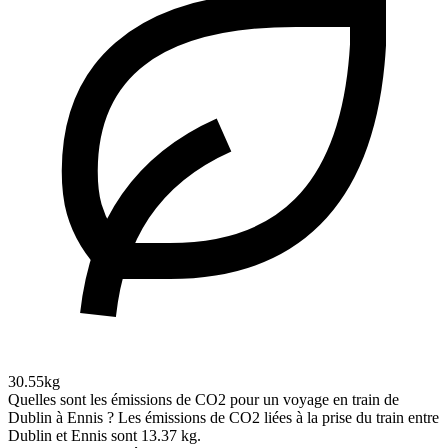
30.55kg
Quelles sont les émissions de CO2 pour un voyage en train de
Dublin à Ennis ?
Les émissions de CO2 liées à la prise du train entre
Dublin et Ennis sont 13.37 kg.