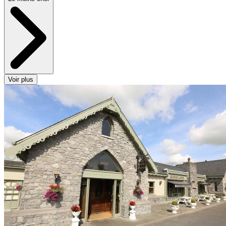
Voir plus