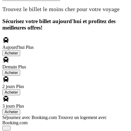
Trouvez le billet le moins cher pour votre voyage
Sécurisez votre billet aujourd'hui et profitez des
meilleures offres!
Aujourd'hui
Plus
Acheter
Demain
Plus
Acheter
2 jours
Plus
Acheter
3 jours
Plus
Acheter
Séjournez avec Booking.com
Trouvez un logement avec
Booking.com