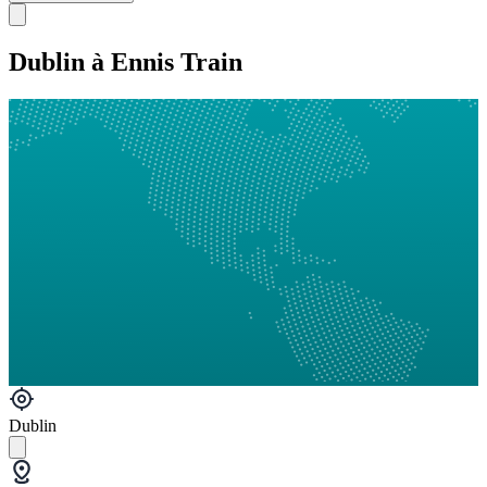
Dublin à Ennis Train
Dublin