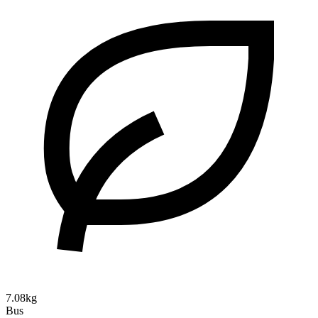
7.08kg
Bus