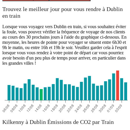
Trouvez le meilleur jour pour vous rendre à Dublin
en train
Lorsque vous voyagez vers Dublin en train, si vous souhaitez éviter
la foule, vous pouvez vérifier la fréquence de voyage de nos clients
au cours des 30 prochains jours à l'aide du graphique ci-dessous. En
moyenne, les heures de pointe pour voyager se situent entre 6h30 et
9h le matin, ou entre 16h et 19h le soir. Veuillez garder cela à l'esprit
lorsque vous vous rendez à votre point de départ car vous pourriez
avoir besoin d'un peu plus de temps pour arriver, en particulier dans
les grandes villes !
Kilkenny à Dublin Émissions de CO2 par Train