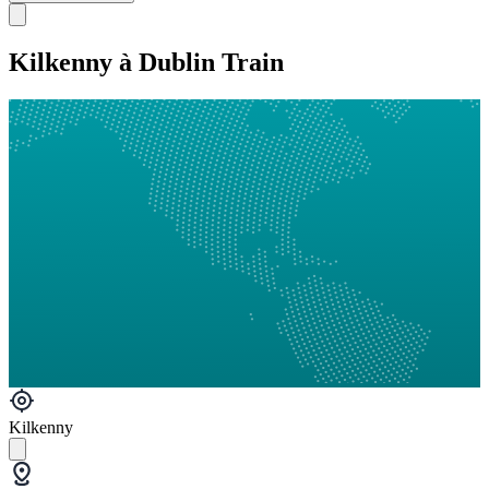
Kilkenny à Dublin Train
Kilkenny