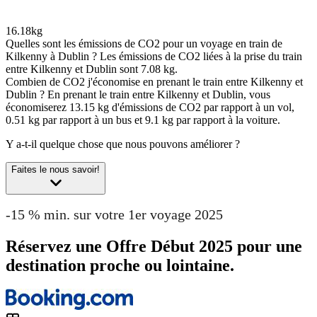
16.18kg
Quelles sont les émissions de CO2 pour un voyage en train de
Kilkenny à Dublin ?
Les émissions de CO2 liées à la prise du train
entre Kilkenny et Dublin sont 7.08 kg.
Combien de CO2 j'économise en prenant le train entre Kilkenny et
Dublin ?
En prenant le train entre Kilkenny et Dublin, vous
économiserez 13.15 kg d'émissions de CO2 par rapport à un vol,
0.51 kg par rapport à un bus et 9.1 kg par rapport à la voiture.
Y a-t-il quelque chose que nous pouvons améliorer ?
Faites le nous savoir!
-15 % min. sur votre 1er voyage 2025
Réservez une Offre Début 2025 pour une
destination proche ou lointaine.