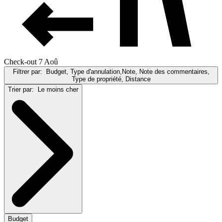
Check-out 7 Aoû
Filtrer par:
Budget, Type d'annulation,Note, Note des commentaires,
Type de propriété, Distance
Trier par:
Le moins cher
Budget