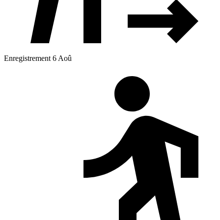
Enregistrement 6 Aoû