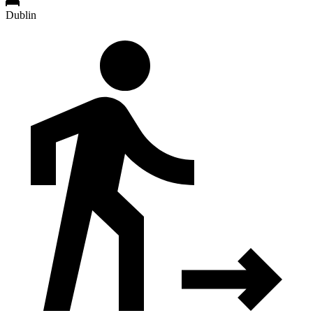
Dublin