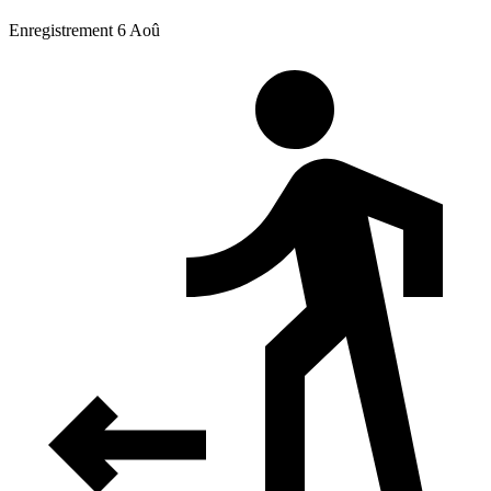
Enregistrement 6 Aoû