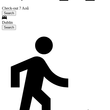
Check-out 7 Aoû
Search
Dublin
Search