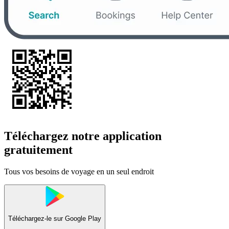
Téléchargez notre application
gratuitement
Tous vos besoins de voyage en un seul endroit
Téléchargez-le sur
Google Play