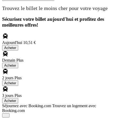
Trouvez le billet le moins cher pour votre voyage
Sécurisez votre billet aujourd'hui et profitez des
meilleures offres!
Aujourd'hui
10,51 €
Acheter
Demain
Plus
Acheter
2 jours
Plus
Acheter
3 jours
Plus
Acheter
Séjournez avec Booking.com
Trouvez un logement avec
Booking.com