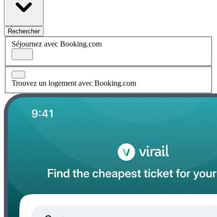
Rechercher
Séjournez avec Booking.com
Trouvez un logement avec Booking.com