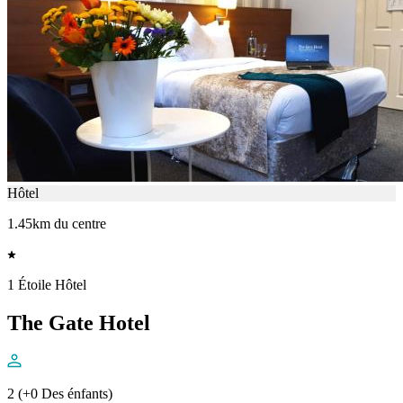
Hôtel
1.45km du centre
1 Étoile Hôtel
The Gate Hotel
2 (+0 Des énfants)