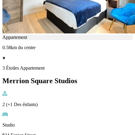
Appartement
0.58km du centre
3 Étoiles Appartement
Merrion Square Studios
2 (+1 Des énfants)
Studio