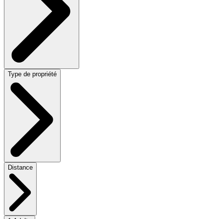
Type de propriété
Distance