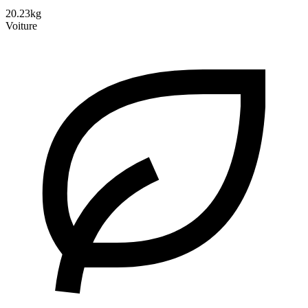
20.23kg
Voiture