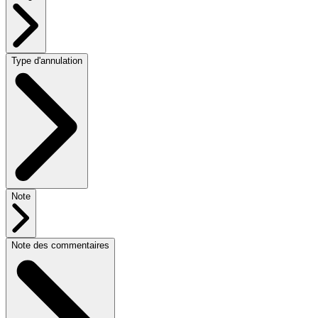
Type d'annulation
Note
Note des commentaires