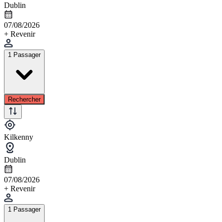
Dublin
07/08/2026
+ Revenir
1 Passager
Rechercher
Kilkenny
Dublin
07/08/2026
+ Revenir
1 Passager