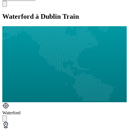
Waterford à Dublin Train
Waterford