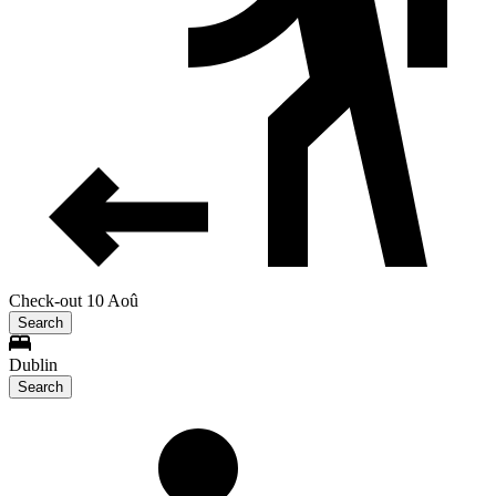
Check-out 10 Aoû
Search
Dublin
Search