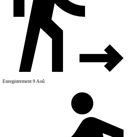
Enregistrement 9 Aoû