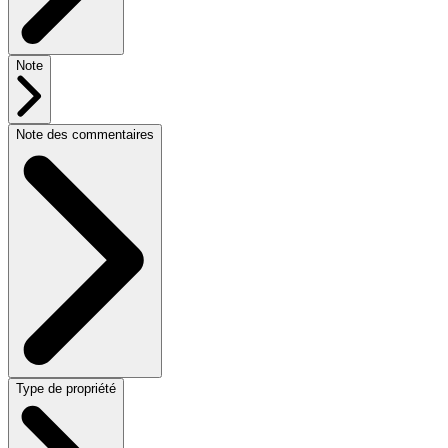
Note
Note des commentaires
Type de propriété