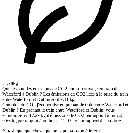
21.28kg
Quelles sont les émissions de CO2 pour un voyage en train de
Waterford à Dublin ?
Les émissions de CO2 liées à la prise du train
entre Waterford et Dublin sont 9.31 kg.
Combien de CO2 j'économise en prenant le train entre Waterford et
Dublin ?
En prenant le train entre Waterford et Dublin, vous
économiserez 17.29 kg d'émissions de CO2 par rapport à un vol,
0.66 kg par rapport à un bus et 11.97 kg par rapport à la voiture.
Y a-t-il quelque chose que nous pouvons améliorer ?