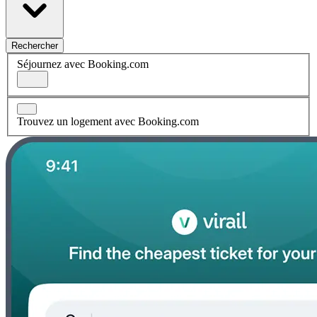
Rechercher
Séjournez avec Booking.com
Trouvez un logement avec Booking.com