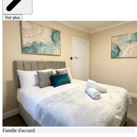
Voir plus
Famille d'accueil