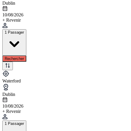
Dublin
10/08/2026
+ Revenir
1 Passager
Rechercher
Waterford
Dublin
10/08/2026
+ Revenir
1 Passager