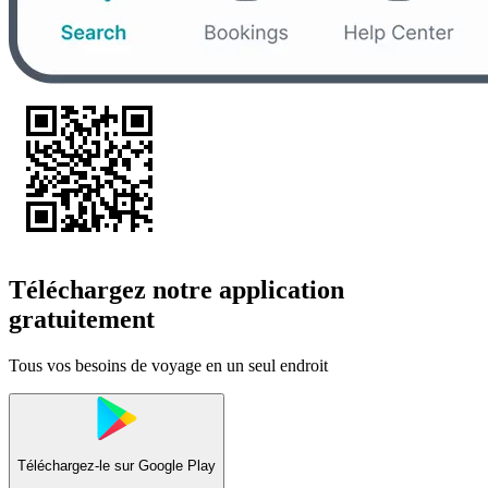
Téléchargez notre application
gratuitement
Tous vos besoins de voyage en un seul endroit
Téléchargez-le sur
Google Play