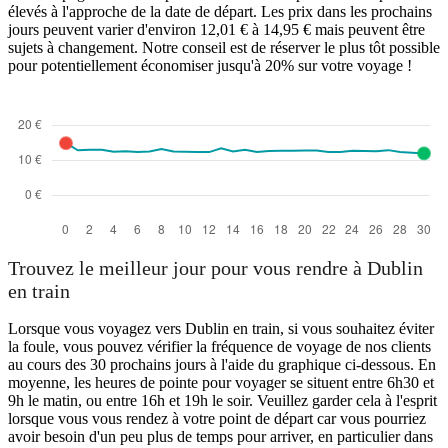
élevés à l'approche de la date de départ. Les prix dans les prochains
jours peuvent varier d'environ 12,01 € à 14,95 € mais peuvent être
sujets à changement. Notre conseil est de réserver le plus tôt possible
pour potentiellement économiser jusqu'à 20% sur votre voyage !
Trouvez le meilleur jour pour vous rendre à Dublin
en train
Lorsque vous voyagez vers Dublin en train, si vous souhaitez éviter
la foule, vous pouvez vérifier la fréquence de voyage de nos clients
au cours des 30 prochains jours à l'aide du graphique ci-dessous. En
moyenne, les heures de pointe pour voyager se situent entre 6h30 et
9h le matin, ou entre 16h et 19h le soir. Veuillez garder cela à l'esprit
lorsque vous vous rendez à votre point de départ car vous pourriez
avoir besoin d'un peu plus de temps pour arriver, en particulier dans