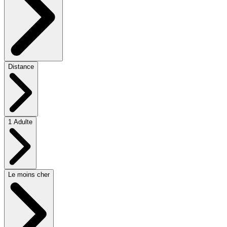
Distance
1 Adulte
Le moins cher