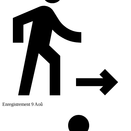
Enregistrement 9 Aoû