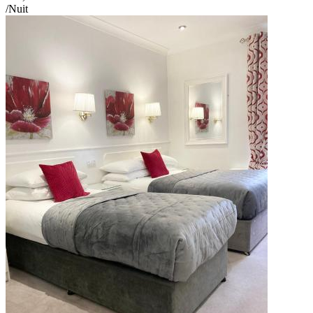
/Nuit