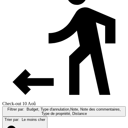
Check-out 10 Aoû
Filtrer par:
Budget, Type d'annulation,Note, Note des commentaires,
Type de propriété, Distance
Trier par:
Le moins cher