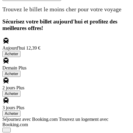
Trouvez le billet le moins cher pour votre voyage
Sécurisez votre billet aujourd'hui et profitez des
meilleures offres!
Aujourd'hui
12,39 €
Acheter
Demain
Plus
Acheter
2 jours
Plus
Acheter
3 jours
Plus
Acheter
Séjournez avec Booking.com
Trouvez un logement avec
Booking.com