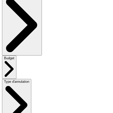
Budget
Type d'annulation