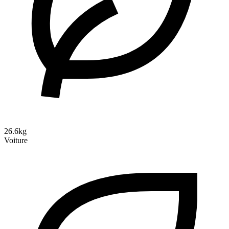
26.6kg
Voiture