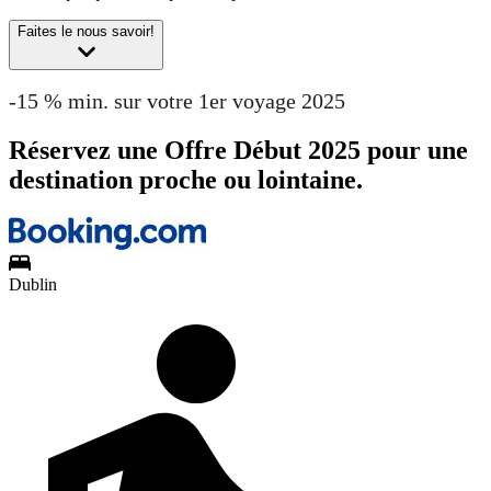
Faites le nous savoir!
-15 % min. sur votre 1er voyage 2025
Réservez une Offre Début 2025 pour une
destination proche ou lointaine.
Dublin