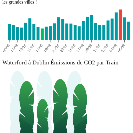
les grandes villes !
Waterford à Dublin Émissions de CO2 par Train