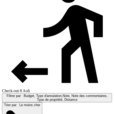
Check-out 8 Aoû
Filtrer par:
Budget, Type d'annulation,Note, Note des commentaires,
Type de propriété, Distance
Trier par:
Le moins cher