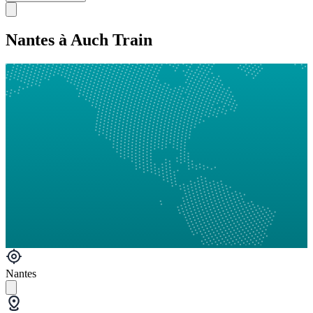
Nantes à Auch Train
Nantes