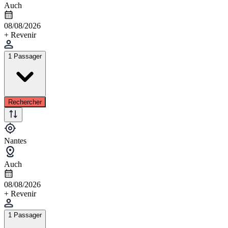
Auch
08/08/2026
+ Revenir
1 Passager
Rechercher
Nantes
Auch
08/08/2026
+ Revenir
1 Passager