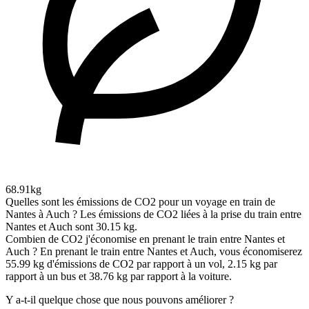
68.91kg
Quelles sont les émissions de CO2 pour un voyage en train de
Nantes à Auch ?
Les émissions de CO2 liées à la prise du train entre
Nantes et Auch sont 30.15 kg.
Combien de CO2 j'économise en prenant le train entre Nantes et
Auch ?
En prenant le train entre Nantes et Auch, vous économiserez
55.99 kg d'émissions de CO2 par rapport à un vol, 2.15 kg par
rapport à un bus et 38.76 kg par rapport à la voiture.
Y a-t-il quelque chose que nous pouvons améliorer ?