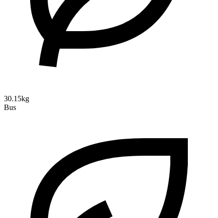
30.15kg
Bus