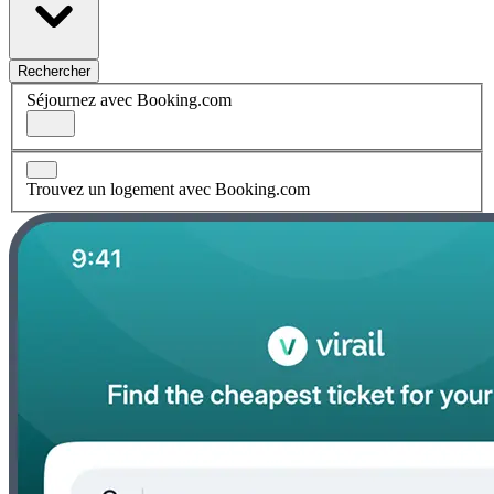
Rechercher
Séjournez avec Booking.com
Trouvez un logement avec Booking.com