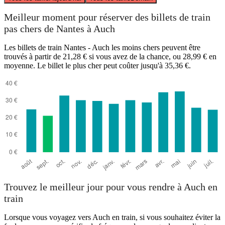
Meilleur moment pour réserver des billets de train
pas chers de Nantes à Auch
Les billets de train Nantes - Auch les moins chers peuvent être
trouvés à partir de 21,28 € si vous avez de la chance, ou 28,99 € en
moyenne. Le billet le plus cher peut coûter jusqu'à 35,36 €.
Trouvez le meilleur jour pour vous rendre à Auch en
train
Lorsque vous voyagez vers Auch en train, si vous souhaitez éviter la