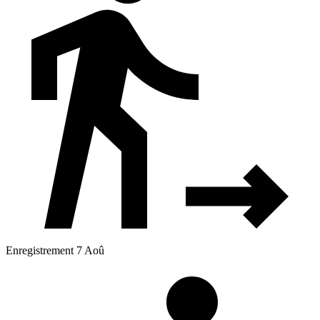
Enregistrement 7 Aoû