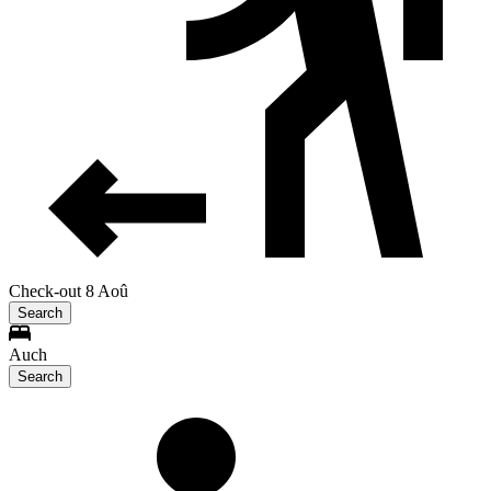
Check-out 8 Aoû
Search
Auch
Search