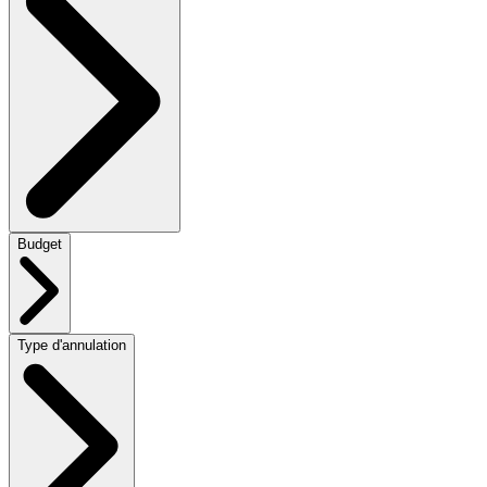
Budget
Type d'annulation