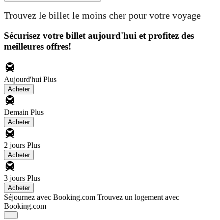
Trouvez le billet le moins cher pour votre voyage
Sécurisez votre billet aujourd'hui et profitez des
meilleures offres!
Aujourd'hui
Plus
Acheter
Demain
Plus
Acheter
2 jours
Plus
Acheter
3 jours
Plus
Acheter
Séjournez avec Booking.com
Trouvez un logement avec
Booking.com