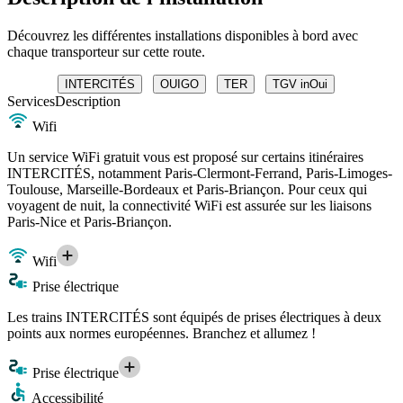
Découvrez les différentes installations disponibles à bord avec
chaque transporteur sur cette route.
INTERCITÉS
OUIGO
TER
TGV inOui
Services
Description
Wifi
Un service WiFi gratuit vous est proposé sur certains itinéraires
INTERCITÉS, notamment Paris-Clermont-Ferrand, Paris-Limoges-
Toulouse, Marseille-Bordeaux et Paris-Briançon. Pour ceux qui
voyagent de nuit, la connectivité WiFi est assurée sur les liaisons
Paris-Nice et Paris-Briançon.
Wifi
Prise électrique
Les trains INTERCITÉS sont équipés de prises électriques à deux
points aux normes européennes. Branchez et allumez !
Prise électrique
Accessibilité