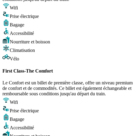
Wifi
Prise électrique
Bagage
Accessibilité
Nourriture et boisson
Climatisation
Vélo
First Class-The Comfort
Le Confort est un billet de première classe, offre un niveau premium
de confort et de commodités. Ce billet est également échangeable et
remboursable sous conditions jusqu'au départ du train.
Wifi
Prise électrique
Bagage
Accessibilité