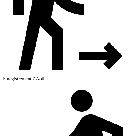
Enregistrement 7 Aoû