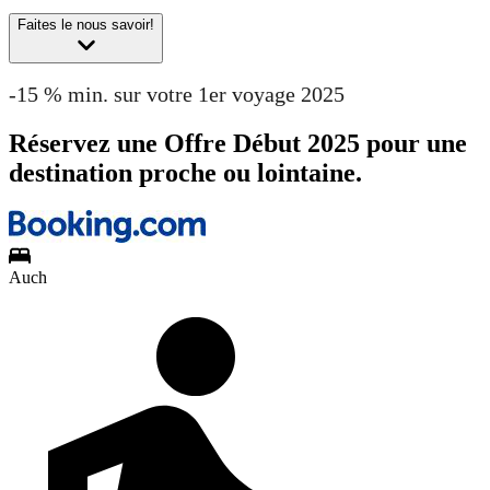
Faites le nous savoir!
-15 % min. sur votre 1er voyage 2025
Réservez une Offre Début 2025 pour une
destination proche ou lointaine.
Auch