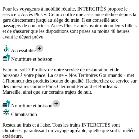
Pour les voyageurs à mobilité réduite, INTERCITÉS propose le
service « Accès Plus ». Celui-ci offre une assistance dédiée depuis la
gare directement jusqu'au siège du train. Il est conseillé aux
passagers de contacter « Accès Plus » après avoir obtenu leurs billets
et de s'assurer que les dispositions sont prises au moins 48 heures
avant le départ prévu.
Accessibilité
Nourriture et boisson
Faim ou soif ? Profitez de notre service de restauration et de
boissons à votre place. La carte « Nos Territoires Gourmands » met
à l'honneur des produits locaux de qualité. Recherchez ce service sur
des itinéraires comme Paris-Clermont-Ferrand et Bordeaux-
Marseille, ainsi que sur certains trajets de nuit.
Nourriture et boisson
Climatisation
Restez au frais et à l'aise. Tous les trains INTERCITÉS sont
climatisés, garantissant un voyage agréable, quelle que soit la météo
extérieure.