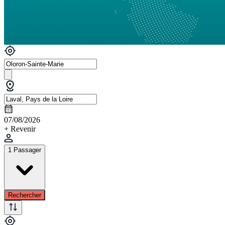
07/08/2026
+ Revenir
1 Passager
Rechercher