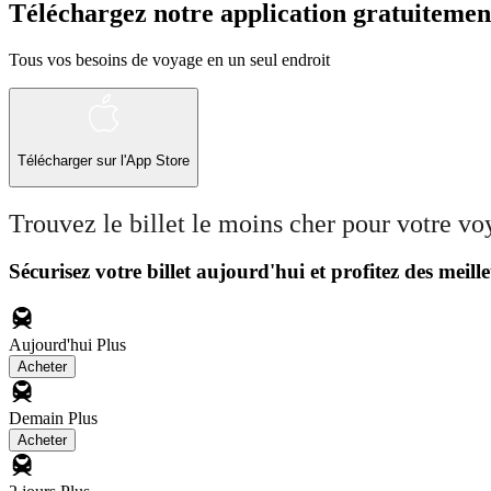
Téléchargez notre application gratuitemen
Tous vos besoins de voyage en un seul endroit
Télécharger sur l'App Store
Trouvez le billet le moins cher pour votre v
Sécurisez votre billet aujourd'hui et profitez des meille
Aujourd'hui
Plus
Acheter
Demain
Plus
Acheter