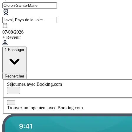
07/08/2026
+ Revenir
1 Passager
Rechercher
Séjournez avec Booking.com
Trouvez un logement avec Booking.com