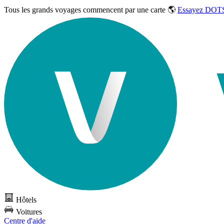
Tous les grands voyages commencent par une carte 🌎
Essayez DOTS
Hôtels
Voitures
Centre d'aide