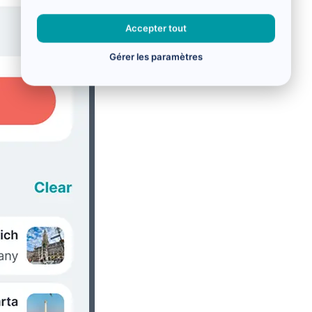
Accepter tout
Gérer les paramètres