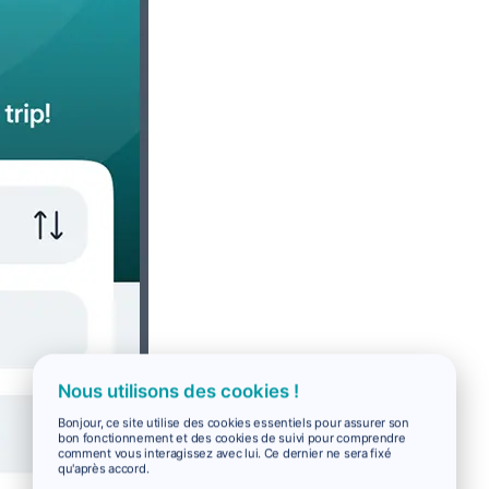
Nous utilisons des cookies !
Bonjour, ce site utilise des cookies essentiels pour assurer son
bon fonctionnement et des cookies de suivi pour comprendre
comment vous interagissez avec lui. Ce dernier ne sera fixé
qu'après accord.