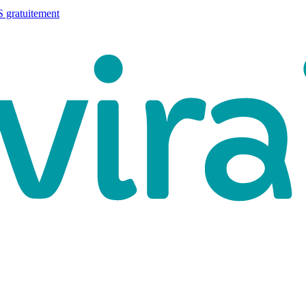
 gratuitement