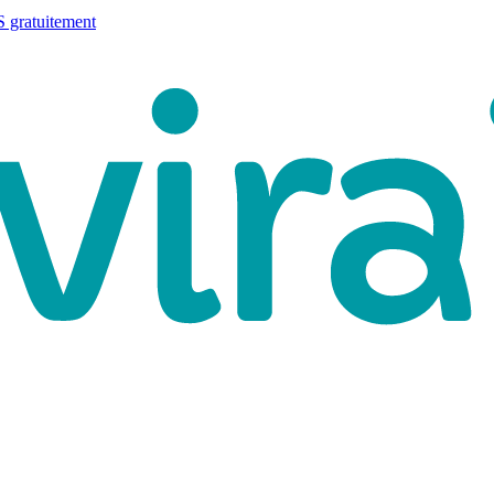
 gratuitement