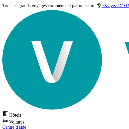
Tous les grands voyages commencent par une carte 🌎
Essayez DOTS
Hôtels
Voitures
Centre d'aide