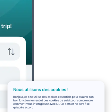
Nous utilisons des cookies !
Bonjour, ce site utilise des cookies essentiels pour assurer son
bon fonctionnement et des cookies de suivi pour comprendre
comment vous interagissez avec lui. Ce dernier ne sera fixé
qu'après accord.