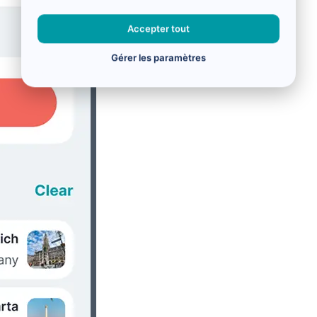
Accepter tout
Gérer les paramètres