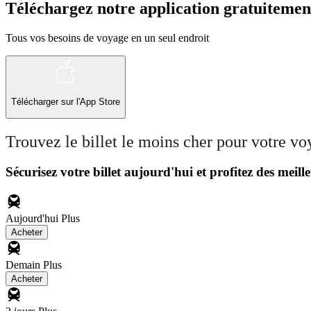
Téléchargez notre application gratuitemen
Tous vos besoins de voyage en un seul endroit
Télécharger sur l'App Store
Trouvez le billet le moins cher pour votre v
Sécurisez votre billet aujourd'hui et profitez des meille
Aujourd'hui
Plus
Acheter
Demain
Plus
Acheter