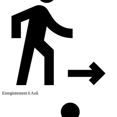
Enregistrement 6 Aoû