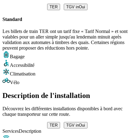
TER
TGV inOui
Standard
Les billets de train TER ont un tarif fixe « Tarif Normal » et sont
valables pour un aller simple jusqu'au lendemain minuit après
validation aux automates à timbres des quais. Certaines régions
peuvent proposer des réductions hors pointe.
Bagage
Accessibilité
Climatisation
Vélo
Description de l'installation
Découvrez les différentes installations disponibles à bord avec
chaque transporteur sur cette route.
TER
TGV inOui
Services
Description