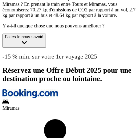
Miramas ?
En prenant le train entre Tours et Miramas, vous
économiserez 70.27 kg d'émissions de CO2 par rapport à un vol, 2.7
kg par rapport à un bus et 48.64 kg par rapport à la voiture.
Y a-t-il quelque chose que nous pouvons améliorer ?
Faites le nous savoir!
-15 % min. sur votre 1er voyage 2025
Réservez une Offre Début 2025 pour une
destination proche ou lointaine.
Miramas