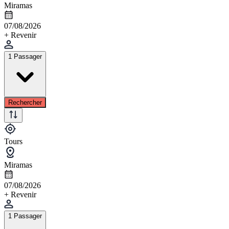
Miramas
07/08/2026
+ Revenir
1 Passager
Rechercher
Tours
Miramas
07/08/2026
+ Revenir
1 Passager