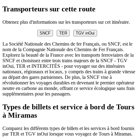
Transporteurs sur cette route
Obtenez plus d'informations sur les transporteurs sur cet itinéraire.
SNCF
TER
TGV inOui
La Société Nationale des Chemins de fer Français, ou SNCF, est le
nom de la Compagnie Nationale des Chemins de Fer Français.
Explorez la beauté de la France avec les transports ferroviaires de la
SNCF et choisissez entre trois trains majeurs de la SNCF - TGV
inOui, TER et INTERCITÉS - pour voyager sur des itinéraires
nationaux, régionaux et locaux, y compris des trains à grande vitesse
au départ des gares parisiennes. De plus, la SNCF vise à
révolutionner les voyages durables en devenant le premier opérateur
neutre en carbone au monde, offrant ce service écologique sans frais
supplémentaires pour les passagers.
Types de billets et service à bord de Tours
à Miramas
Comparez les différents types de billets et les services à bord fournis
par TER et TGV inOui lorsque vous voyagez de Tours à Miramas.