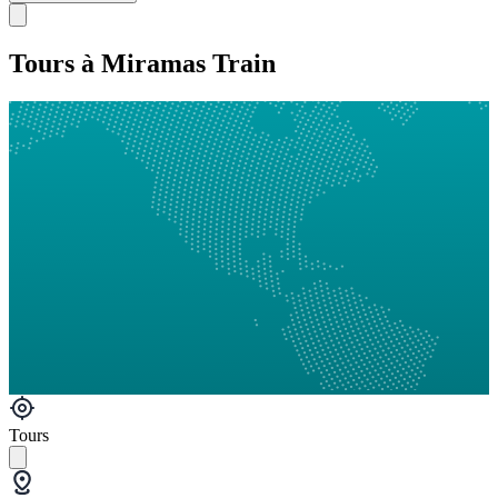
Tours à Miramas Train
Tours