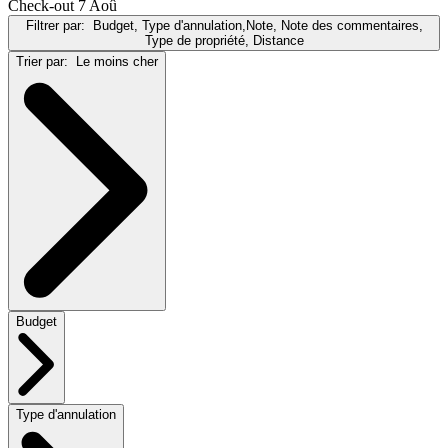
Check-out 7 Aoû
Filtrer par:
Budget, Type d'annulation,Note, Note des commentaires,
Type de propriété, Distance
Trier par:
Le moins cher
Budget
Type d'annulation