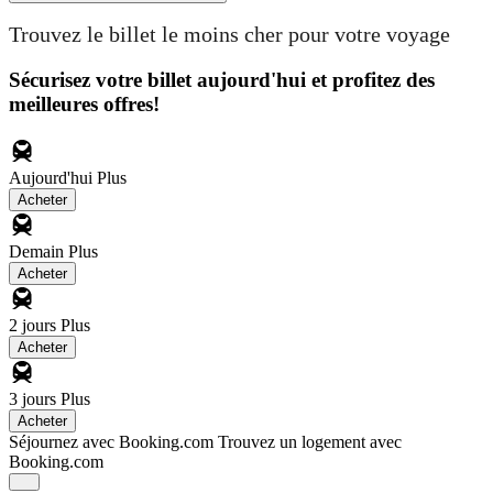
Trouvez le billet le moins cher pour votre voyage
Sécurisez votre billet aujourd'hui et profitez des
meilleures offres!
Aujourd'hui
Plus
Acheter
Demain
Plus
Acheter
2 jours
Plus
Acheter
3 jours
Plus
Acheter
Séjournez avec Booking.com
Trouvez un logement avec
Booking.com