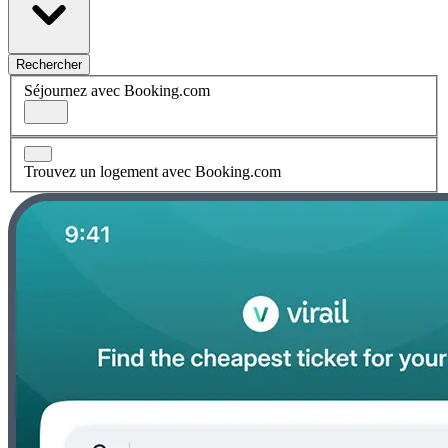
Rechercher
Séjournez avec Booking.com
Trouvez un logement avec Booking.com