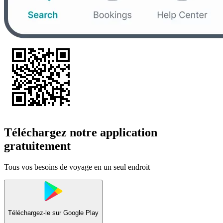
Téléchargez notre application
gratuitement
Tous vos besoins de voyage en un seul endroit
Téléchargez-le sur
Google Play