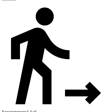
Enregistrement 6 Aoû