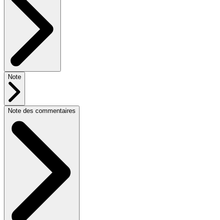
Note
Note des commentaires