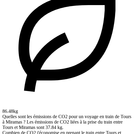
86.48kg
Quelles sont les émissions de CO2 pour un voyage en train de Tours
à Miramas ?
Les émissions de CO2 liées à la prise du train entre
Tours et Miramas sont 37.84 kg.
Combien de CO2 j'économise en prenant le train entre Tours et