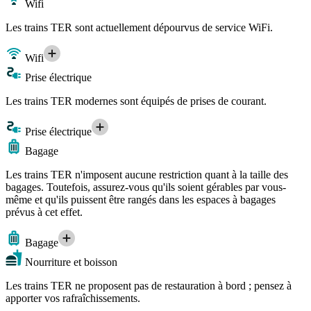
Wifi
Les trains TER sont actuellement dépourvus de service WiFi.
Wifi
Prise électrique
Les trains TER modernes sont équipés de prises de courant.
Prise électrique
Bagage
Les trains TER n'imposent aucune restriction quant à la taille des
bagages. Toutefois, assurez-vous qu'ils soient gérables par vous-
même et qu'ils puissent être rangés dans les espaces à bagages
prévus à cet effet.
Bagage
Nourriture et boisson
Les trains TER ne proposent pas de restauration à bord ; pensez à
apporter vos rafraîchissements.