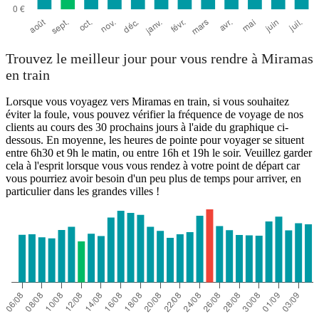
Trouvez le meilleur jour pour vous rendre à Miramas
en train
Lorsque vous voyagez vers Miramas en train, si vous souhaitez
éviter la foule, vous pouvez vérifier la fréquence de voyage de nos
clients au cours des 30 prochains jours à l'aide du graphique ci-
dessous. En moyenne, les heures de pointe pour voyager se situent
entre 6h30 et 9h le matin, ou entre 16h et 19h le soir. Veuillez garder
cela à l'esprit lorsque vous vous rendez à votre point de départ car
vous pourriez avoir besoin d'un peu plus de temps pour arriver, en
particulier dans les grandes villes !