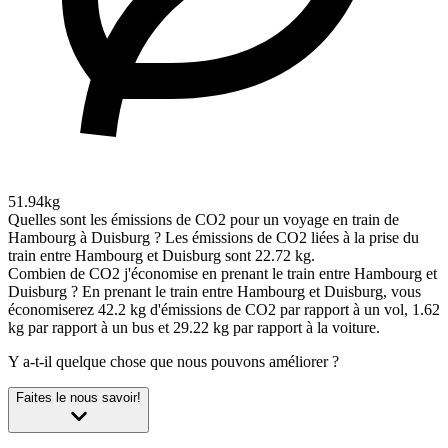
51.94kg
Quelles sont les émissions de CO2 pour un voyage en train de
Hambourg à Duisburg ?
Les émissions de CO2 liées à la prise du
train entre Hambourg et Duisburg sont 22.72 kg.
Combien de CO2 j'économise en prenant le train entre Hambourg et
Duisburg ?
En prenant le train entre Hambourg et Duisburg, vous
économiserez 42.2 kg d'émissions de CO2 par rapport à un vol, 1.62
kg par rapport à un bus et 29.22 kg par rapport à la voiture.
Y a-t-il quelque chose que nous pouvons améliorer ?
Faites le nous savoir!