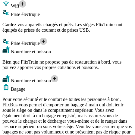
Wifi
Prise électrique
Gardez vos appareils chargés et prêts. Les sièges FlixTrain sont
équipés de prises de courant et de prises USB.
Prise électrique
Nourriture et boisson
Bien que FlixTrain ne propose pas de restauration à bord, vous
pouvez apporter vos propres collations et boissons.
Nourriture et boisson
Bagage
Pour votre sécurité et le confort de toutes les personnes à bord,
FlixBus vous permet d'emporter un bagage à main qui doit tenir
sous le siège ou dans le compartiment supérieur. Vous avez
également droit à un bagage enregistré, mais assurez-vous de
pouvoir le charger et le décharger vous-même et de le ranger dans
l'espace supérieur ou sous votre siège. Veuillez vous assurer que vos
bagages ne sont pas volumineux et ne présentent pas de risque pour