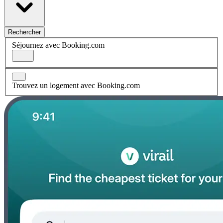
Rechercher
Séjournez avec Booking.com
Trouvez un logement avec Booking.com