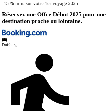
-15 % min. sur votre 1er voyage 2025
Réservez une Offre Début 2025 pour une
destination proche ou lointaine.
Duisburg