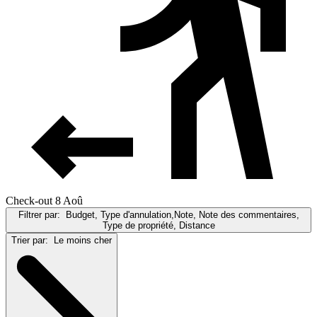
Check-out 8 Aoû
Filtrer par:
Budget, Type d'annulation,Note, Note des commentaires,
Type de propriété, Distance
Trier par:
Le moins cher