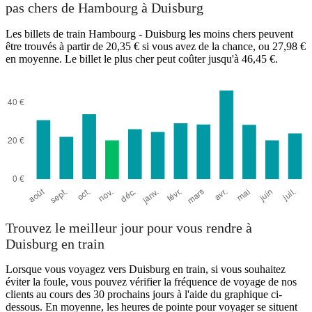
pas chers de Hambourg à Duisburg
Les billets de train Hambourg - Duisburg les moins chers peuvent
être trouvés à partir de 20,35 € si vous avez de la chance, ou 27,98 €
en moyenne. Le billet le plus cher peut coûter jusqu'à 46,45 €.
Trouvez le meilleur jour pour vous rendre à
Duisburg en train
Lorsque vous voyagez vers Duisburg en train, si vous souhaitez
éviter la foule, vous pouvez vérifier la fréquence de voyage de nos
clients au cours des 30 prochains jours à l'aide du graphique ci-
dessous. En moyenne, les heures de pointe pour voyager se situent