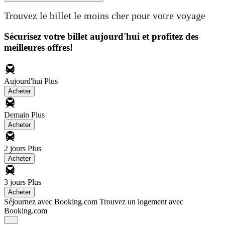
Trouvez le billet le moins cher pour votre voyage
Sécurisez votre billet aujourd'hui et profitez des
meilleures offres!
Aujourd'hui
Plus
Acheter
Demain
Plus
Acheter
2 jours
Plus
Acheter
3 jours
Plus
Acheter
Séjournez avec Booking.com
Trouvez un logement avec
Booking.com