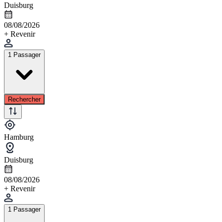
Duisburg
08/08/2026
+ Revenir
1 Passager
Rechercher
Hamburg
Duisburg
08/08/2026
+ Revenir
1 Passager