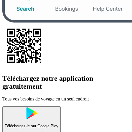
Téléchargez notre application
gratuitement
Tous vos besoins de voyage en un seul endroit
Téléchargez-le sur
Google Play