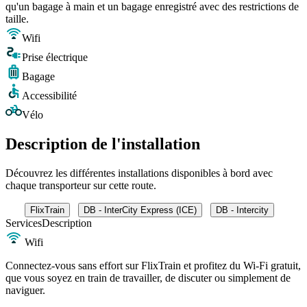
qu'un bagage à main et un bagage enregistré avec des restrictions de
taille.
Wifi
Prise électrique
Bagage
Accessibilité
Vélo
Description de l'installation
Découvrez les différentes installations disponibles à bord avec
chaque transporteur sur cette route.
FlixTrain
DB - InterCity Express (ICE)
DB - Intercity
Services
Description
Wifi
Connectez-vous sans effort sur FlixTrain et profitez du Wi-Fi gratuit,
que vous soyez en train de travailler, de discuter ou simplement de
naviguer.