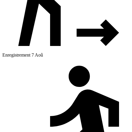
Enregistrement 7 Aoû