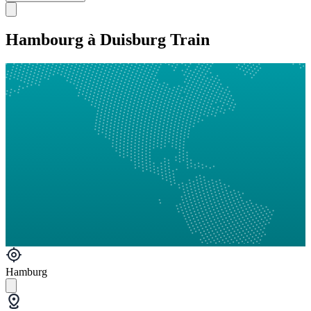
Hambourg à Duisburg Train
Hamburg