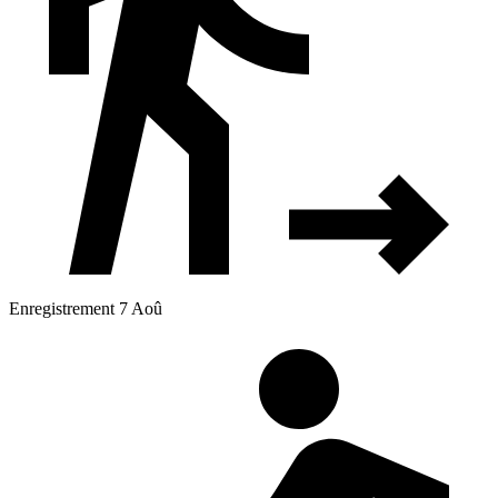
Enregistrement 7 Aoû