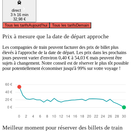
direct
3 h 16 min
32,98 €
Tous les tarifs
Aujourd’hui
Tous les tarifs
Demain
Prix à mesure que la date de départ approche
Les compagnies de train peuvent facturer des prix de billet plus
élevés à l'approche de la date de départ. Les prix dans les prochains
jours peuvent varier d'environ 0,40 € à 54,03 € mais peuvent être
sujets à changement. Notre conseil est de réserver le plus tôt possible
pour potentiellement économiser jusqu'à 99% sur votre voyage !
Meilleur moment pour réserver des billets de train