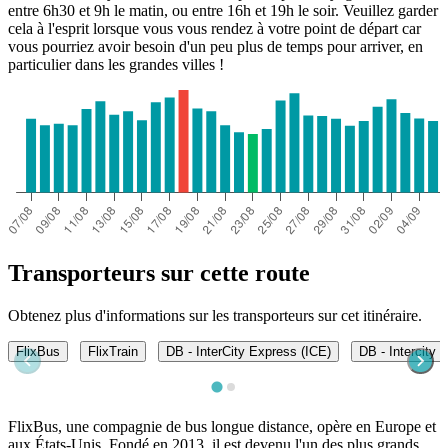
entre 6h30 et 9h le matin, ou entre 16h et 19h le soir. Veuillez garder
cela à l'esprit lorsque vous vous rendez à votre point de départ car
vous pourriez avoir besoin d'un peu plus de temps pour arriver, en
particulier dans les grandes villes !
Transporteurs sur cette route
Obtenez plus d'informations sur les transporteurs sur cet itinéraire.
FlixBus
FlixTrain
DB - InterCity Express (ICE)
DB - Intercity
FlixBus, une compagnie de bus longue distance, opère en Europe et
aux États-Unis. Fondé en 2013, il est devenu l'un des plus grands