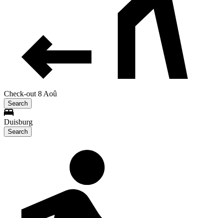
Check-out 8 Aoû
Search
Duisburg
Search