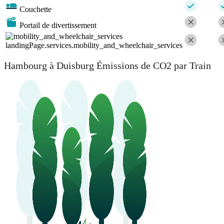
Couchette
Portail de divertissement
landingPage.services.mobility_and_wheelchair_services
Hambourg à Duisburg Émissions de CO2 par Train